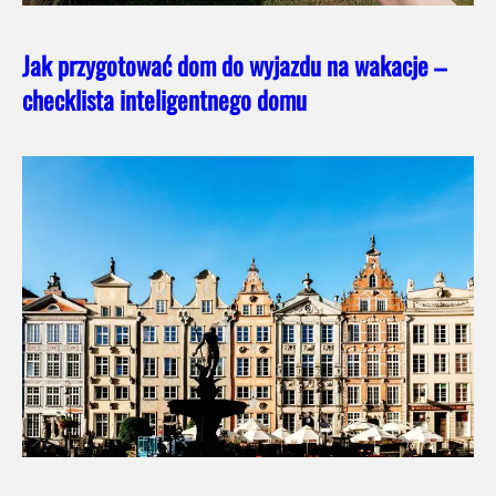
Jak przygotować dom do wyjazdu na wakacje –
checklista inteligentnego domu