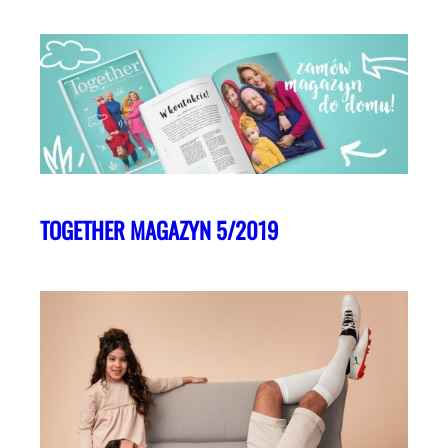
TOGETHER MAGAZYN 5/2019