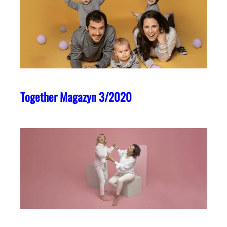
Together Magazyn 3/2020