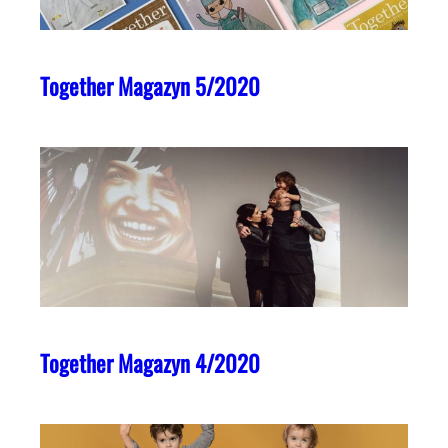
Together Magazyn 5/2020
Together Magazyn 4/2020