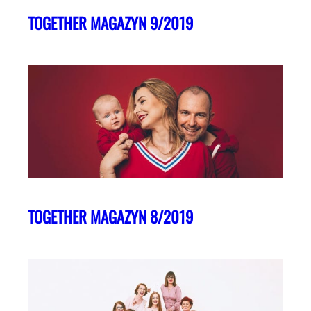
TOGETHER MAGAZYN 9/2019
TOGETHER MAGAZYN 8/2019