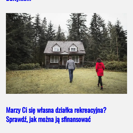
Marzy Ci się własna działka rekreacyjna?
Sprawdź, jak można ją sfinansować