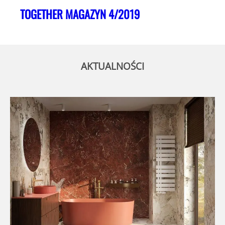
TOGETHER MAGAZYN 4/2019
AKTUALNOŚCI