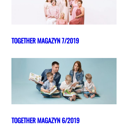
TOGETHER MAGAZYN 7/2019
TOGETHER MAGAZYN 6/2019