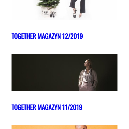
TOGETHER MAGAZYN 12/2019
TOGETHER MAGAZYN 11/2019