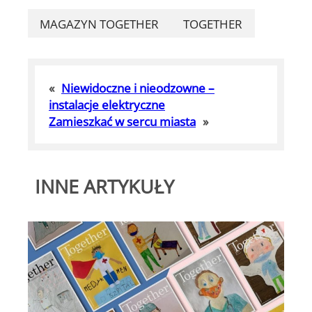
MAGAZYN TOGETHER
TOGETHER
«
Niewidoczne i nieodzowne –
instalacje elektryczne
Zamieszkać w sercu miasta
»
INNE ARTYKUŁY