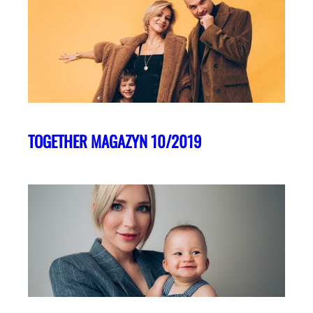
TOGETHER MAGAZYN 10/2019