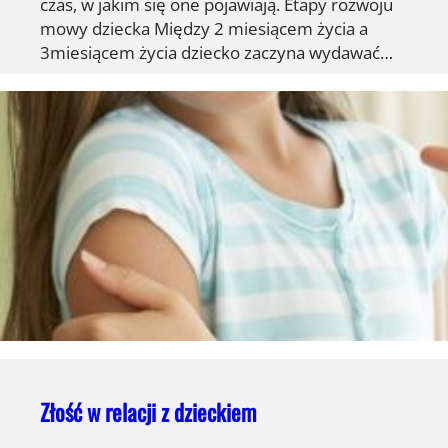
czas, w jakim się one pojawiają. Etapy rozwoju
mowy dziecka Między 2 miesiącem życia a
3miesiącem życia dziecko zaczyna wydawać…
Złość w relacji z dzieckiem