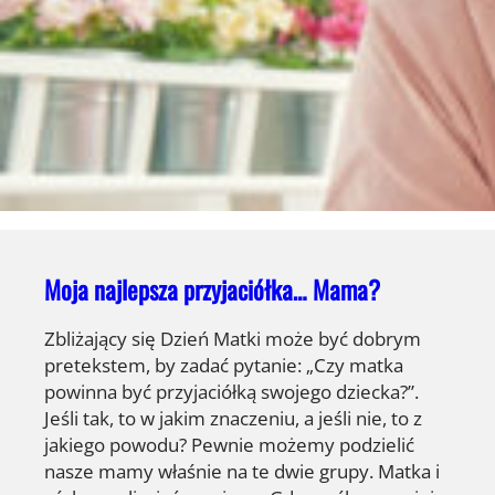
Moja najlepsza przyjaciółka… Mama?
Zbliżający się Dzień Matki może być dobrym
pretekstem, by zadać pytanie: „Czy matka
powinna być przyjaciółką swojego dziecka?”.
Jeśli tak, to w jakim znaczeniu, a jeśli nie, to z
jakiego powodu? Pewnie możemy podzielić
nasze mamy właśnie na te dwie grupy. Matka i