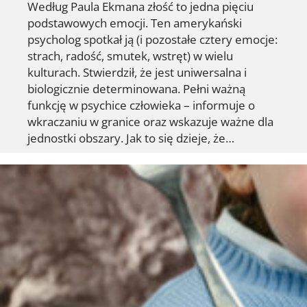
Według Paula Ekmana złość to jedna pięciu
podstawowych emocji. Ten amerykański
psycholog spotkał ją (i pozostałe cztery emocje:
strach, radość, smutek, wstręt) w wielu
kulturach. Stwierdził, że jest uniwersalna i
biologicznie determinowana. Pełni ważną
funkcję w psychice człowieka – informuje o
wkraczaniu w granice oraz wskazuje ważne dla
jednostki obszary. Jak to się dzieje, że…