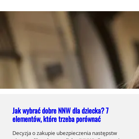
Jak wybrać dobre NNW dla dziecka? 7
elementów, które trzeba porównać
Decyzja o zakupie ubezpieczenia następstw