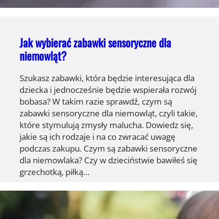
Jak wybierać zabawki sensoryczne dla
niemowląt?
Szukasz zabawki, która będzie interesująca dla
dziecka i jednocześnie będzie wspierała rozwój
bobasa? W takim razie sprawdź, czym są
zabawki sensoryczne dla niemowląt, czyli takie,
które stymulują zmysły malucha. Dowiedz się,
jakie są ich rodzaje i na co zwracać uwagę
podczas zakupu. Czym są zabawki sensoryczne
dla niemowlaka? Czy w dzieciństwie bawiłeś się
grzechotką, piłką…