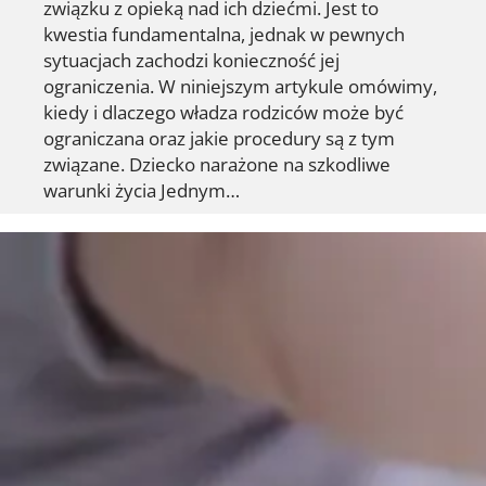
związku z opieką nad ich dziećmi. Jest to
kwestia fundamentalna, jednak w pewnych
sytuacjach zachodzi konieczność jej
ograniczenia. W niniejszym artykule omówimy,
kiedy i dlaczego władza rodziców może być
ograniczana oraz jakie procedury są z tym
związane. Dziecko narażone na szkodliwe
warunki życia Jednym…