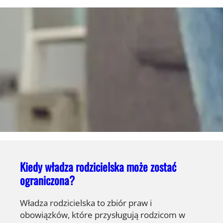
Kiedy władza rodzicielska może zostać
ograniczona?
Władza rodzicielska to zbiór praw i
obowiązków, które przysługują rodzicom w