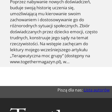
Poprzez nabywanie nowych doświadczeń,
buduje swoją historię uczenia się,
umożliwiającą mu kierowanie swoim
zachowaniem i dostosowywanie go do
różnorodnych sytuacji społecznych. Zbiór
doświadczanych przez dziecko emocji, często
trudnych, konstruuje jego sądy na temat
rzeczywistości. Na wstępie zachęcam do
lektury mojego wcześniejszego artykułu
„Terapeutyczna moc grupy” (dostępny na
www.togethermagazyn.pl), w…
Piszą dla nas:
Lista autorów