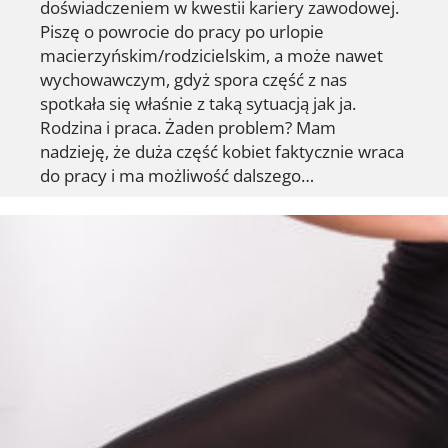
doświadczeniem w kwestii kariery zawodowej.
Piszę o powrocie do pracy po urlopie
macierzyńskim/rodzicielskim, a może nawet
wychowawczym, gdyż spora część z nas
spotkała się właśnie z taką sytuacją jak ja.
Rodzina i praca. Żaden problem? Mam
nadzieję, że duża część kobiet faktycznie wraca
do pracy i ma możliwość dalszego…