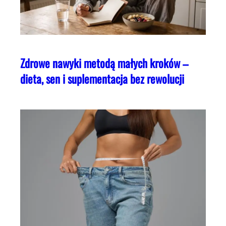
Zdrowe nawyki metodą małych kroków –
dieta, sen i suplementacja bez rewolucji