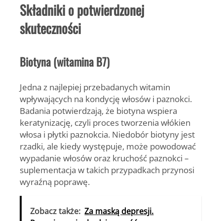
Składniki o potwierdzonej
skuteczności
Biotyna (witamina B7)
Jedna z najlepiej przebadanych witamin
wpływających na kondycję włosów i paznokci.
Badania potwierdzają, że biotyna wspiera
keratynizację, czyli proces tworzenia włókien
włosa i płytki paznokcia. Niedobór biotyny jest
rzadki, ale kiedy występuje, może powodować
wypadanie włosów oraz kruchość paznokci –
suplementacja w takich przypadkach przynosi
wyraźną poprawę.
Zobacz także:
Za maską depresji.