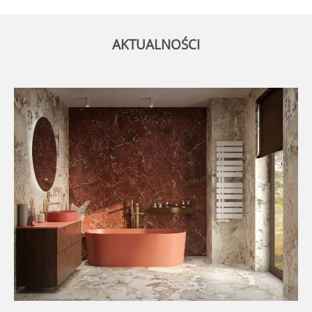
AKTUALNOŚCI