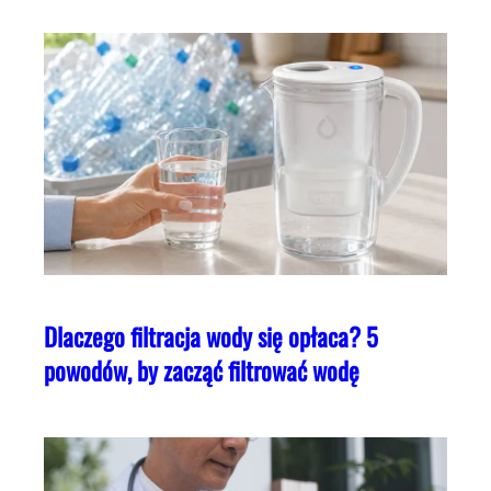
Dlaczego filtracja wody się opłaca? 5
powodów, by zacząć filtrować wodę