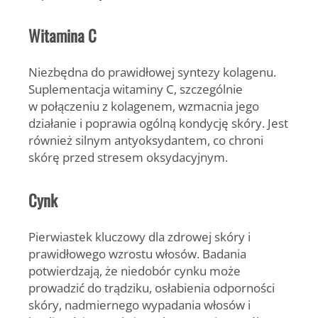
Witamina C
Niezbędna do prawidłowej syntezy kolagenu.
Suplementacja witaminy C, szczególnie
w połączeniu z kolagenem, wzmacnia jego
działanie i poprawia ogólną kondycję skóry. Jest
również silnym antyoksydantem, co chroni
skórę przed stresem oksydacyjnym.
Cynk
Pierwiastek kluczowy dla zdrowej skóry i
prawidłowego wzrostu włosów. Badania
potwierdzają, że niedobór cynku może
prowadzić do trądziku, osłabienia odporności
skóry, nadmiernego wypadania włosów i