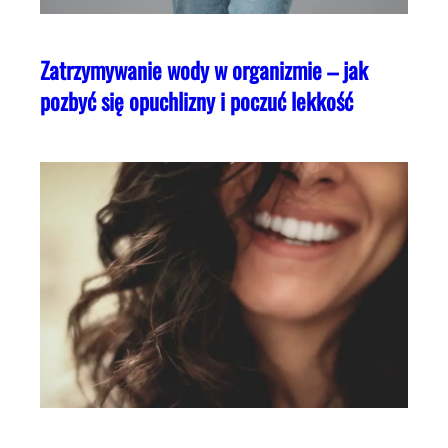
Zatrzymywanie wody w organizmie – jak
pozbyć się opuchlizny i poczuć lekkość