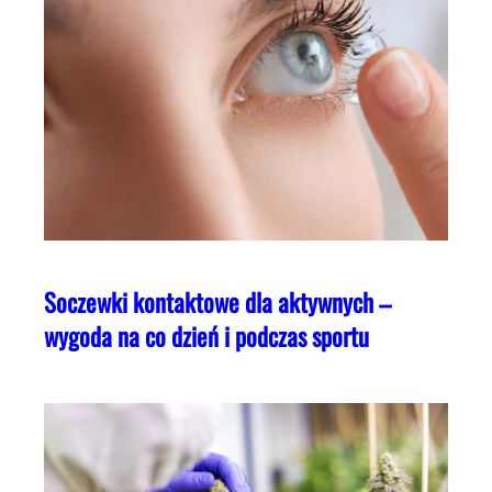
Soczewki kontaktowe dla aktywnych –
wygoda na co dzień i podczas sportu