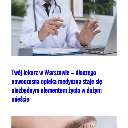
Twój lekarz w Warszawie – dlaczego
nowoczesna opieka medyczna staje się
niezbędnym elementem życia w dużym
mieście