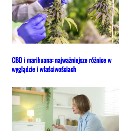
CBD i marihuana: najważniejsze różnice w
wyglądzie i właściwościach