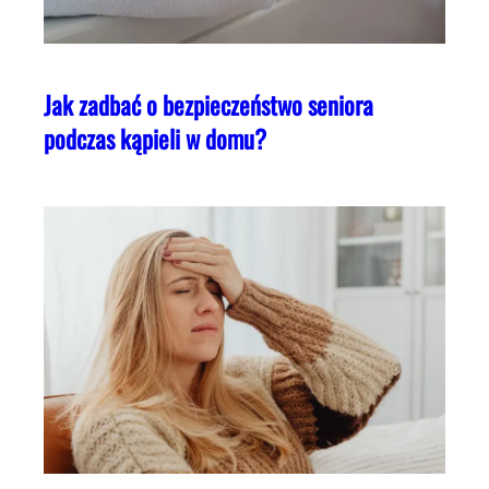
Jak zadbać o bezpieczeństwo seniora
podczas kąpieli w domu?