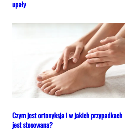
upały
Czym jest ortonyksja i w jakich przypadkach
jest stosowana?