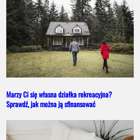
Marzy Ci się własna działka rekreacyjna?
Sprawdź, jak można ją sfinansować