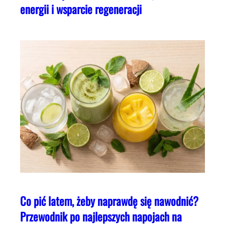
energii i wsparcie regeneracji
Co pić latem, żeby naprawdę się nawodnić?
Przewodnik po najlepszych napojach na