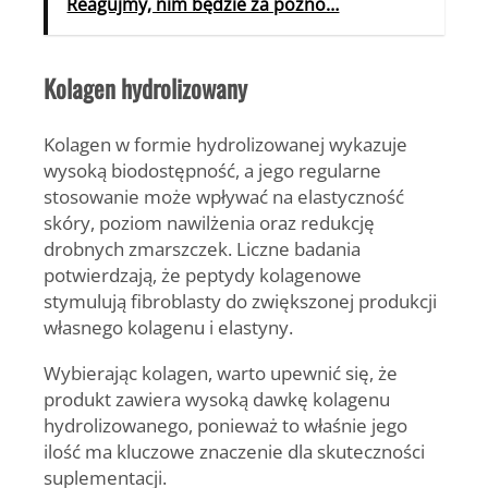
Reagujmy, nim będzie za późno…
Kolagen hydrolizowany
Kolagen w formie hydrolizowanej wykazuje
wysoką biodostępność, a jego regularne
stosowanie może wpływać na elastyczność
skóry, poziom nawilżenia oraz redukcję
drobnych zmarszczek. Liczne badania
potwierdzają, że peptydy kolagenowe
stymulują fibroblasty do zwiększonej produkcji
własnego kolagenu i elastyny.
Wybierając kolagen, warto upewnić się, że
produkt zawiera wysoką dawkę kolagenu
hydrolizowanego, ponieważ to właśnie jego
ilość ma kluczowe znaczenie dla skuteczności
suplementacji.