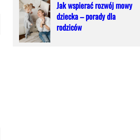
Jak wspierać rozwój mowy
dziecka – porady dla
rodziców