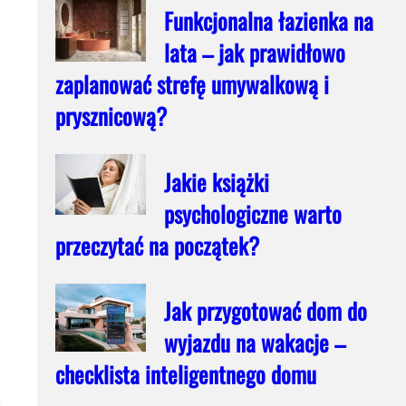
Funkcjonalna łazienka na
lata – jak prawidłowo
zaplanować strefę umywalkową i
prysznicową?
Jakie książki
psychologiczne warto
przeczytać na początek?
Jak przygotować dom do
wyjazdu na wakacje –
checklista inteligentnego domu