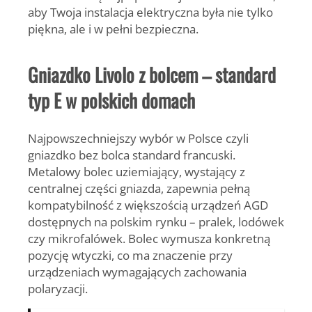
aby Twoja instalacja elektryczna była nie tylko
piękna, ale i w pełni bezpieczna.
Gniazdko Livolo z bolcem – standard
typ E w polskich domach
Najpowszechniejszy wybór w Polsce czyli
gniazdko bez bolca standard francuski.
Metalowy bolec uziemiający, wystający z
centralnej części gniazda, zapewnia pełną
kompatybilność z większością urządzeń AGD
dostępnych na polskim rynku – pralek, lodówek
czy mikrofalówek. Bolec wymusza konkretną
pozycję wtyczki, co ma znaczenie przy
urządzeniach wymagających zachowania
polaryzacji.