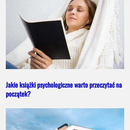
Jakie książki psychologiczne warto przeczytać na
początek?