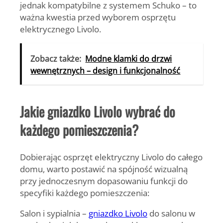
jednak kompatybilne z systemem Schuko – to
ważna kwestia przed wyborem osprzętu
elektrycznego Livolo.
Zobacz także:
Modne klamki do drzwi
wewnętrznych – design i funkcjonalność
Jakie gniazdko Livolo wybrać do
każdego pomieszczenia?
Dobierając osprzęt elektryczny Livolo do całego
domu, warto postawić na spójność wizualną
przy jednoczesnym dopasowaniu funkcji do
specyfiki każdego pomieszczenia:
Salon i sypialnia –
gniazdko Livolo
do salonu w