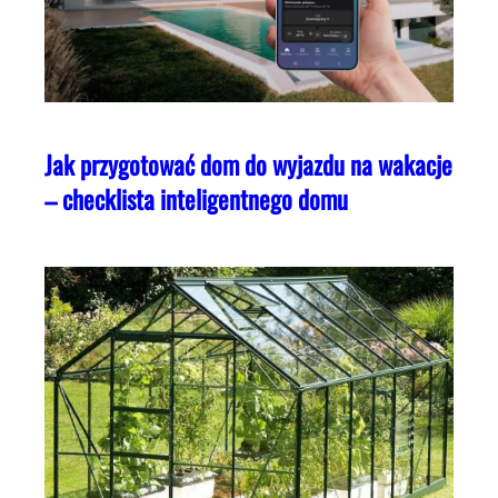
Jak przygotować dom do wyjazdu na wakacje
– checklista inteligentnego domu