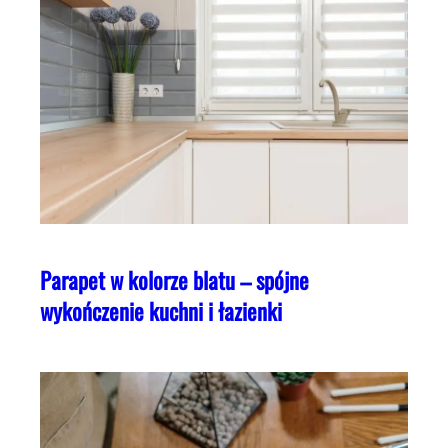
Parapet w kolorze blatu – spójne
wykończenie kuchni i łazienki