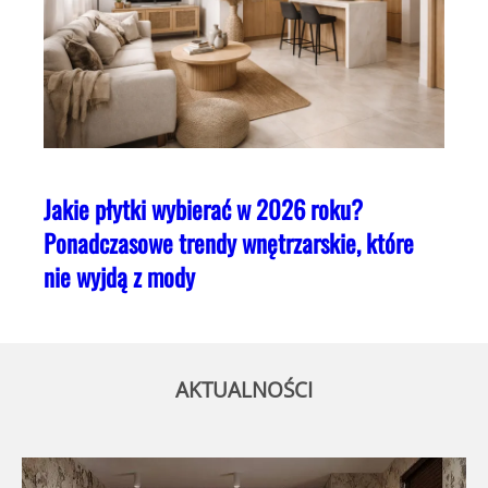
Jakie płytki wybierać w 2026 roku?
Ponadczasowe trendy wnętrzarskie, które
nie wyjdą z mody
AKTUALNOŚCI