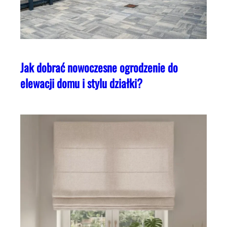
Jak dobrać nowoczesne ogrodzenie do
elewacji domu i stylu działki?