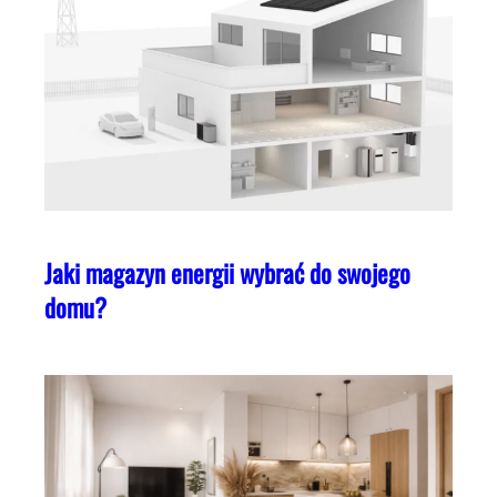
Jaki magazyn energii wybrać do swojego
domu?