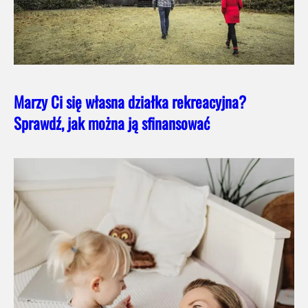
Marzy Ci się własna działka rekreacyjna?
Sprawdź, jak można ją sfinansować