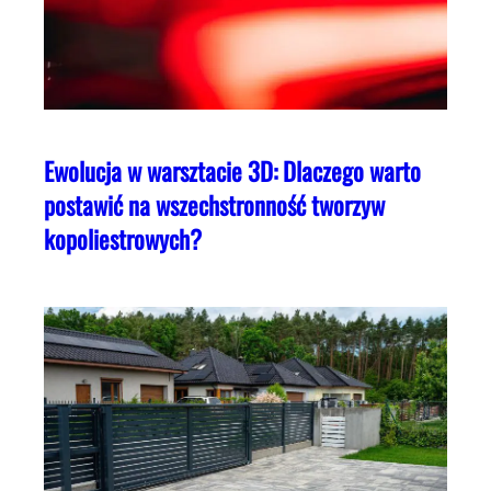
Ewolucja w warsztacie 3D: Dlaczego warto
postawić na wszechstronność tworzyw
kopoliestrowych?