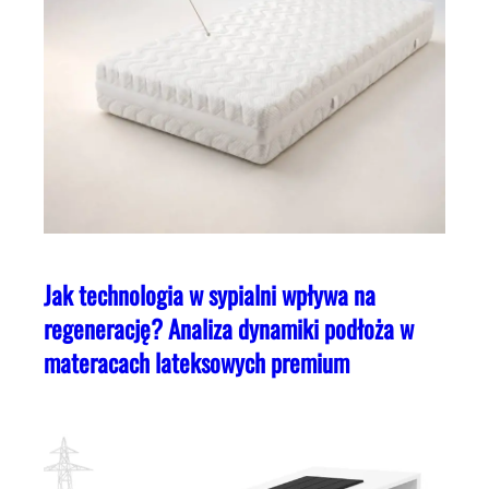
Jak technologia w sypialni wpływa na
regenerację? Analiza dynamiki podłoża w
materacach lateksowych premium