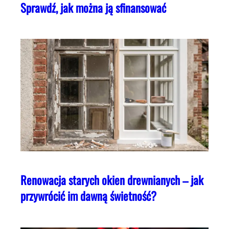
Sprawdź, jak można ją sfinansować
Renowacja starych okien drewnianych – jak
przywrócić im dawną świetność?