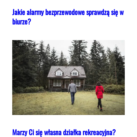
Jakie alarmy bezprzewodowe sprawdzą się w
biurze?
Marzy Ci się własna działka rekreacyjna?