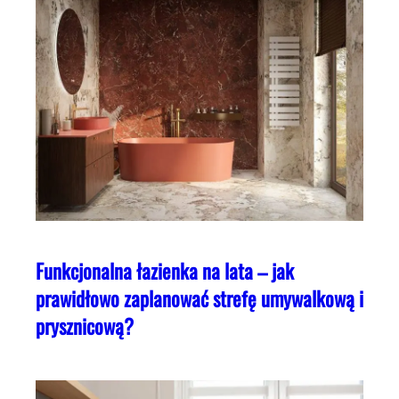
Funkcjonalna łazienka na lata – jak
prawidłowo zaplanować strefę umywalkową i
prysznicową?