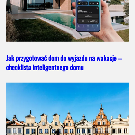
Jak przygotować dom do wyjazdu na wakacje –
checklista inteligentnego domu