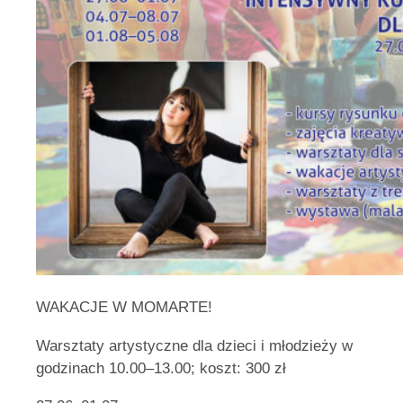
WAKACJE W MOMARTE!
Warsztaty artystyczne dla dzieci i młodzieży w
godzinach 10.00–13.00; koszt: 300 zł