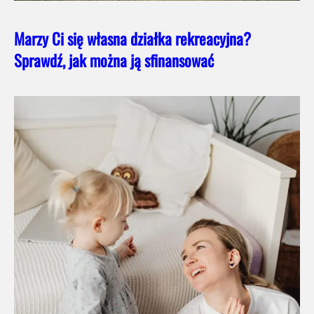
Marzy Ci się własna działka rekreacyjna?
Sprawdź, jak można ją sfinansować