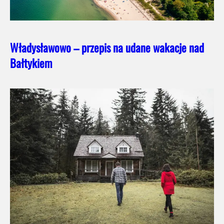
Władysławowo – przepis na udane wakacje nad
Bałtykiem