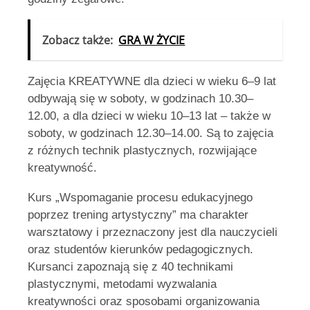
Zobacz także:
GRA W ŻYCIE
Zajęcia KREATYWNE dla dzieci w wieku 6–9 lat
odbywają się w soboty, w godzinach 10.30–
12.00, a dla dzieci w wieku 10–13 lat – także w
soboty, w godzinach 12.30–14.00. Są to zajęcia
z różnych technik plastycznych, rozwijające
kreatywność.
Kurs „Wspomaganie procesu edukacyjnego
poprzez trening artystyczny” ma charakter
warsztatowy i przeznaczony jest dla nauczycieli
oraz studentów kierunków pedagogicznych.
Kursanci zapoznają się z 40 technikami
plastycznymi, metodami wyzwalania
kreatywności oraz sposobami organizowania