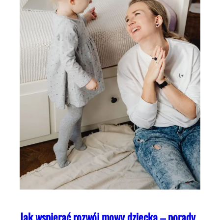
Jak wspierać rozwój mowy dziecka – porady