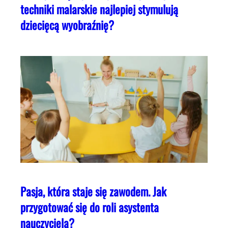
techniki malarskie najlepiej stymulują
dziecięcą wyobraźnię?
Pasja, która staje się zawodem. Jak
przygotować się do roli asystenta
nauczyciela?