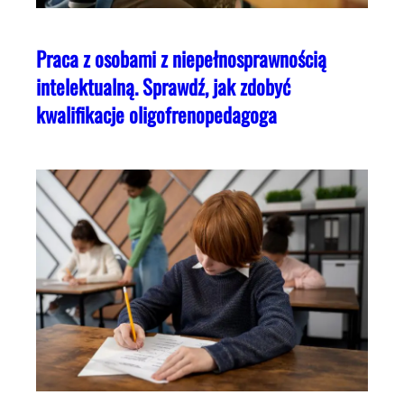
Praca z osobami z niepełnosprawnością
intelektualną. Sprawdź, jak zdobyć
kwalifikacje oligofrenopedagoga