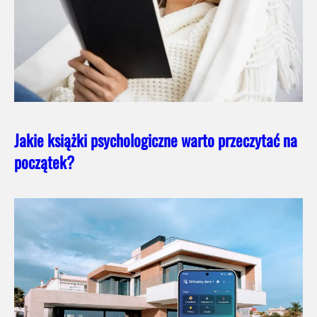
Jakie książki psychologiczne warto przeczytać na
początek?