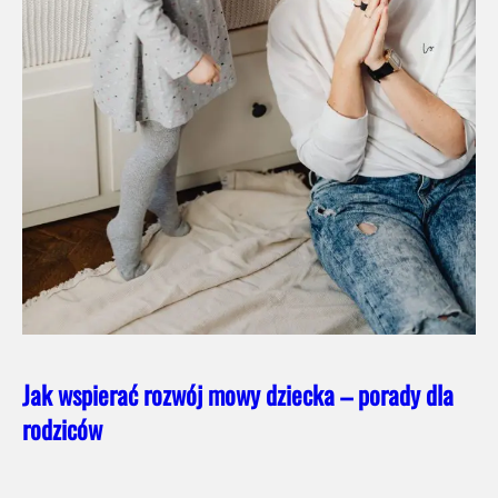
Jak wspierać rozwój mowy dziecka – porady dla
rodziców