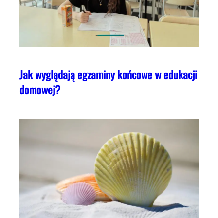
Jak wyglądają egzaminy końcowe w edukacji
domowej?