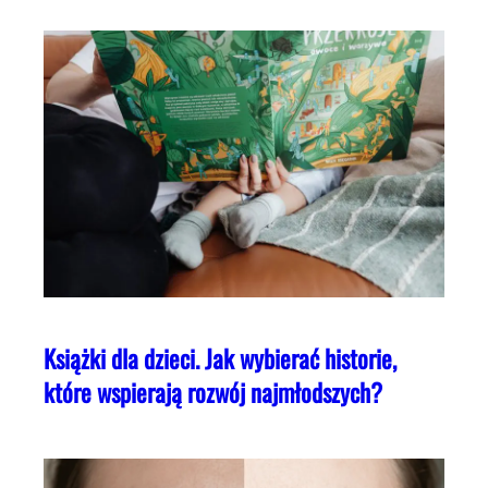
Książki dla dzieci. Jak wybierać historie,
które wspierają rozwój najmłodszych?