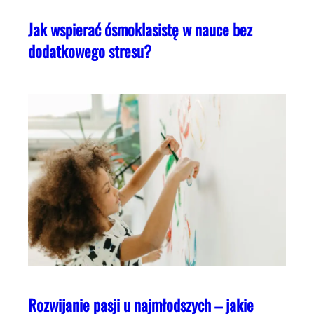
Jak wspierać ósmoklasistę w nauce bez
dodatkowego stresu?
Rozwijanie pasji u najmłodszych – jakie