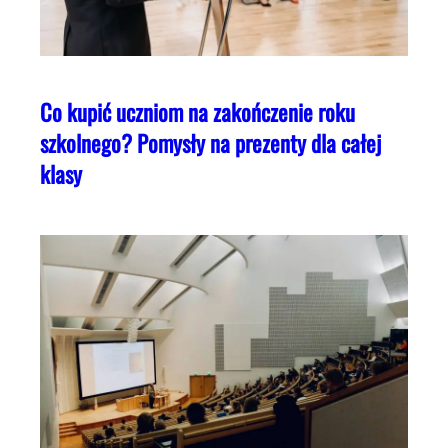
Co kupić uczniom na zakończenie roku
szkolnego? Pomysły na prezenty dla całej
klasy