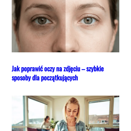
Jak poprawić oczy na zdjęciu – szybkie
sposoby dla początkujących