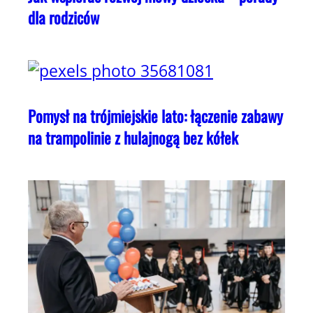
dla rodziców
Pomysł na trójmiejskie lato: łączenie zabawy
na trampolinie z hulajnogą bez kółek