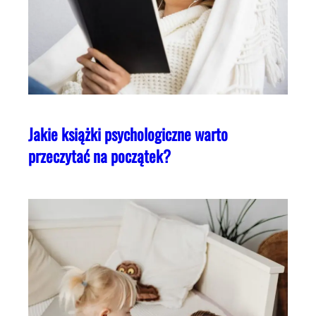
Jakie książki psychologiczne warto
przeczytać na początek?