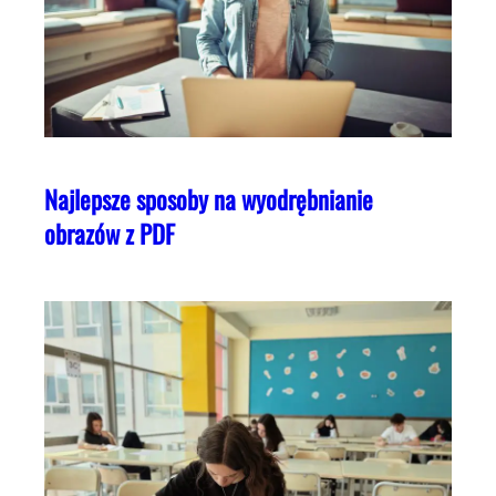
Najlepsze sposoby na wyodrębnianie
obrazów z PDF