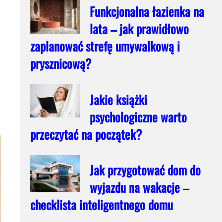
Funkcjonalna łazienka na
lata – jak prawidłowo
zaplanować strefę umywalkową i
prysznicową?
Jakie książki
psychologiczne warto
przeczytać na początek?
Jak przygotować dom do
wyjazdu na wakacje –
checklista inteligentnego domu