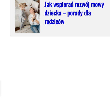
Jak wspierać rozwój mowy
dziecka – porady dla
rodziców