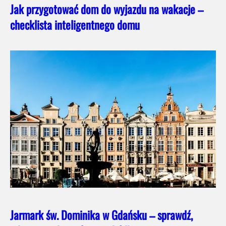
Jak przygotować dom do wyjazdu na wakacje –
checklista inteligentnego domu
Jarmark św. Dominika w Gdańsku – sprawdź,