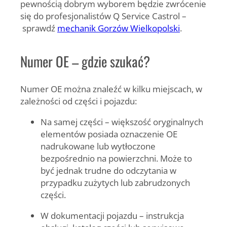
pewnością dobrym wyborem będzie zwrócenie
się do profesjonalistów Q Service Castrol –
sprawdź
mechanik Gorzów Wielkopolski
.
Numer OE – gdzie szukać?
Numer OE można znaleźć w kilku miejscach, w
zależności od części i pojazdu:
Na samej części – większość oryginalnych
elementów posiada oznaczenie OE
nadrukowane lub wytłoczone
bezpośrednio na powierzchni. Może to
być jednak trudne do odczytania w
przypadku zużytych lub zabrudzonych
części.
W dokumentacji pojazdu – instrukcja