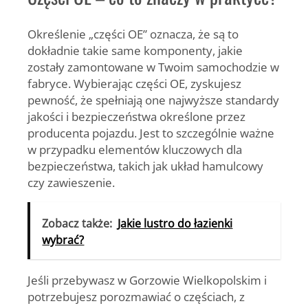
Określenie „części OE” oznacza, że są to
dokładnie takie same komponenty, jakie
zostały zamontowane w Twoim samochodzie w
fabryce.
Wybierając części OE, zyskujesz
pewność, że spełniają one najwyższe standardy
jakości i bezpieczeństwa określone przez
producenta pojazdu
. Jest to szczególnie ważne
w przypadku elementów kluczowych dla
bezpieczeństwa, takich jak układ hamulcowy
czy zawieszenie.
Zobacz także:
Jakie lustro do łazienki
wybrać?
Jeśli przebywasz w Gorzowie Wielkopolskim i
potrzebujesz porozmawiać o częściach, z