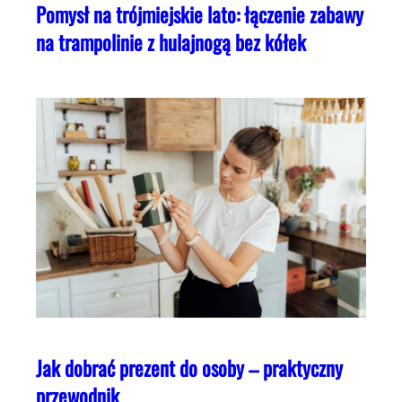
Pomysł na trójmiejskie lato: łączenie zabawy
na trampolinie z hulajnogą bez kółek
Jak dobrać prezent do osoby – praktyczny
przewodnik