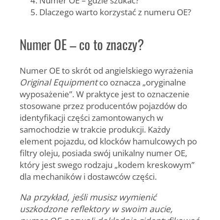
Dlaczego warto korzystać z numeru OE?
Numer OE – co to znaczy?
Numer OE
to skrót od angielskiego wyrażenia
Original Equipment
co oznacza „oryginalne
wyposażenie”. W praktyce jest to oznaczenie
stosowane przez producentów pojazdów do
identyfikacji części zamontowanych w
samochodzie w trakcie produkcji.
Każdy
element pojazdu, od klocków hamulcowych po
filtry oleju, posiada swój unikalny numer OE
,
który jest swego rodzaju „kodem kreskowym”
dla mechaników i dostawców części.
Na przykład, jeśli musisz wymienić
uszkodzone reflektory w swoim aucie,