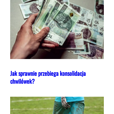
Jak sprawnie przebiega konsolidacja
chwilówek?