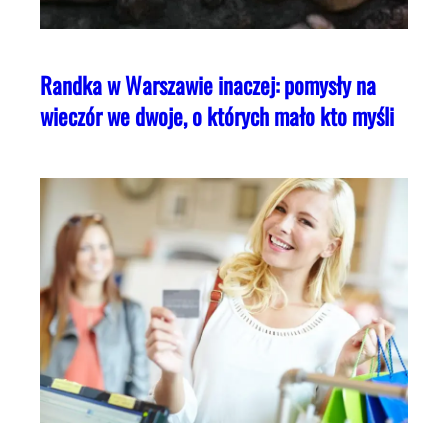
Randka w Warszawie inaczej: pomysły na
wieczór we dwoje, o których mało kto myśli