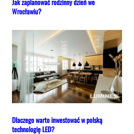
Jak zaplanować rodzinny dzień we
Wrocławiu?
Dlaczego warto inwestować w polską
technologię LED?