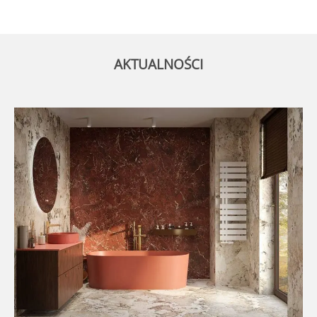
AKTUALNOŚCI