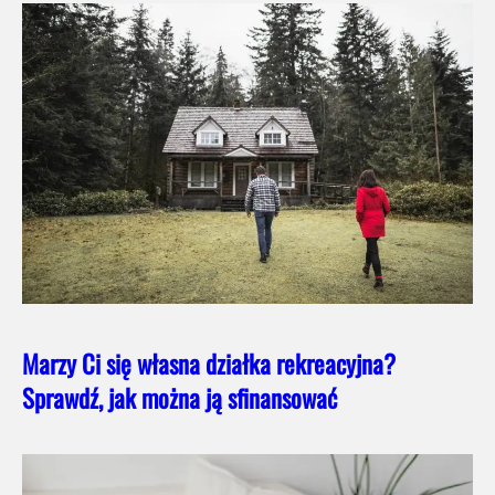
Marzy Ci się własna działka rekreacyjna?
Sprawdź, jak można ją sfinansować