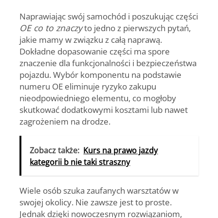
Naprawiając swój samochód i poszukując części
OE co to znaczy
to jedno z pierwszych pytań,
jakie mamy w związku z całą naprawą.
Dokładne dopasowanie części ma spore
znaczenie dla funkcjonalności i bezpieczeństwa
pojazdu.
Wybór komponentu na podstawie
numeru OE eliminuje ryzyko zakupu
nieodpowiedniego elementu
, co mogłoby
skutkować dodatkowymi kosztami lub nawet
zagrożeniem na drodze.
Zobacz także:
Kurs na prawo jazdy
kategorii b nie taki straszny
Wiele osób szuka zaufanych warsztatów w
swojej okolicy. Nie zawsze jest to proste.
Jednak dzięki nowoczesnym rozwiązaniom,