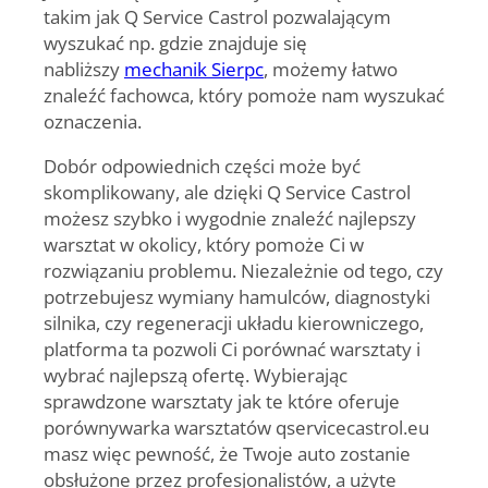
takim jak Q Service Castrol pozwalającym
wyszukać np. gdzie znajduje się
nabliższy
mechanik Sierpc
, możemy łatwo
znaleźć fachowca, który pomoże nam wyszukać
oznaczenia.
Dobór odpowiednich części może być
skomplikowany, ale dzięki Q Service Castrol
możesz szybko i wygodnie znaleźć najlepszy
warsztat w okolicy, który pomoże Ci w
rozwiązaniu problemu. Niezależnie od tego, czy
potrzebujesz wymiany hamulców, diagnostyki
silnika, czy regeneracji układu kierowniczego,
platforma ta pozwoli Ci porównać warsztaty i
wybrać najlepszą ofertę.
Wybierając
sprawdzone warsztaty jak te które oferuje
porównywarka warsztatów qservicecastrol.eu
masz więc pewność, że Twoje auto zostanie
obsłużone przez profesjonalistów, a użyte