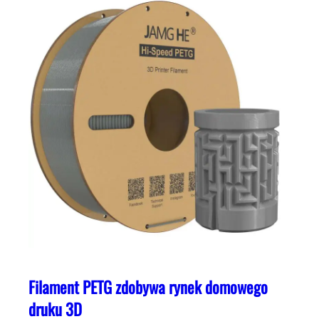
Filament PETG zdobywa rynek domowego
druku 3D