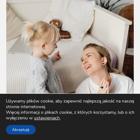
Używamy plików cookie, aby zapewnić najlepszą jakość na naszej
stronie internetowej.
Więcej informacji o plikach cookie, z których korzystamy, lub o ich
wyłączeniu w
ustawieniach
.
Akceptuję