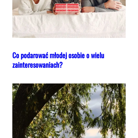
Co podarować młodej osobie o wielu
zainteresowaniach?