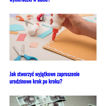
Jak stworzyć wyjątkowe zaproszenie
urodzinowe krok po kroku?