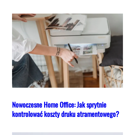
Nowoczesne Home Office: Jak sprytnie
kontrolować koszty druku atramentowego?