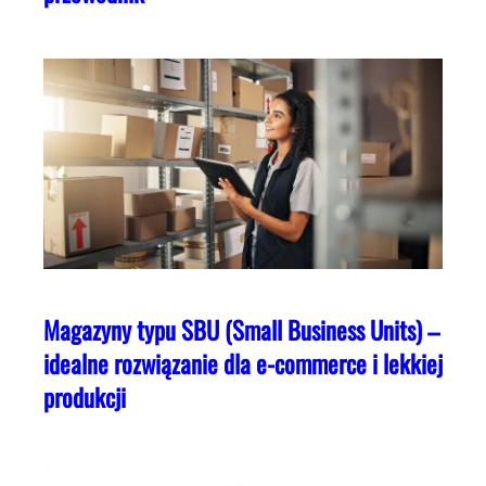
Magazyny typu SBU (Small Business Units) –
idealne rozwiązanie dla e-commerce i lekkiej
produkcji