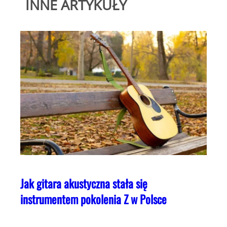
INNE ARTYKUŁY
Jak gitara akustyczna stała się
instrumentem pokolenia Z w Polsce