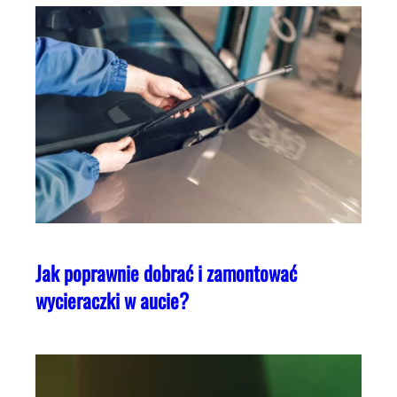
Jak poprawnie dobrać i zamontować
wycieraczki w aucie?