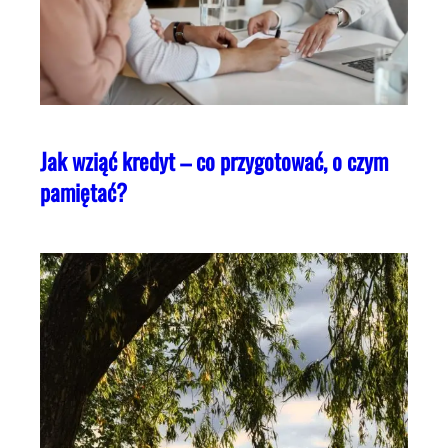
Jak wziąć kredyt – co przygotować, o czym
pamiętać?