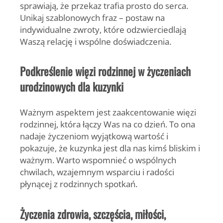
sprawiają, że przekaz trafia prosto do serca.
Unikaj szablonowych fraz – postaw na
indywidualne zwroty, które odzwierciedlają
Waszą relację i wspólne doświadczenia.
Podkreślenie więzi rodzinnej w życzeniach
urodzinowych dla kuzynki
Ważnym aspektem jest zaakcentowanie
więzi
rodzinnej
, która łączy Was na co dzień. To ona
nadaje życzeniom wyjątkową wartość i
pokazuje, że kuzynka jest dla nas kimś bliskim i
ważnym. Warto wspomnieć o wspólnych
chwilach, wzajemnym wsparciu i radości
płynącej z rodzinnych spotkań.
Życzenia zdrowia, szczęścia, miłości,