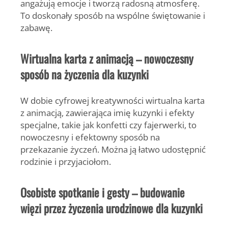
angażują emocje i tworzą radosną atmosferę.
To doskonały sposób na wspólne świętowanie i
zabawę.
Wirtualna karta z animacją – nowoczesny
sposób na życzenia dla kuzynki
W dobie cyfrowej kreatywności wirtualna karta
z animacją, zawierająca imię kuzynki i efekty
specjalne, takie jak konfetti czy fajerwerki, to
nowoczesny i efektowny sposób na
przekazanie życzeń. Można ją łatwo udostępnić
rodzinie i przyjaciołom.
Osobiste spotkanie i gesty – budowanie
więzi przez życzenia urodzinowe dla kuzynki