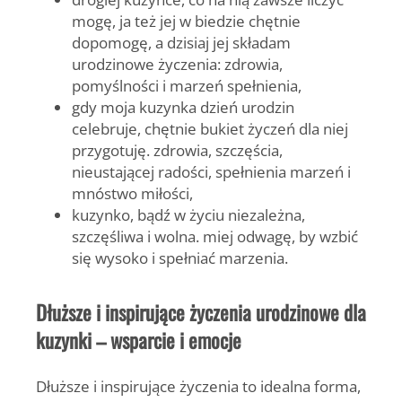
mogę, ja też jej w biedzie chętnie
dopomogę, a dzisiaj jej składam
urodzinowe życzenia: zdrowia,
pomyślności i marzeń spełnienia,
gdy moja kuzynka dzień urodzin
celebruje, chętnie bukiet życzeń dla niej
przygotuję. zdrowia, szczęścia,
nieustającej radości, spełnienia marzeń i
mnóstwo miłości,
kuzynko, bądź w życiu niezależna,
szczęśliwa i wolna. miej odwagę, by wzbić
się wysoko i spełniać marzenia.
Dłuższe i inspirujące życzenia urodzinowe dla
kuzynki – wsparcie i emocje
Dłuższe i inspirujące życzenia
to idealna forma,