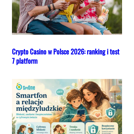
Crypto Casino w Polsce 2026: ranking i test
7 platform