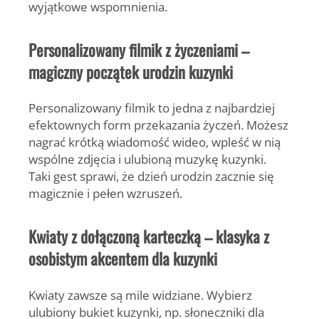
wyjątkowe wspomnienia.
Personalizowany filmik z życzeniami –
magiczny początek urodzin kuzynki
Personalizowany filmik to jedna z najbardziej
efektownych form przekazania życzeń. Możesz
nagrać krótką wiadomość wideo, wpleść w nią
wspólne zdjęcia i ulubioną muzykę kuzynki.
Taki gest sprawi, że dzień urodzin zacznie się
magicznie i pełen wzruszeń.
Kwiaty z dołączoną karteczką – klasyka z
osobistym akcentem dla kuzynki
Kwiaty zawsze są mile widziane. Wybierz
ulubiony bukiet kuzynki, np. słoneczniki dla