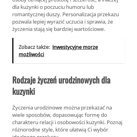
dla kuzynki o poczuciu humoru lub
romantycznej duszy. Personalizacja przekazu
pozwala lepiej wyrazić uczucia i sprawia, że
życzenia stają się bardziej wartościowe.
Zobacz także:
Inwestycyjne morze
możliwości
Rodzaje życzeń urodzinowych dla
kuzynki
Życzenia urodzinowe można przekazać na
wiele sposobów, dopasowując formę do
charakteru relacji i osobowości kuzynki. Poznaj
różnorodne style, które ułatwią Ci wybór
idealnego przekazu.