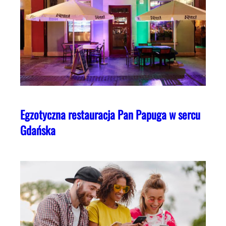
Egzotyczna restauracja Pan Papuga w sercu
Gdańska