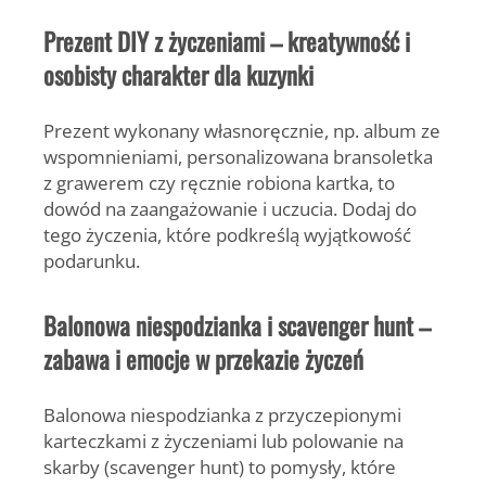
Prezent DIY z życzeniami – kreatywność i
osobisty charakter dla kuzynki
Prezent wykonany własnoręcznie, np. album ze
wspomnieniami, personalizowana bransoletka
z grawerem czy ręcznie robiona kartka, to
dowód na zaangażowanie i uczucia. Dodaj do
tego życzenia, które podkreślą wyjątkowość
podarunku.
Balonowa niespodzianka i scavenger hunt –
zabawa i emocje w przekazie życzeń
Balonowa niespodzianka z przyczepionymi
karteczkami z życzeniami lub polowanie na
skarby (scavenger hunt) to pomysły, które