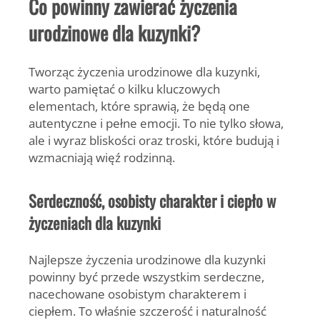
Co powinny zawierać życzenia
urodzinowe dla kuzynki?
Tworząc życzenia urodzinowe dla kuzynki,
warto pamiętać o kilku kluczowych
elementach, które sprawią, że będą one
autentyczne i pełne emocji. To nie tylko słowa,
ale i wyraz bliskości oraz troski, które budują i
wzmacniają więź rodzinną.
Serdeczność, osobisty charakter i ciepło w
życzeniach dla kuzynki
Najlepsze życzenia urodzinowe dla kuzynki
powinny być przede wszystkim serdeczne,
nacechowane osobistym charakterem i
ciepłem. To właśnie szczerość i naturalność