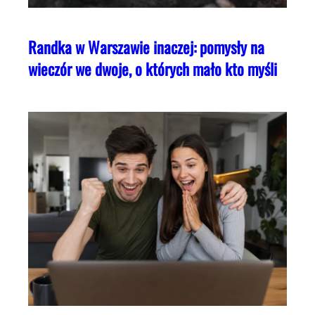
Randka w Warszawie inaczej: pomysły na
wieczór we dwoje, o których mało kto myśli