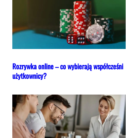
Rozrywka online – co wybierają współcześni
użytkownicy?