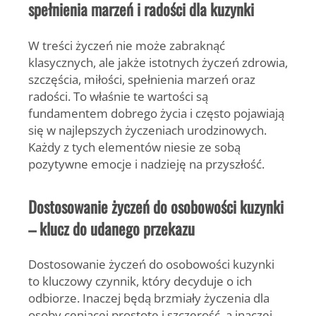
spełnienia marzeń i radości dla kuzynki
W treści życzeń nie może zabraknąć
klasycznych, ale jakże istotnych życzeń zdrowia,
szczęścia, miłości, spełnienia marzeń oraz
radości. To właśnie te wartości są
fundamentem dobrego życia i często pojawiają
się w najlepszych życzeniach urodzinowych.
Każdy z tych elementów niesie ze sobą
pozytywne emocje i nadzieję na przyszłość.
Dostosowanie życzeń do osobowości kuzynki
– klucz do udanego przekazu
Dostosowanie życzeń do osobowości kuzynki
to kluczowy czynnik, który decyduje o ich
odbiorze. Inaczej będą brzmiały życzenia dla
osoby ceniącej prostotę i szczerość, a inaczej