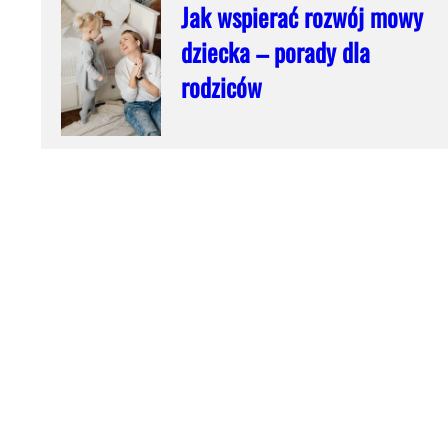
Jak wspierać rozwój mowy
dziecka – porady dla
rodziców