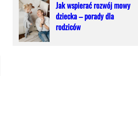
Jak wspierać rozwój mowy
dziecka – porady dla
rodziców