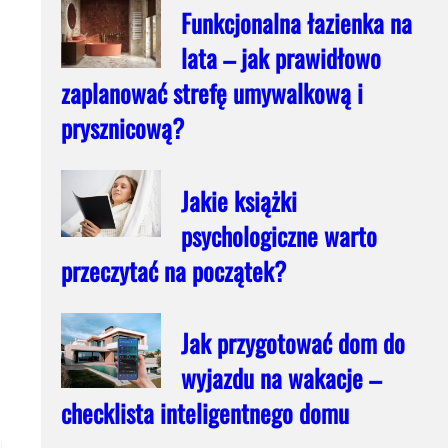
Funkcjonalna łazienka na
lata – jak prawidłowo
zaplanować strefę umywalkową i
prysznicową?
Jakie książki
psychologiczne warto
przeczytać na początek?
Jak przygotować dom do
wyjazdu na wakacje –
checklista inteligentnego domu