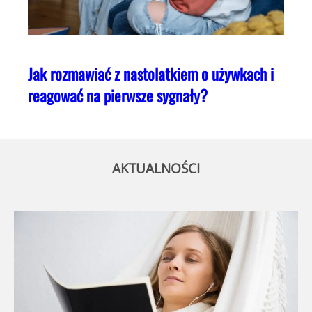
Jak rozmawiać z nastolatkiem o używkach i
reagować na pierwsze sygnały?
AKTUALNOŚCI