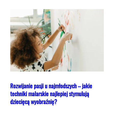
Rozwijanie pasji u najmłodszych – jakie
techniki malarskie najlepiej stymulują
dziecięcą wyobraźnię?