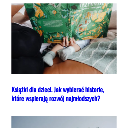
Książki dla dzieci. Jak wybierać historie,
które wspierają rozwój najmłodszych?