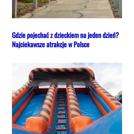
Gdzie pojechać z dzieckiem na jeden dzień?
Najciekawsze atrakcje w Polsce