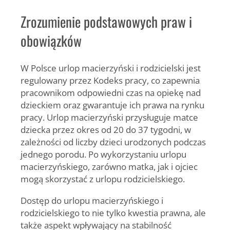
Zrozumienie podstawowych praw i
obowiązków
W Polsce urlop macierzyński i rodzicielski jest
regulowany przez Kodeks pracy, co zapewnia
pracownikom odpowiedni czas na opiekę nad
dzieckiem oraz gwarantuje ich prawa na rynku
pracy. Urlop macierzyński przysługuje matce
dziecka przez okres od 20 do 37 tygodni, w
zależności od liczby dzieci urodzonych podczas
jednego porodu. Po wykorzystaniu urlopu
macierzyńskiego, zarówno matka, jak i ojciec
mogą skorzystać z urlopu rodzicielskiego.
Dostęp do urlopu macierzyńskiego i
rodzicielskiego to nie tylko kwestia prawna, ale
także aspekt wpływający na stabilność