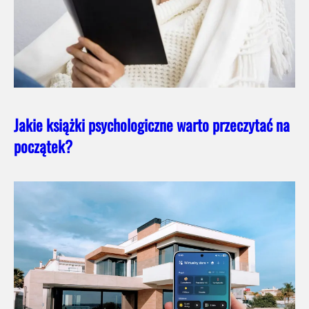
Jakie książki psychologiczne warto przeczytać na
początek?