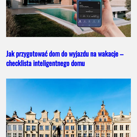
Jak przygotować dom do wyjazdu na wakacje –
checklista inteligentnego domu