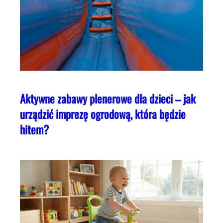
Aktywne zabawy plenerowe dla dzieci – jak
urządzić imprezę ogrodową, która będzie
hitem?