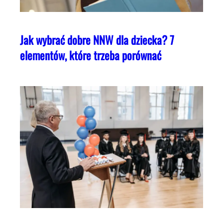
Jak wybrać dobre NNW dla dziecka? 7
elementów, które trzeba porównać