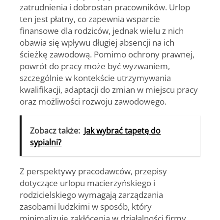
zatrudnienia i dobrostan pracowników. Urlop
ten jest płatny, co zapewnia wsparcie
finansowe dla rodziców, jednak wielu z nich
obawia się wpływu długiej absencji na ich
ścieżkę zawodową. Pomimo ochrony prawnej,
powrót do pracy może być wyzwaniem,
szczególnie w kontekście utrzymywania
kwalifikacji, adaptacji do zmian w miejscu pracy
oraz możliwości rozwoju zawodowego.
Zobacz także:
Jak wybrać tapetę do
sypialni?
Z perspektywy pracodawców, przepisy
dotyczące urlopu macierzyńskiego i
rodzicielskiego wymagają zarządzania
zasobami ludzkimi w sposób, który
minimalizuje zakłócenia w działalności firmy.