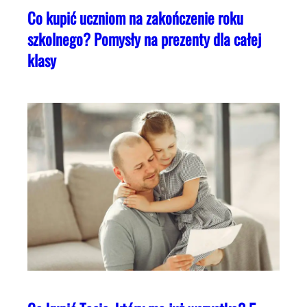
Co kupić uczniom na zakończenie roku
szkolnego? Pomysły na prezenty dla całej
klasy