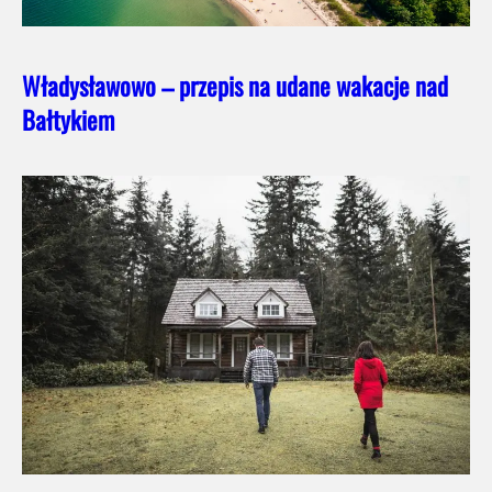
Władysławowo – przepis na udane wakacje nad
Bałtykiem