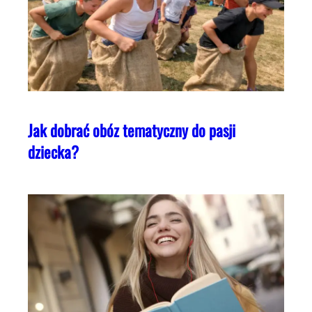
Jak dobrać obóz tematyczny do pasji
dziecka?