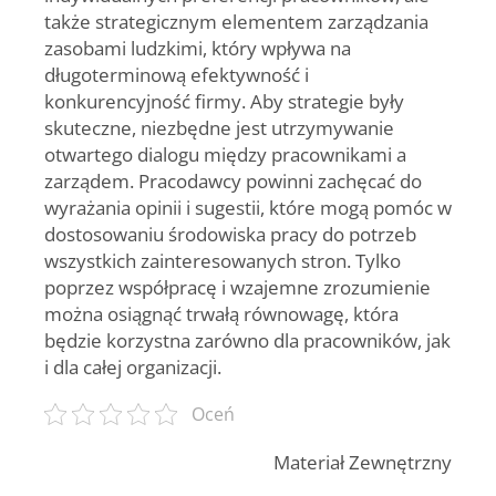
także strategicznym elementem zarządzania
zasobami ludzkimi, który wpływa na
długoterminową efektywność i
konkurencyjność firmy. Aby strategie były
skuteczne, niezbędne jest utrzymywanie
otwartego dialogu między pracownikami a
zarządem. Pracodawcy powinni zachęcać do
wyrażania opinii i sugestii, które mogą pomóc w
dostosowaniu środowiska pracy do potrzeb
wszystkich zainteresowanych stron. Tylko
poprzez współpracę i wzajemne zrozumienie
można osiągnąć trwałą równowagę, która
będzie korzystna zarówno dla pracowników, jak
i dla całej organizacji.
Oceń
Materiał Zewnętrzny