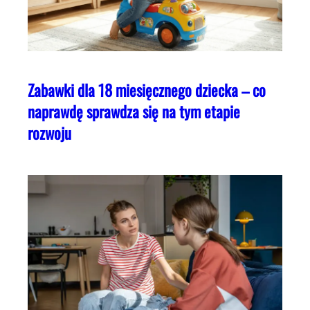
Zabawki dla 18 miesięcznego dziecka – co
naprawdę sprawdza się na tym etapie
rozwoju