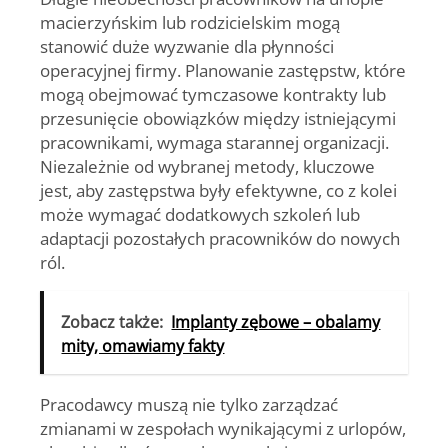
macierzyńskim lub rodzicielskim mogą
stanowić duże wyzwanie dla płynności
operacyjnej firmy. Planowanie zastępstw, które
mogą obejmować tymczasowe kontrakty lub
przesunięcie obowiązków między istniejącymi
pracownikami, wymaga starannej organizacji.
Niezależnie od wybranej metody, kluczowe
jest, aby zastępstwa były efektywne, co z kolei
może wymagać dodatkowych szkoleń lub
adaptacji pozostałych pracowników do nowych
ról.
Zobacz także:
Implanty zębowe – obalamy
mity, omawiamy fakty
Pracodawcy muszą nie tylko zarządzać
zmianami w zespołach wynikającymi z urlopów,