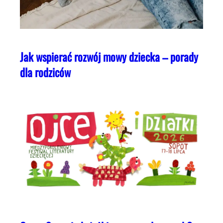
Jak wspierać rozwój mowy dziecka – porady
dla rodziców