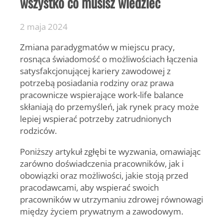
wszystko co musisz wiedzieć
2 maja 2024
Zmiana paradygmatów w miejscu pracy,
rosnąca świadomość o możliwościach łączenia
satysfakcjonującej kariery zawodowej z
potrzebą posiadania rodziny oraz prawa
pracownicze wspierające work-life balance
skłaniają do przemyśleń, jak rynek pracy może
lepiej wspierać potrzeby zatrudnionych
rodziców.
Poniższy artykuł zgłębi te wyzwania, omawiając
zarówno doświadczenia pracowników, jak i
obowiązki oraz możliwości, jakie stoją przed
pracodawcami, aby wspierać swoich
pracowników w utrzymaniu zdrowej równowagi
między życiem prywatnym a zawodowym.