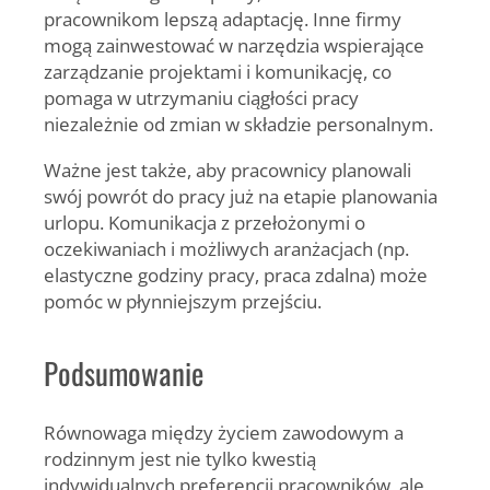
pracownikom lepszą adaptację. Inne firmy
mogą zainwestować w narzędzia wspierające
zarządzanie projektami i komunikację, co
pomaga w utrzymaniu ciągłości pracy
niezależnie od zmian w składzie personalnym.
Ważne jest także, aby pracownicy planowali
swój powrót do pracy już na etapie planowania
urlopu. Komunikacja z przełożonymi o
oczekiwaniach i możliwych aranżacjach (np.
elastyczne godziny pracy, praca zdalna) może
pomóc w płynniejszym przejściu.
Podsumowanie
Równowaga między życiem zawodowym a
rodzinnym jest nie tylko kwestią
indywidualnych preferencji pracowników, ale