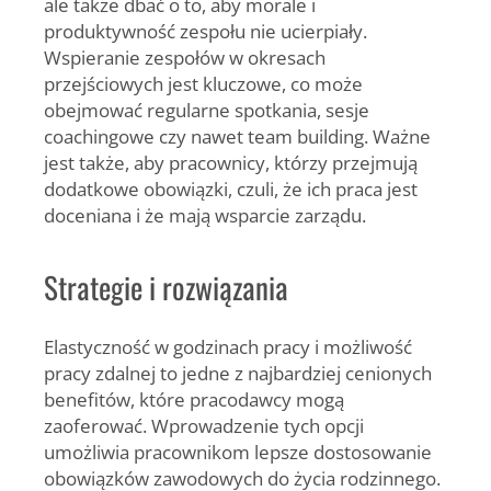
ale także dbać o to, aby morale i
produktywność zespołu nie ucierpiały.
Wspieranie zespołów w okresach
przejściowych jest kluczowe, co może
obejmować regularne spotkania, sesje
coachingowe czy nawet team building. Ważne
jest także, aby pracownicy, którzy przejmują
dodatkowe obowiązki, czuli, że ich praca jest
doceniana i że mają wsparcie zarządu.
Strategie i rozwiązania
Elastyczność w godzinach pracy i możliwość
pracy zdalnej to jedne z najbardziej cenionych
benefitów, które pracodawcy mogą
zaoferować. Wprowadzenie tych opcji
umożliwia pracownikom lepsze dostosowanie
obowiązków zawodowych do życia rodzinnego.