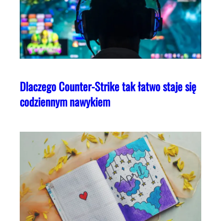
Dlaczego Counter-Strike tak łatwo staje się
codziennym nawykiem