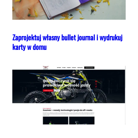
Zaprojektuj własny bullet journal i wydrukuj
karty w domu