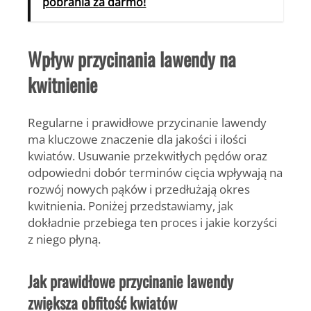
pobrania za darmo!
Wpływ przycinania lawendy na
kwitnienie
Regularne i prawidłowe przycinanie lawendy
ma kluczowe znaczenie dla jakości i ilości
kwiatów. Usuwanie przekwitłych pędów oraz
odpowiedni dobór terminów cięcia wpływają na
rozwój nowych pąków i przedłużają okres
kwitnienia. Poniżej przedstawiamy, jak
dokładnie przebiega ten proces i jakie korzyści
z niego płyną.
Jak prawidłowe przycinanie lawendy
zwiększa obfitość kwiatów