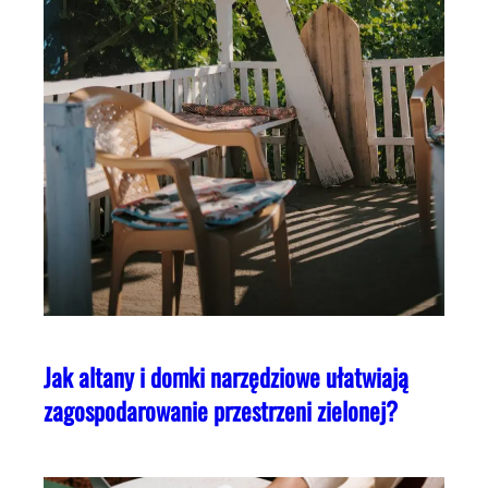
Jak altany i domki narzędziowe ułatwiają
zagospodarowanie przestrzeni zielonej?