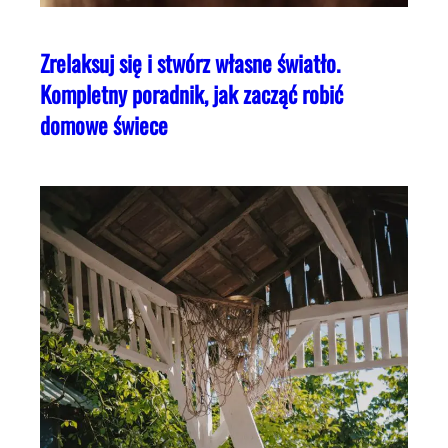
Zrelaksuj się i stwórz własne światło.
Kompletny poradnik, jak zacząć robić
domowe świece