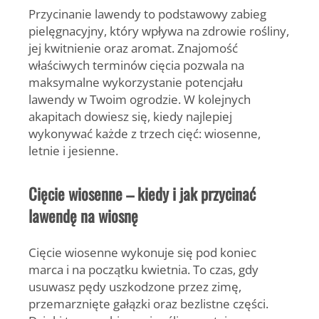
Przycinanie lawendy to podstawowy zabieg
pielęgnacyjny, który wpływa na zdrowie rośliny,
jej kwitnienie oraz aromat. Znajomość
właściwych terminów cięcia pozwala na
maksymalne wykorzystanie potencjału
lawendy w Twoim ogrodzie. W kolejnych
akapitach dowiesz się, kiedy najlepiej
wykonywać każde z trzech cięć: wiosenne,
letnie i jesienne.
Cięcie wiosenne – kiedy i jak przycinać
lawendę na wiosnę
Cięcie wiosenne wykonuje się pod koniec
marca i na początku kwietnia.
To czas, gdy
usuwasz pędy uszkodzone przez zimę,
przemarznięte gałązki oraz bezlistne części.