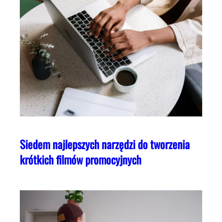
Siedem najlepszych narzędzi do tworzenia
krótkich filmów promocyjnych