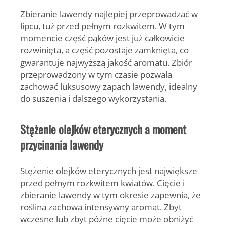
Zbieranie lawendy najlepiej przeprowadzać w
lipcu, tuż przed pełnym rozkwitem.
W tym
momencie część pąków jest już całkowicie
rozwinięta, a część pozostaje zamknięta, co
gwarantuje najwyższą jakość aromatu. Zbiór
przeprowadzony w tym czasie pozwala
zachować luksusowy zapach lawendy, idealny
do suszenia i dalszego wykorzystania.
Stężenie olejków eterycznych a moment
przycinania lawendy
Stężenie olejków eterycznych jest największe
przed pełnym rozkwitem kwiatów.
Cięcie i
zbieranie lawendy w tym okresie zapewnia, że
roślina zachowa intensywny aromat. Zbyt
wczesne lub zbyt późne cięcie może obniżyć