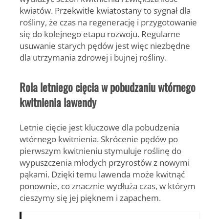
kwiatów. Przekwitłe kwiatostany to sygnał dla
rośliny, że czas na regenerację i przygotowanie
się do kolejnego etapu rozwoju. Regularne
usuwanie starych pędów jest więc niezbędne
dla utrzymania zdrowej i bujnej rośliny.
Rola letniego cięcia w pobudzaniu wtórnego
kwitnienia lawendy
Letnie cięcie jest kluczowe dla pobudzenia
wtórnego kwitnienia.
Skrócenie pędów po
pierwszym kwitnieniu stymuluje roślinę do
wypuszczenia młodych przyrostów z nowymi
pąkami. Dzięki temu lawenda może kwitnąć
ponownie, co znacznie wydłuża czas, w którym
cieszymy się jej pięknem i zapachem.