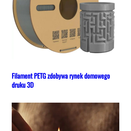
Filament PETG zdobywa rynek domowego
druku 3D