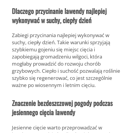
Dlaczego przycinanie lawendy najlepiej
wykonywać w suchy, ciepły dzień
Zabiegi przycinania najlepiej wykonywać w
suchy, ciepły dzień.
Takie warunki sprzyjają
szybkiemu gojeniu się miejsc cięcia i
zapobiegają gromadzeniu wilgoci, która
mogłaby prowadzić do rozwoju chorób
grzybowych. Ciepło i suchość pozwalają roślinie
szybko się regenerować, co jest szczególnie
ważne po wiosennym i letnim cięciu.
Znaczenie bezdeszczowej pogody podczas
jesiennego cięcia lawendy
Jesienne cięcie warto przeprowadzać w