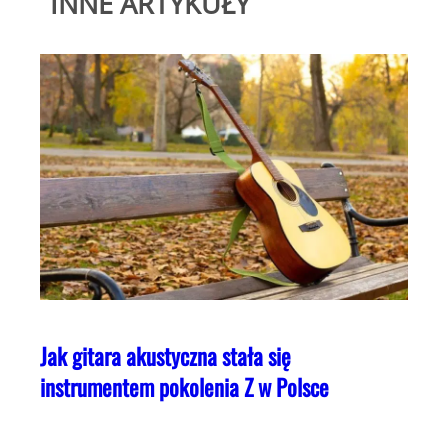
INNE ARTYKUŁY
Jak gitara akustyczna stała się
instrumentem pokolenia Z w Polsce