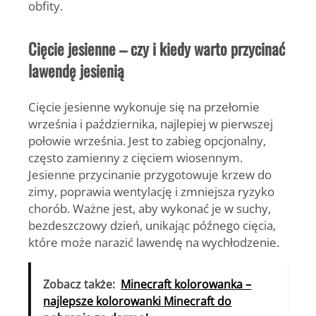
obfity.
Cięcie jesienne – czy i kiedy warto przycinać
lawendę jesienią
Cięcie jesienne wykonuje się na przełomie
września i października, najlepiej w pierwszej
połowie września.
Jest to zabieg opcjonalny,
często zamienny z cięciem wiosennym.
Jesienne przycinanie przygotowuje krzew do
zimy, poprawia wentylację i zmniejsza ryzyko
chorób. Ważne jest, aby wykonać je w suchy,
bezdeszczowy dzień, unikając późnego cięcia,
które może narazić lawendę na wychłodzenie.
Zobacz także:
Minecraft kolorowanka –
najlepsze kolorowanki Minecraft do