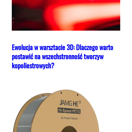
Ewolucja w warsztacie 3D: Dlaczego warto
postawić na wszechstronność tworzyw
kopoliestrowych?