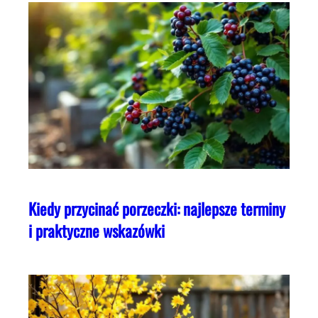
Kiedy przycinać porzeczki: najlepsze terminy
i praktyczne wskazówki