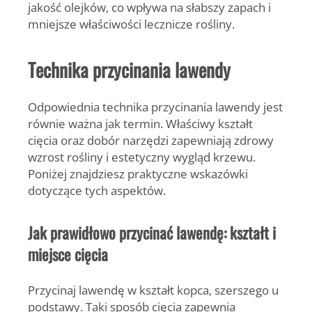
jakość olejków, co wpływa na słabszy zapach i
mniejsze właściwości lecznicze rośliny.
Technika przycinania lawendy
Odpowiednia technika przycinania lawendy jest
równie ważna jak termin. Właściwy kształt
cięcia oraz dobór narzędzi zapewniają zdrowy
wzrost rośliny i estetyczny wygląd krzewu.
Poniżej znajdziesz praktyczne wskazówki
dotyczące tych aspektów.
Jak prawidłowo przycinać lawendę: kształt i
miejsce cięcia
Przycinaj lawendę w kształt kopca, szerszego u
podstawy.
Taki sposób cięcia zapewnia