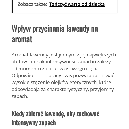
Zobacz także:
Tańczyć warto od dziecka
Wpływ przycinania lawendy na
aromat
Aromat lawendy jest jednym z jej największych
atutów. Jednak intensywność zapachu zależy
od momentu zbioru i właściwego cięcia.
Odpowiednio dobrany czas pozwala zachować
wysokie stężenie olejków eterycznych, które
odpowiadają za charakterystyczny, przyjemny
zapach.
Kiedy zbierać lawendę, aby zachować
intensywny zapach