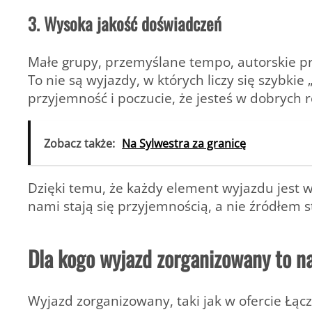
3. Wysoka jakość doświadczeń
Małe grupy, przemyślane tempo, autorskie pr
To nie są wyjazdy, w których liczy się szybkie 
przyjemność i poczucie, że jesteś w dobrych 
Zobacz także:
Na Sylwestra za granicę
Dzięki temu, że każdy element wyjazdu jest 
nami stają się przyjemnością, a nie źródłem s
Dla kogo wyjazd zorganizowany to n
Wyjazd zorganizowany, taki jak w
ofercie Łąc