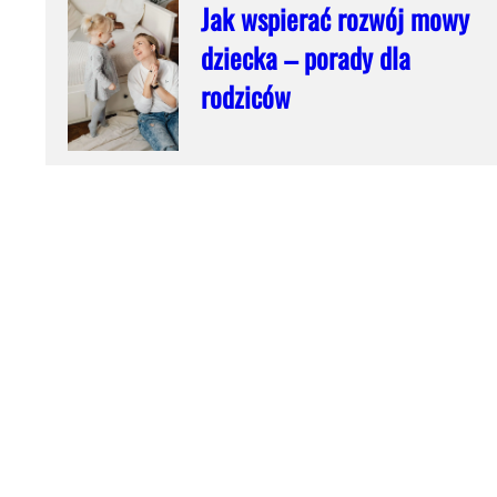
Jak wspierać rozwój mowy
dziecka – porady dla
rodziców