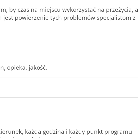
tym, by czas na miejscu wykorzystać na przeżycia, 
 jest powierzenie tych problemów specjalistom z
n, opieka, jakość
.
kierunek, każda godzina i każdy punkt programu