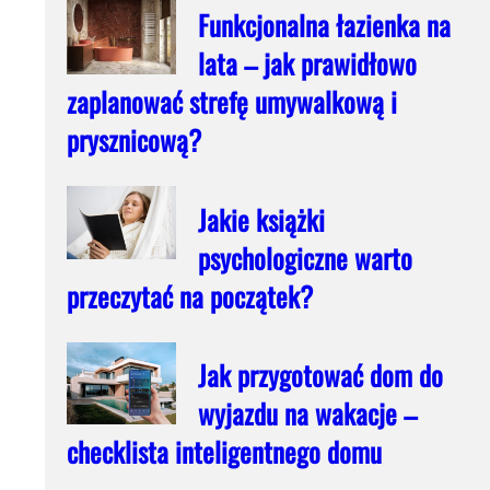
Funkcjonalna łazienka na
lata – jak prawidłowo
zaplanować strefę umywalkową i
prysznicową?
Jakie książki
psychologiczne warto
przeczytać na początek?
Jak przygotować dom do
wyjazdu na wakacje –
checklista inteligentnego domu