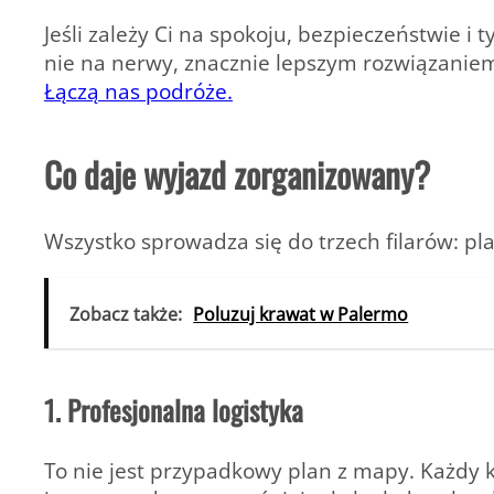
Jeśli zależy Ci na spokoju, bezpieczeństwie i 
nie na nerwy, znacznie lepszym rozwiązaniem
Łączą nas podróże.
Co daje wyjazd zorganizowany?
Wszystko sprowadza się do trzech filarów:
pla
Zobacz także:
Poluzuj krawat w Palermo
1. Profesjonalna logistyka
To nie jest przypadkowy plan z mapy. Każdy 