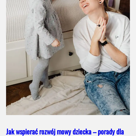
Jak wspierać rozwój mowy dziecka – porady dla