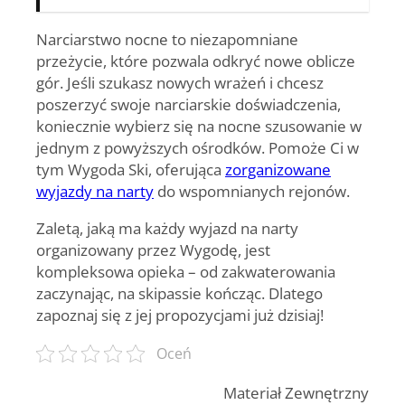
Narciarstwo nocne to niezapomniane
przeżycie, które pozwala odkryć nowe oblicze
gór. Jeśli szukasz nowych wrażeń i chcesz
poszerzyć swoje narciarskie doświadczenia,
koniecznie wybierz się na nocne szusowanie w
jednym z powyższych ośrodków. Pomoże Ci w
tym Wygoda Ski, oferująca
zorganizowane
wyjazdy na narty
do wspomnianych rejonów.
Zaletą, jaką ma każdy
wyjazd na narty
organizowany przez Wygodę, jest
kompleksowa opieka – od zakwaterowania
zaczynając, na skipassie kończąc. Dlatego
zapoznaj się z jej propozycjami już dzisiaj!
Oceń
Materiał Zewnętrzny