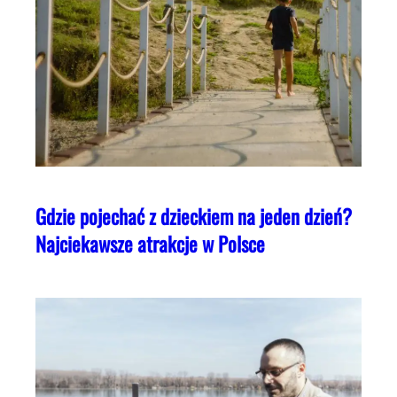
Gdzie pojechać z dzieckiem na jeden dzień?
Najciekawsze atrakcje w Polsce