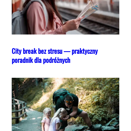
City break bez stresu — praktyczny
poradnik dla podróżnych