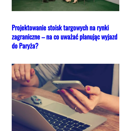
Projektowanie stoisk targowych na rynki
zagraniczne – na co uważać planując wyjazd
do Paryża?