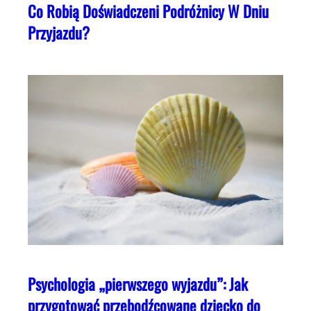
Co Robią Doświadczeni Podróżnicy W Dniu
Przyjazdu?
Psychologia „pierwszego wyjazdu”: Jak
przygotować przebodźcowane dziecko do