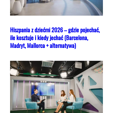
Hiszpania z dziećmi 2026 – gdzie pojechać,
ile kosztuje i kiedy jechać (Barcelona,
Madryt, Mallorca + alternatywa)