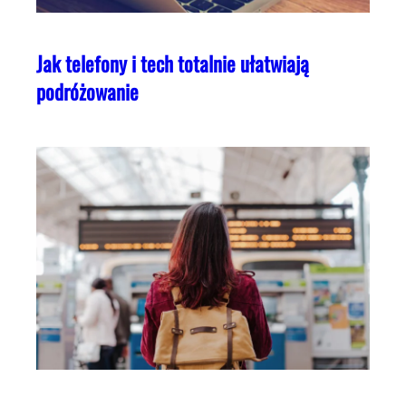
Jak telefony i tech totalnie ułatwiają
podróżowanie