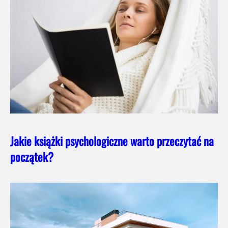
Jakie książki psychologiczne warto przeczytać na
początek?