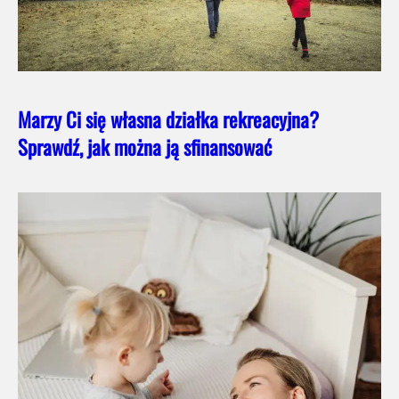
Marzy Ci się własna działka rekreacyjna?
Sprawdź, jak można ją sfinansować