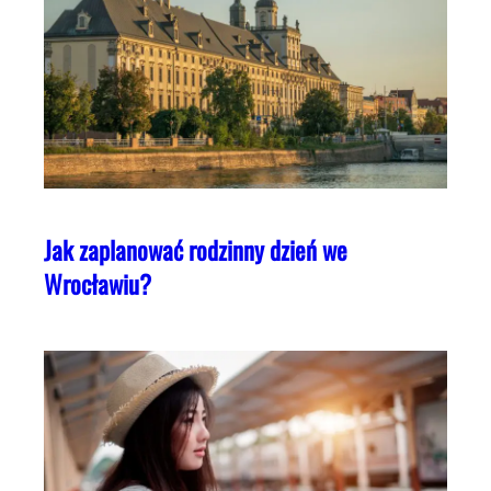
Jak zaplanować rodzinny dzień we
Wrocławiu?