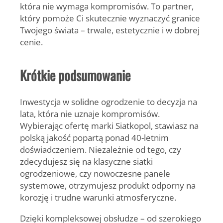
która nie wymaga kompromisów. To partner,
który pomoże Ci skutecznie wyznaczyć granice
Twojego świata – trwale, estetycznie i w dobrej
cenie.
Krótkie podsumowanie
Inwestycja w solidne ogrodzenie to decyzja na
lata, która nie uznaje kompromisów.
Wybierając ofertę marki Siatkopol, stawiasz na
polską jakość popartą ponad 40-letnim
doświadczeniem. Niezależnie od tego, czy
zdecydujesz się na klasyczne siatki
ogrodzeniowe, czy nowoczesne panele
systemowe, otrzymujesz produkt odporny na
korozję i trudne warunki atmosferyczne.
Dzięki kompleksowej obsłudze – od szerokiego