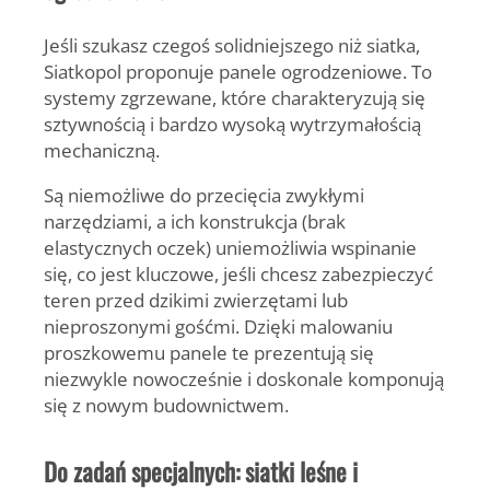
Jeśli szukasz czegoś solidniejszego niż siatka,
Siatkopol proponuje
panele ogrodzeniowe.
To
systemy zgrzewane, które charakteryzują się
sztywnością i bardzo wysoką wytrzymałością
mechaniczną.
Są niemożliwe do przecięcia zwykłymi
narzędziami, a ich konstrukcja (brak
elastycznych oczek) uniemożliwia wspinanie
się, co jest kluczowe, jeśli chcesz zabezpieczyć
teren przed dzikimi zwierzętami lub
nieproszonymi gośćmi. Dzięki
malowaniu
proszkowemu
panele te prezentują się
niezwykle nowocześnie i doskonale komponują
się z nowym budownictwem.
Do zadań specjalnych: siatki leśne i