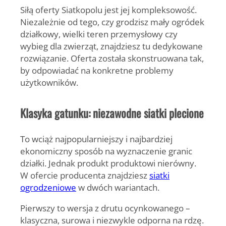
Siłą oferty Siatkopolu jest jej kompleksowość.
Niezależnie od tego, czy grodzisz mały ogródek
działkowy, wielki teren przemysłowy czy
wybieg dla zwierząt, znajdziesz tu dedykowane
rozwiązanie. Oferta została skonstruowana tak,
by odpowiadać na
konkretne problemy
użytkowników.
Klasyka gatunku: niezawodne siatki plecione
To wciąż najpopularniejszy i najbardziej
ekonomiczny sposób na wyznaczenie granic
działki. Jednak produkt produktowi nierówny.
W ofercie producenta znajdziesz
siatki
ogrodzeniowe
w dwóch wariantach.
Pierwszy to
wersja z drutu ocynkowanego
–
klasyczna, surowa i niezwykle odporna na rdzę.