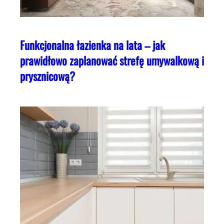
Funkcjonalna łazienka na lata – jak
prawidłowo zaplanować strefę umywalkową i
prysznicową?