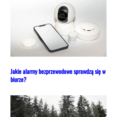
Jakie alarmy bezprzewodowe sprawdzą się w
biurze?