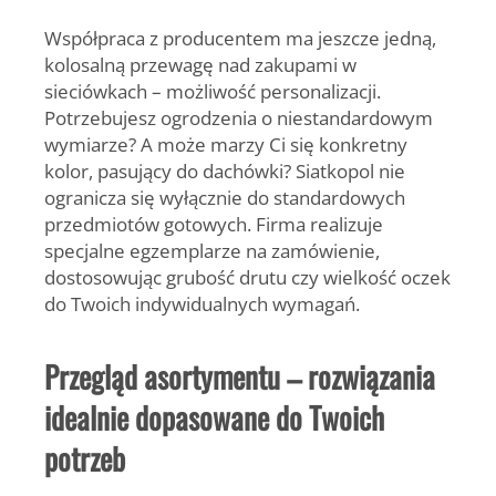
Współpraca z producentem ma jeszcze jedną,
kolosalną przewagę nad zakupami w
sieciówkach –
możliwość personalizacji.
Potrzebujesz ogrodzenia o niestandardowym
wymiarze? A może marzy Ci się konkretny
kolor, pasujący do dachówki? Siatkopol nie
ogranicza się wyłącznie do standardowych
przedmiotów gotowych. Firma realizuje
specjalne egzemplarze na zamówienie,
dostosowując grubość drutu czy wielkość oczek
do Twoich indywidualnych wymagań.
Przegląd asortymentu – rozwiązania
idealnie dopasowane do Twoich
potrzeb