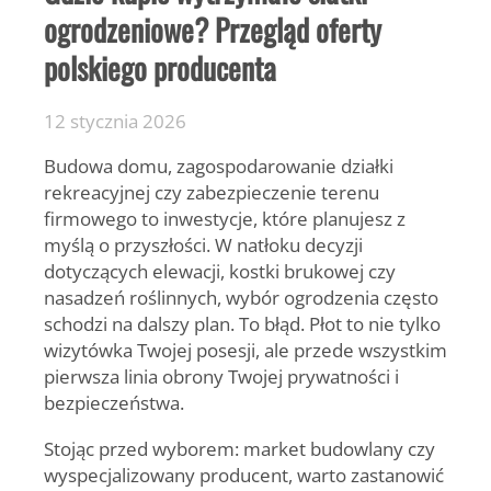
ogrodzeniowe? Przegląd oferty
polskiego producenta
12 stycznia 2026
Budowa domu, zagospodarowanie działki
rekreacyjnej czy zabezpieczenie terenu
firmowego to inwestycje, które planujesz z
myślą o przyszłości. W natłoku decyzji
dotyczących elewacji, kostki brukowej czy
nasadzeń roślinnych, wybór ogrodzenia często
schodzi na dalszy plan. To błąd. Płot to nie tylko
wizytówka Twojej posesji, ale przede wszystkim
pierwsza linia obrony Twojej prywatności i
bezpieczeństwa.
Stojąc przed wyborem: market budowlany czy
wyspecjalizowany producent, warto zastanowić