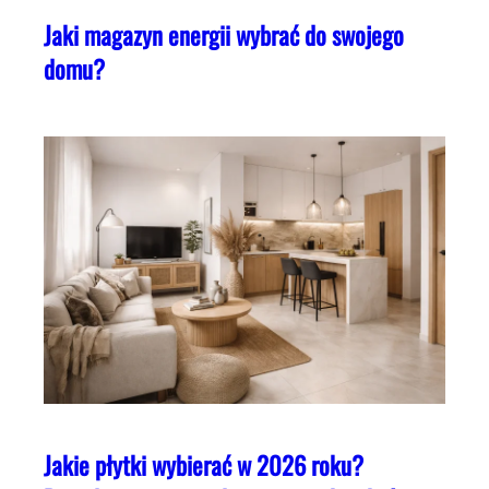
Jaki magazyn energii wybrać do swojego
domu?
Jakie płytki wybierać w 2026 roku?