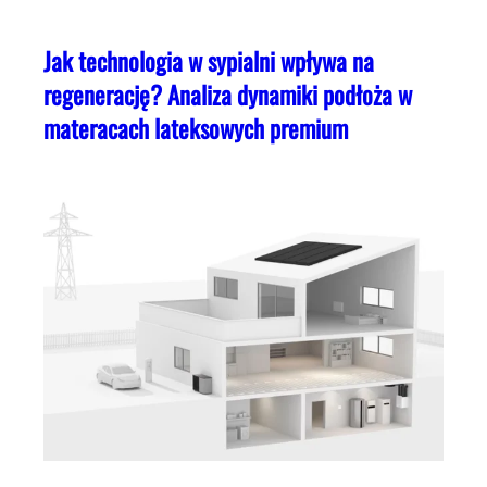
Jak technologia w sypialni wpływa na
regenerację? Analiza dynamiki podłoża w
materacach lateksowych premium