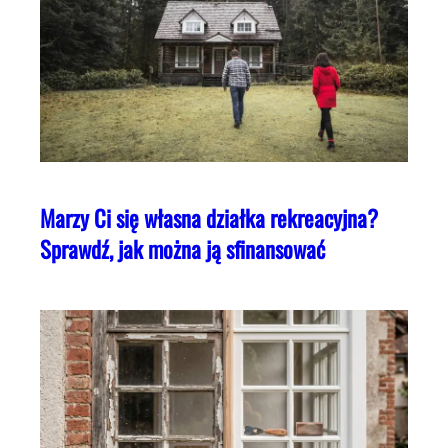
Marzy Ci się własna działka rekreacyjna?
Sprawdź, jak można ją sfinansować