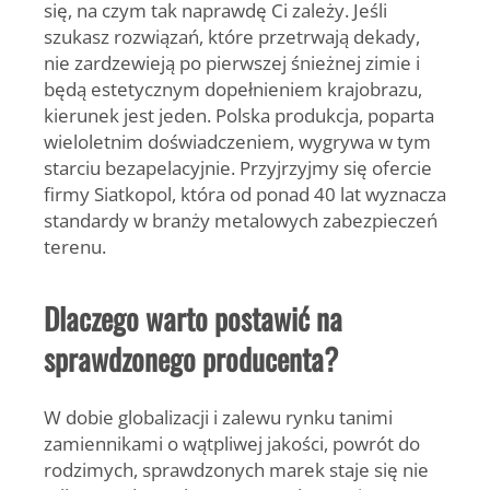
się, na czym tak naprawdę Ci zależy. Jeśli
szukasz rozwiązań, które przetrwają dekady,
nie zardzewieją po pierwszej śnieżnej zimie i
będą estetycznym dopełnieniem krajobrazu,
kierunek jest jeden. Polska produkcja, poparta
wieloletnim doświadczeniem, wygrywa w tym
starciu bezapelacyjnie. Przyjrzyjmy się ofercie
firmy Siatkopol, która od ponad 40 lat wyznacza
standardy w branży metalowych zabezpieczeń
terenu.
Dlaczego warto postawić na
sprawdzonego producenta?
W dobie globalizacji i zalewu rynku tanimi
zamiennikami o wątpliwej jakości, powrót do
rodzimych, sprawdzonych marek staje się nie