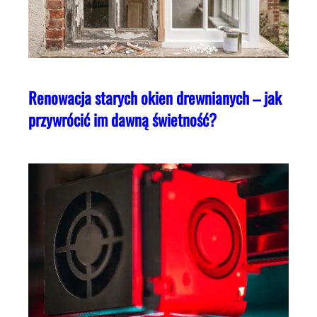
Renowacja starych okien drewnianych – jak
przywrócić im dawną świetność?