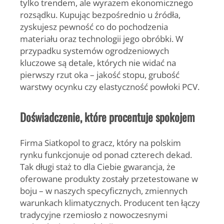
tylko trendem, ale wyrazem ekonomicznego
rozsądku.
Kupując bezpośrednio u źródła,
zyskujesz pewność co do pochodzenia
materiału oraz technologii jego obróbki.
W
przypadku systemów ogrodzeniowych
kluczowe są detale, których nie widać na
pierwszy rzut oka – jakość stopu, grubość
warstwy ocynku czy elastyczność powłoki PCV.
Doświadczenie, które procentuje spokojem
Firma Siatkopol
to gracz, który na polskim
rynku funkcjonuje od ponad czterech dekad.
Tak długi staż to dla Ciebie gwarancja, że
oferowane produkty zostały przetestowane w
boju – w naszych specyficznych, zmiennych
warunkach klimatycznych. Producent ten łączy
tradycyjne rzemiosło z nowoczesnymi