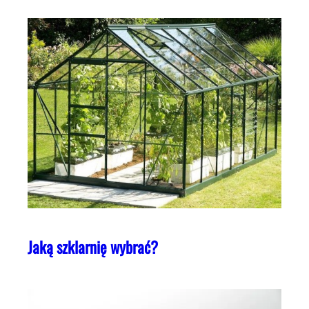
Jaką szklarnię wybrać?