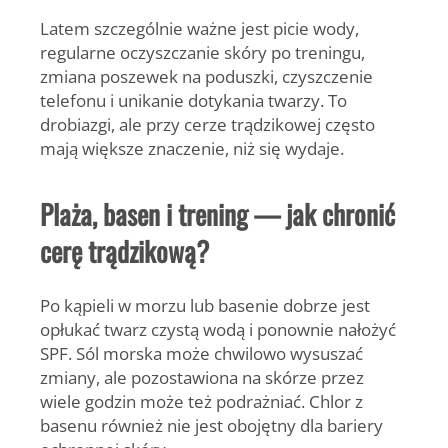
Latem szczególnie ważne jest picie wody,
regularne oczyszczanie skóry po treningu,
zmiana poszewek na poduszki, czyszczenie
telefonu i unikanie dotykania twarzy. To
drobiazgi, ale przy cerze trądzikowej często
mają większe znaczenie, niż się wydaje.
Plaża, basen i trening — jak chronić
cerę trądzikową?
Po kąpieli w morzu lub basenie dobrze jest
opłukać twarz czystą wodą i ponownie nałożyć
SPF. Sól morska może chwilowo wysuszać
zmiany, ale pozostawiona na skórze przez
wiele godzin może też podrażniać. Chlor z
basenu również nie jest obojętny dla bariery