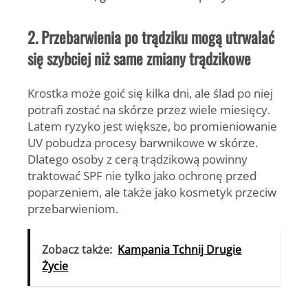
2. Przebarwienia po trądziku mogą utrwalać
się szybciej niż same zmiany trądzikowe
Krostka może goić się kilka dni, ale ślad po niej
potrafi zostać na skórze przez wiele miesięcy.
Latem ryzyko jest większe, bo promieniowanie
UV pobudza procesy barwnikowe w skórze.
Dlatego osoby z cerą trądzikową powinny
traktować SPF nie tylko jako ochronę przed
poparzeniem, ale także jako kosmetyk przeciw
przebarwieniom.
Zobacz także:
Kampania Tchnij Drugie
Życie