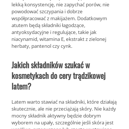
lekką konsystencję, nie zapychać porów, nie
powodować szczypania i dobrze
współpracować z makijażem. Dodatkowym
atutem będą składniki łagodzące,
antyoksydacyjne i regulujące, takie jak
niacynamid, witamina E, ekstrakt z zielonej
herbaty, pantenol czy cynk.
Jakich składników szukać w
kosmetykach do cery trądzikowej
latem?
Latem warto stawiać na składniki, które działają
skutecznie, ale nie przeciążają skóry. Nie każdy
mocny składnik aktywny będzie dobrym
wyborem na upały, szczególnie jeśli skóra jest