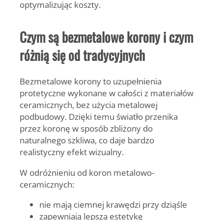
optymalizując koszty.
Czym są bezmetalowe korony i czym
różnią się od tradycyjnych
Bezmetalowe korony to uzupełnienia
protetyczne wykonane w całości z materiałów
ceramicznych, bez użycia metalowej
podbudowy. Dzięki temu światło przenika
przez koronę w sposób zbliżony do
naturalnego szkliwa, co daje bardzo
realistyczny efekt wizualny.
W odróżnieniu od koron metalowo-
ceramicznych:
nie mają ciemnej krawędzi przy dziąśle
zapewniają lepszą estetykę