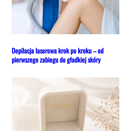
Depilacja laserowa krok po kroku – od
pierwszego zabiegu do gładkiej skóry