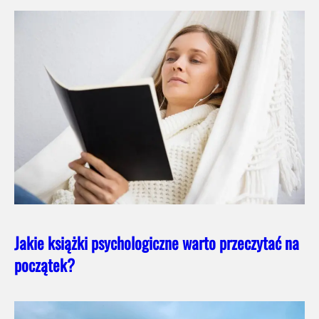
Jakie książki psychologiczne warto przeczytać na
początek?