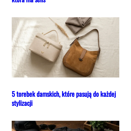
5 torebek damskich, które pasują do każdej
stylizacji