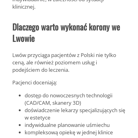
klinicznej.
Dlaczego warto wykonać korony we
Lwowie
Lwów przyciąga pacjentów z Polski nie tylko
ceną, ale również poziomem usług i
podejściem do leczenia.
Pacjenci doceniają:
dostęp do nowoczesnych technologii
(CAD/CAM, skanery 3D)
doświadczenie lekarzy specjalizujących się
w estetyce
indywidualne planowanie uśmiechu
kompleksową opiekę w jednej klinice