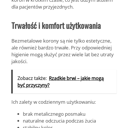
dla pacjentów przyjezdnych.
Trwałość i komfort użytkowania
Bezmetalowe korony są nie tylko estetyczne,
ale również bardzo trwałe. Przy odpowiedniej
higienie mogą służyć przez wiele lat bez utraty
jakości.
Zobacz także:
Rzadkie brwi – jakie mogą
być przyczyny?
Ich zalety w codziennym użytkowaniu:
brak metalicznego posmaku
naturalne odczucia podczas żucia
stabilny kolor