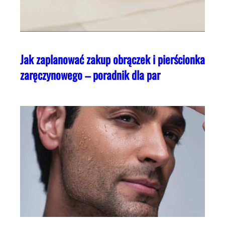
Jak zaplanować zakup obrączek i pierścionka
zaręczynowego – poradnik dla par