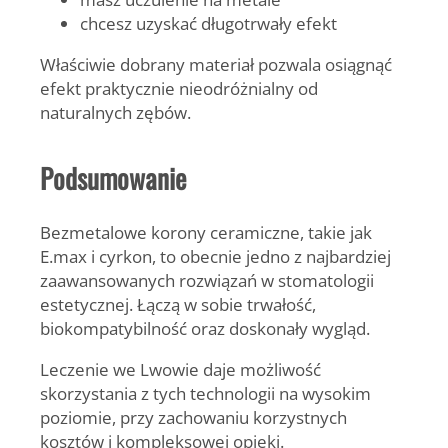
chcesz uzyskać długotrwały efekt
Właściwie dobrany materiał pozwala osiągnąć
efekt praktycznie nieodróżnialny od
naturalnych zębów.
Podsumowanie
Bezmetalowe korony ceramiczne, takie jak
E.max i cyrkon, to obecnie jedno z najbardziej
zaawansowanych rozwiązań w stomatologii
estetycznej. Łączą w sobie trwałość,
biokompatybilność oraz doskonały wygląd.
Leczenie we Lwowie daje możliwość
skorzystania z tych technologii na wysokim
poziomie, przy zachowaniu korzystnych
kosztów i kompleksowej opieki.