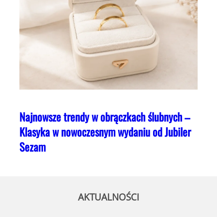
Najnowsze trendy w obrączkach ślubnych –
Klasyka w nowoczesnym wydaniu od Jubiler
Sezam
AKTUALNOŚCI