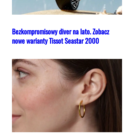
Bezkompromisowy diver na lato. Zobacz
nowe warianty Tissot Seastar 2000