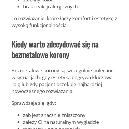
brak reakcji alergicznych
To rozwiązanie, które łączy komfort i estetykę z
wysoką funkcjonalnością.
Kiedy warto zdecydować się na
bezmetalowe korony
Bezmetalowe korony są szczególnie polecane
w sytuacjach, gdy estetyka odgrywa kluczową
rolę lub gdy pacjent oczekuje najbardziej
nowoczesnego rozwiązania.
Sprawdzają się, gdy:
ząb jest znacznie zniszczony
zależy Ci na naturalnym wyglądzie
masz uczulenie na metale