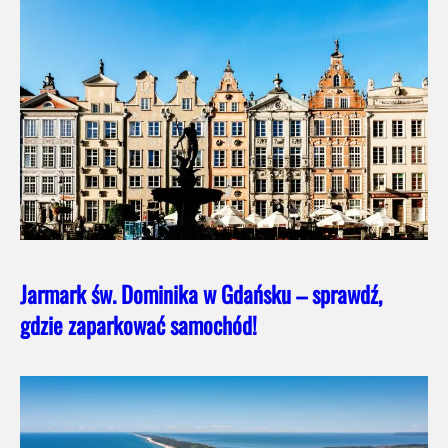
Jarmark św. Dominika w Gdańsku – sprawdź,
gdzie zaparkować samochód!