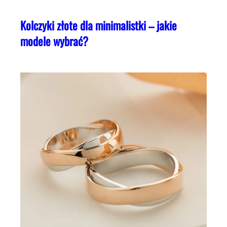
Kolczyki złote dla minimalistki – jakie
modele wybrać?