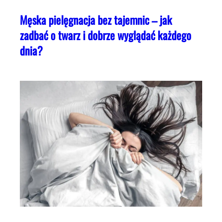
Męska pielęgnacja bez tajemnic – jak
zadbać o twarz i dobrze wyglądać każdego
dnia?