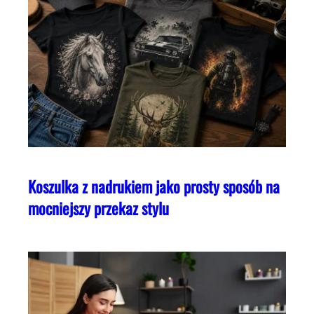
Koszulka z nadrukiem jako prosty sposób na
mocniejszy przekaz stylu