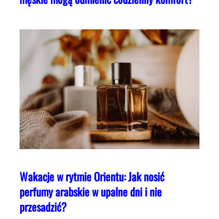
Wakacje w rytmie Orientu: Jak nosić
perfumy arabskie w upalne dni i nie
przesadzić?