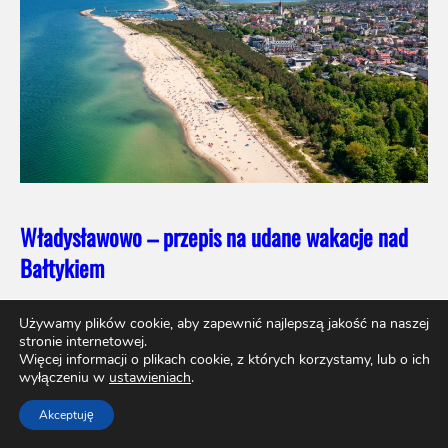
Władysławowo – przepis na udane wakacje nad
Bałtykiem
Używamy plików cookie, aby zapewnić najlepszą jakość na naszej
stronie internetowej.
Więcej informacji o plikach cookie, z których korzystamy, lub o ich
wyłączeniu w
ustawieniach
.
Akceptuję