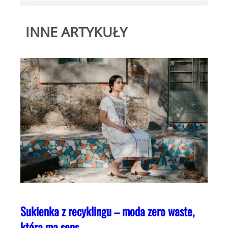
INNE ARTYKUŁY
Sukienka z recyklingu – moda zero waste,
która ma sens