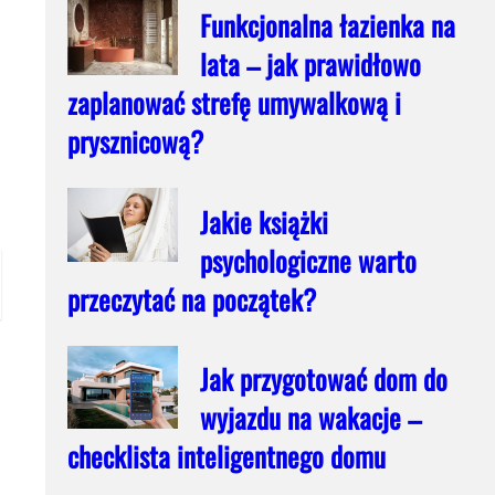
Funkcjonalna łazienka na
lata – jak prawidłowo
zaplanować strefę umywalkową i
prysznicową?
Jakie książki
psychologiczne warto
przeczytać na początek?
Jak przygotować dom do
wyjazdu na wakacje –
checklista inteligentnego domu