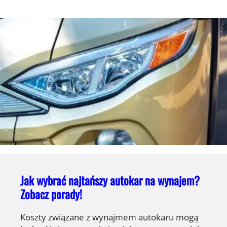
Jak wybrać najtańszy autokar na wynajem?
Zobacz porady!
Koszty związane z wynajmem autokaru mogą