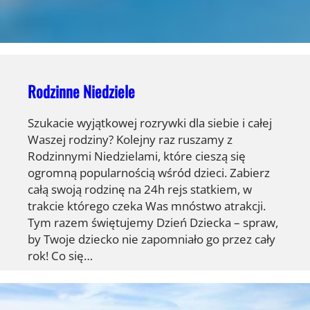
Rodzinne Niedziele
Szukacie wyjątkowej rozrywki dla siebie i całej
Waszej rodziny? Kolejny raz ruszamy z
Rodzinnymi Niedzielami, które cieszą się
ogromną popularnością wśród dzieci. Zabierz
całą swoją rodzinę na 24h rejs statkiem, w
trakcie którego czeka Was mnóstwo atrakcji.
Tym razem świętujemy Dzień Dziecka – spraw,
by Twoje dziecko nie zapomniało go przez cały
rok! Co się…