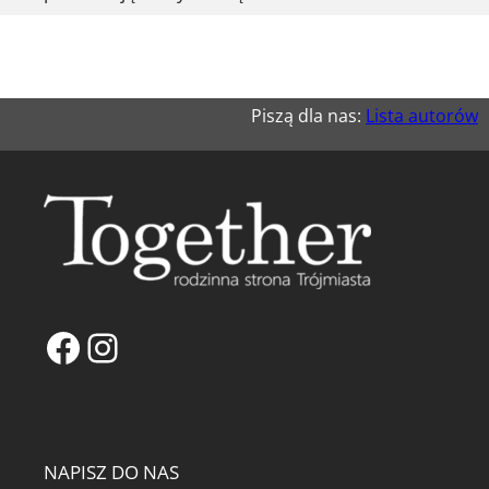
Piszą dla nas:
Lista autorów
Facebook
Instagram
NAPISZ DO NAS