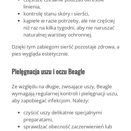
linienia,
kontrolę stanu skóry i sierści,
kąpiele w razie potrzeby, ale nie częściej
niż raz na kilka tygodni, aby nie naruszać
naturalnej warstwy ochronnej.
Dzięki tym zabiegom sierść pozostaje zdrowa, a
pies wygląda estetycznie.
Pielęgnacja uszu i oczu Beagle
Ze względu na długie, zwisające uszy, Beagle
wymagają regularnej kontroli i pielęgnacji uszu,
aby zapobiegać infekcjom. Należy:
czyścić uszy delikatnie specjalnymi
preparatami,
sprawdzać obecność zaczerwienień lub