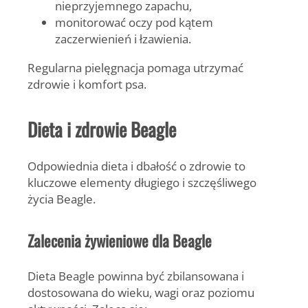
nieprzyjemnego zapachu,
monitorować oczy pod kątem
zaczerwienień i łzawienia.
Regularna pielęgnacja pomaga utrzymać
zdrowie i komfort psa.
Dieta i zdrowie Beagle
Odpowiednia dieta i dbałość o zdrowie to
kluczowe elementy długiego i szczęśliwego
życia Beagle.
Zalecenia żywieniowe dla Beagle
Dieta Beagle powinna być zbilansowana i
dostosowana do wieku, wagi oraz poziomu