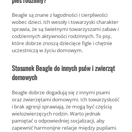
Beagle są znane z łagodności i cierpliwości
wobec dzieci. Ich wesoły i towarzyski charakter
sprawia, że są świetnymi towarzyszami zabaw i
codziennych aktywności rodzinnych. To psy,
które dobrze znoszą dziecięce figle i chętnie
uczestniczą w życiu domowym.
Stosunek Beagle do innych psów i zwierząt
domowych
Beagle dobrze dogadują się z innymi psami
oraz zwierzętami domowymi. Ich towarzyskość
i brak agresji sprawiają, że mogą być częścią
wielozwierzęcych rodzin. Warto jednak
pamiętać o odpowiedniej socjalizacji, aby
zapewnić harmonijne relacje między pupilami.