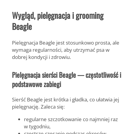
Wygląd, pielęgnacja i grooming
Beagle
Pielęgnacja Beagle jest stosunkowo prosta, ale
wymaga regularności, aby utrzymać psa w
dobrej kondycji i zdrowiu.
Pielęgnacja sierści Beagle — częstotliwość i
podstawowe zabiegi
Sierść Beagle jest krótka i gładka, co ułatwia jej
pielęgnację. Zaleca się:
regularne szczotkowanie co najmniej raz
w tygodniu,
częstsze czesanie podczas okresów