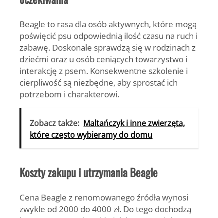
Beagle to rasa dla osób aktywnych, które mogą
poświęcić psu odpowiednią ilość czasu na ruch i
zabawę. Doskonale sprawdzą się w rodzinach z
dziećmi oraz u osób ceniących towarzystwo i
interakcję z psem. Konsekwentne szkolenie i
cierpliwość są niezbędne, aby sprostać ich
potrzebom i charakterowi.
Zobacz także:
Maltańczyk i inne zwierzęta,
które często wybieramy do domu
Koszty zakupu i utrzymania Beagle
Cena Beagle z renomowanego źródła wynosi
zwykle od
2000 do 4000 zł
. Do tego dochodzą