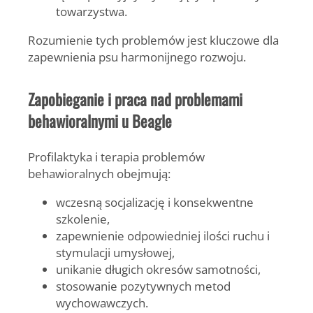
towarzystwa.
Rozumienie tych problemów jest kluczowe dla
zapewnienia psu harmonijnego rozwoju.
Zapobieganie i praca nad problemami
behawioralnymi u Beagle
Profilaktyka i terapia problemów
behawioralnych obejmują:
wczesną socjalizację i konsekwentne
szkolenie,
zapewnienie odpowiedniej ilości ruchu i
stymulacji umysłowej,
unikanie długich okresów samotności,
stosowanie pozytywnych metod
wychowawczych.