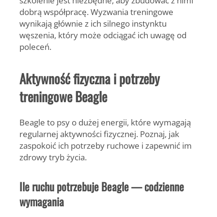
dobrą współpracę. Wyzwania treningowe
wynikają głównie z ich silnego instynktu
węszenia, który może odciągać ich uwagę od
poleceń.
Aktywność fizyczna i potrzeby
treningowe Beagle
Beagle to psy o dużej energii, które wymagają
regularnej aktywności fizycznej. Poznaj, jak
zaspokoić ich potrzeby ruchowe i zapewnić im
zdrowy tryb życia.
Ile ruchu potrzebuje Beagle — codzienne
wymagania