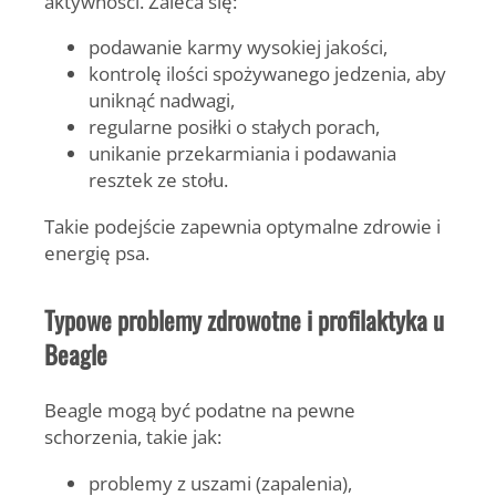
aktywności. Zaleca się:
podawanie karmy wysokiej jakości,
kontrolę ilości spożywanego jedzenia, aby
uniknąć nadwagi,
regularne posiłki o stałych porach,
unikanie przekarmiania i podawania
resztek ze stołu.
Takie podejście zapewnia optymalne zdrowie i
energię psa.
Typowe problemy zdrowotne i profilaktyka u
Beagle
Beagle mogą być podatne na pewne
schorzenia, takie jak:
problemy z uszami (zapalenia),