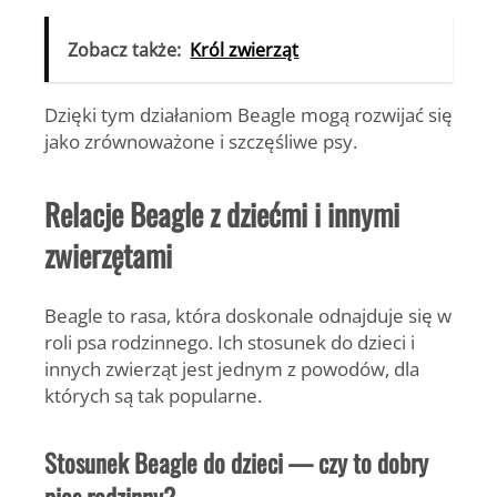
Zobacz także:
Król zwierząt
Dzięki tym działaniom Beagle mogą rozwijać się
jako zrównoważone i szczęśliwe psy.
Relacje Beagle z dziećmi i innymi
zwierzętami
Beagle to rasa, która doskonale odnajduje się w
roli psa rodzinnego. Ich stosunek do dzieci i
innych zwierząt jest jednym z powodów, dla
których są tak popularne.
Stosunek Beagle do dzieci — czy to dobry
pies rodzinny?