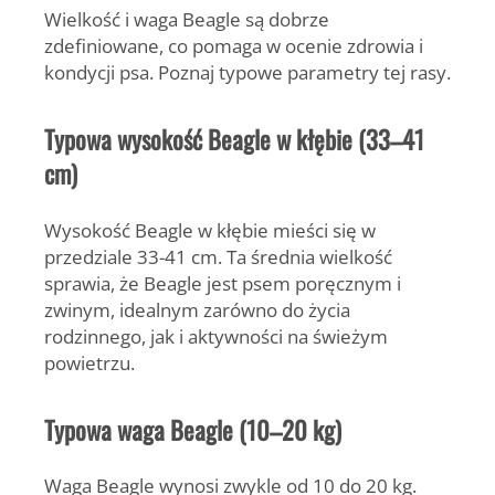
Wielkość i waga Beagle są dobrze
zdefiniowane, co pomaga w ocenie zdrowia i
kondycji psa. Poznaj typowe parametry tej rasy.
Typowa wysokość Beagle w kłębie (33–41
cm)
Wysokość Beagle w kłębie mieści się w
przedziale
33-41 cm
. Ta średnia wielkość
sprawia, że Beagle jest psem poręcznym i
zwinym, idealnym zarówno do życia
rodzinnego, jak i aktywności na świeżym
powietrzu.
Typowa waga Beagle (10–20 kg)
Waga Beagle wynosi zwykle od
10 do 20 kg
.