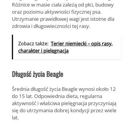
Różnice w masie ciała zależą od płci, budowy
oraz poziomu aktywności fizycznej psa.
Utrzymanie prawidłowej wagi jest istotne dla
zdrowia i długowieczności tej rasy.
Zobacz także:
Terier niemiecki – opis rasy,
charakter i pielęgnacja
Długość życia Beagle
Średnia długość życia Beagle wynosi około
12
do 15 lat
. Odpowiednia dieta, regularna
aktywność i właściwa pielęgnacja przyczyniają
się do utrzymania dobrej kondycji przez wiele
lat.