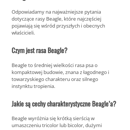
Odpowiadamy na najważniejsze pytania
dotyczące rasy Beagle, które najczęściej
pojawiają się wśród przyszłych i obecnych
właścicieli.
Czym jest rasa Beagle?
Beagle to średniej wielkości rasa psa o
kompaktowej budowie, znana z łagodnego i
towarzyskiego charakteru oraz silnego
instynktu tropienia.
Jakie są cechy charakterystyczne Beagle’a?
Beagle wyróżnia się krótką sierścią w
umaszczeniu tricolor lub bicolor, dużymi