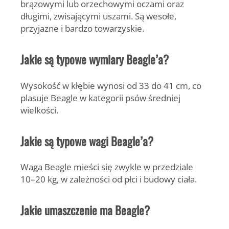
brązowymi lub orzechowymi oczami oraz
długimi, zwisającymi uszami. Są wesołe,
przyjazne i bardzo towarzyskie.
Jakie są typowe wymiary Beagle’a?
Wysokość w kłębie wynosi od 33 do 41 cm, co
plasuje Beagle w kategorii psów średniej
wielkości.
Jakie są typowe wagi Beagle’a?
Waga Beagle mieści się zwykle w przedziale
10–20 kg, w zależności od płci i budowy ciała.
Jakie umaszczenie ma Beagle?