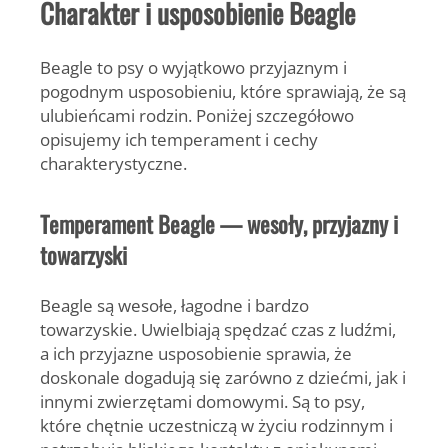
Charakter i usposobienie Beagle
Beagle to psy o wyjątkowo przyjaznym i
pogodnym usposobieniu, które sprawiają, że są
ulubieńcami rodzin. Poniżej szczegółowo
opisujemy ich temperament i cechy
charakterystyczne.
Temperament Beagle — wesoły, przyjazny i
towarzyski
Beagle
są wesołe, łagodne i bardzo
towarzyskie. Uwielbiają spędzać czas z ludźmi,
a ich przyjazne usposobienie sprawia, że
doskonale dogadują się zarówno z dziećmi, jak i
innymi zwierzętami domowymi. Są to psy,
które chętnie uczestniczą w życiu rodzinnym i