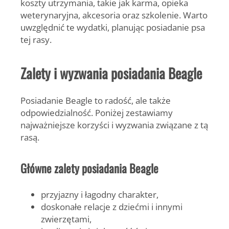
koszty utrzymania, takie jak karma, opieka
weterynaryjna, akcesoria oraz szkolenie. Warto
uwzględnić te wydatki, planując posiadanie psa
tej rasy.
Zalety i wyzwania posiadania Beagle
Posiadanie Beagle to radość, ale także
odpowiedzialność. Poniżej zestawiamy
najważniejsze korzyści i wyzwania związane z tą
rasą.
Główne zalety posiadania Beagle
przyjazny i łagodny charakter,
doskonałe relacje z dziećmi i innymi
zwierzętami,