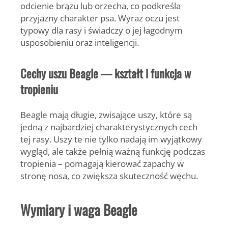
odcienie brązu lub orzecha, co podkreśla
przyjazny charakter psa. Wyraz oczu jest
typowy dla rasy i świadczy o jej łagodnym
usposobieniu oraz inteligencji.
Cechy uszu Beagle — kształt i funkcja w
tropieniu
Beagle mają długie, zwisające uszy, które są
jedną z najbardziej charakterystycznych cech
tej rasy. Uszy te nie tylko nadają im wyjątkowy
wygląd, ale także pełnią ważną funkcję podczas
tropienia – pomagają kierować zapachy w
stronę nosa, co zwiększa skuteczność węchu.
Wymiary i waga Beagle