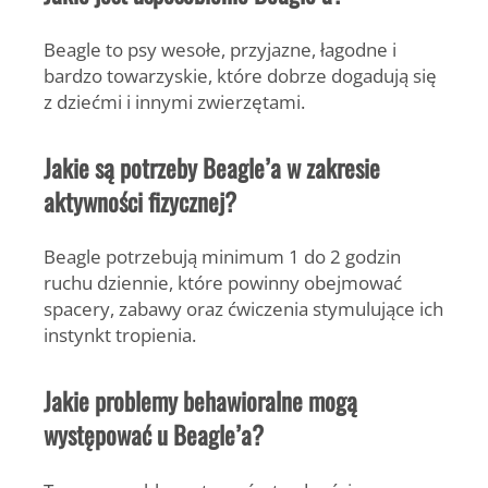
Beagle to psy wesołe, przyjazne, łagodne i
bardzo towarzyskie, które dobrze dogadują się
z dziećmi i innymi zwierzętami.
Jakie są potrzeby Beagle’a w zakresie
aktywności fizycznej?
Beagle potrzebują minimum 1 do 2 godzin
ruchu dziennie, które powinny obejmować
spacery, zabawy oraz ćwiczenia stymulujące ich
instynkt tropienia.
Jakie problemy behawioralne mogą
występować u Beagle’a?