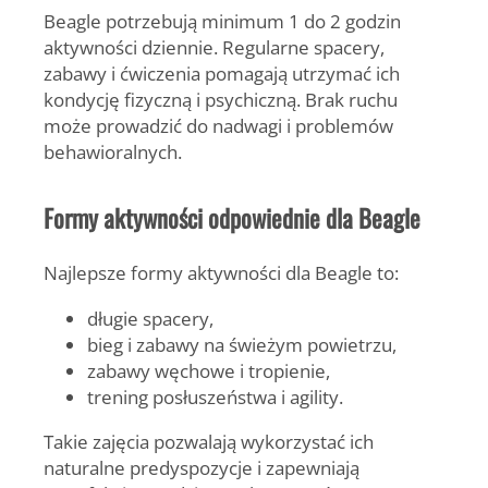
Beagle potrzebują minimum
1 do 2 godzin
aktywności dziennie
. Regularne spacery,
zabawy i ćwiczenia pomagają utrzymać ich
kondycję fizyczną i psychiczną. Brak ruchu
może prowadzić do nadwagi i problemów
behawioralnych.
Formy aktywności odpowiednie dla Beagle
Najlepsze formy aktywności dla Beagle to:
długie spacery,
bieg i zabawy na świeżym powietrzu,
zabawy węchowe i tropienie,
trening posłuszeństwa i agility.
Takie zajęcia pozwalają wykorzystać ich
naturalne predyspozycje i zapewniają