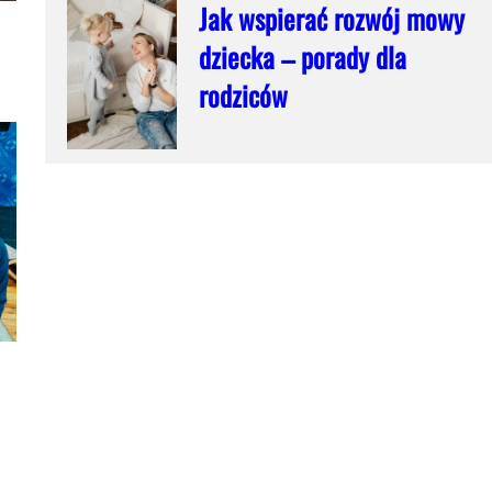
Jak wspierać rozwój mowy
dziecka – porady dla
rodziców