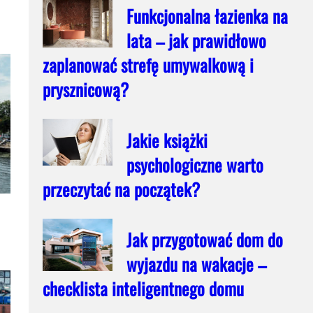
Funkcjonalna łazienka na
lata – jak prawidłowo
zaplanować strefę umywalkową i
prysznicową?
Jakie książki
psychologiczne warto
przeczytać na początek?
Jak przygotować dom do
wyjazdu na wakacje –
checklista inteligentnego domu