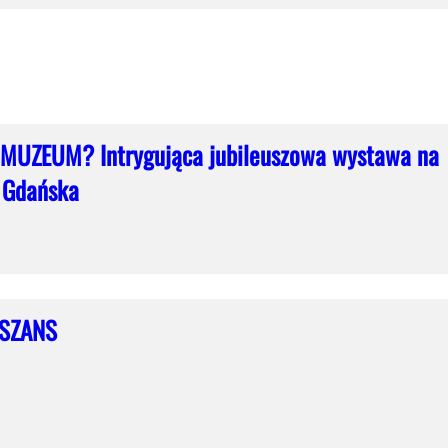
 MUZEUM? Intrygująca jubileuszowa wystawa na
 Gdańska
 SZANS