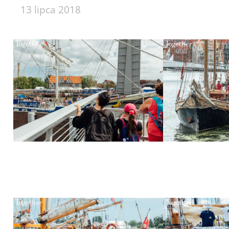
13 lipca 2018