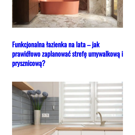
Funkcjonalna łazienka na lata – jak
prawidłowo zaplanować strefę umywalkową i
prysznicową?