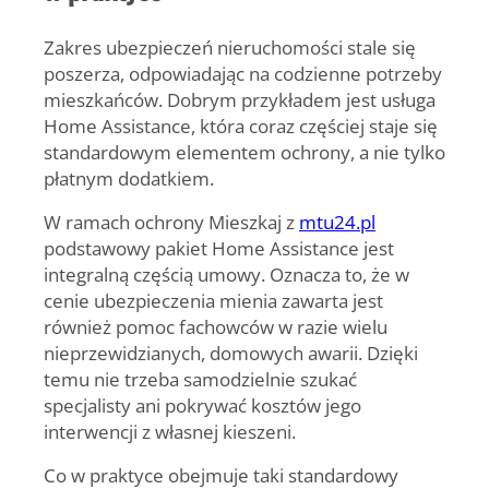
Zakres ubezpieczeń nieruchomości stale się
poszerza, odpowiadając na codzienne potrzeby
mieszkańców. Dobrym przykładem jest usługa
Home Assistance, która coraz częściej staje się
standardowym elementem ochrony, a nie tylko
płatnym dodatkiem.
W ramach ochrony
Mieszkaj z
mtu24.pl
podstawowy pakiet
Home Assistance jest
integralną częścią umowy
. Oznacza to, że w
cenie ubezpieczenia mienia zawarta jest
również pomoc fachowców w razie wielu
nieprzewidzianych, domowych awarii. Dzięki
temu nie trzeba samodzielnie szukać
specjalisty ani pokrywać kosztów jego
interwencji z własnej kieszeni.
Co w praktyce obejmuje taki standardowy