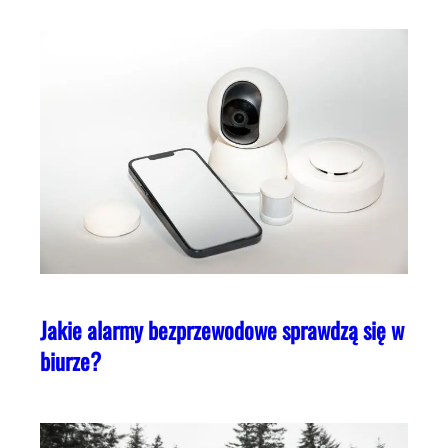
Jakie alarmy bezprzewodowe sprawdzą się w
biurze?