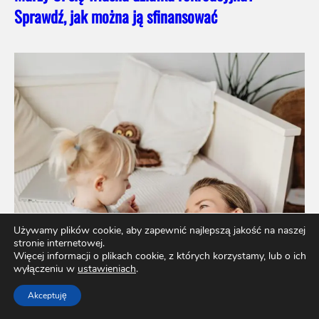
Sprawdź, jak można ją sfinansować
Używamy plików cookie, aby zapewnić najlepszą jakość na naszej
stronie internetowej.
Więcej informacji o plikach cookie, z których korzystamy, lub o ich
wyłączeniu w
ustawieniach
.
Akceptuję