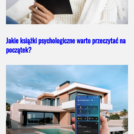
Jakie książki psychologiczne warto przeczytać na
początek?