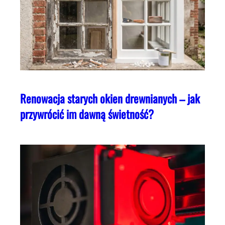
Renowacja starych okien drewnianych – jak
przywrócić im dawną świetność?