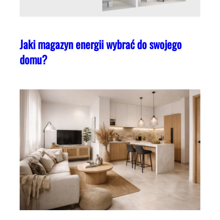
Jaki magazyn energii wybrać do swojego
domu?