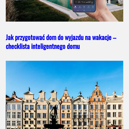
Jak przygotować dom do wyjazdu na wakacje –
checklista inteligentnego domu