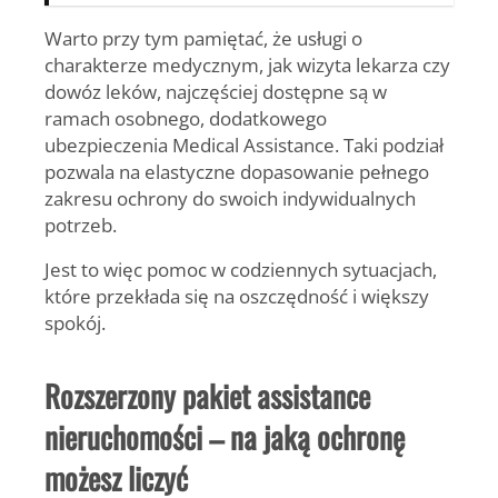
Warto przy tym pamiętać, że usługi o
charakterze medycznym, jak wizyta lekarza czy
dowóz leków, najczęściej dostępne są w
ramach osobnego,
dodatkowego
ubezpieczenia Medical Assistance
. Taki podział
pozwala na elastyczne dopasowanie pełnego
zakresu ochrony do swoich indywidualnych
potrzeb.
Jest to więc pomoc w codziennych sytuacjach,
które przekłada się na oszczędność i większy
spokój.
Rozszerzony pakiet assistance
nieruchomości – na jaką ochronę
możesz liczyć