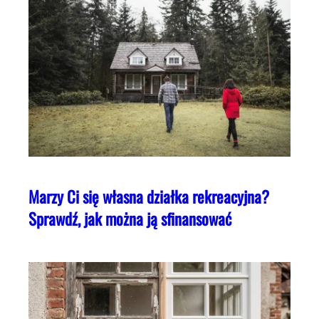
Marzy Ci się własna działka rekreacyjna?
Sprawdź, jak można ją sfinansować