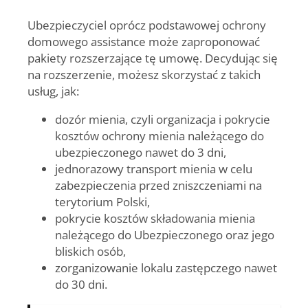
Ubezpieczyciel oprócz podstawowej ochrony
domowego assistance może zaproponować
pakiety rozszerzające tę umowę. Decydując się
na rozszerzenie, możesz skorzystać z takich
usług, jak:
dozór mienia
, czyli organizacja i pokrycie
kosztów ochrony mienia należącego do
ubezpieczonego nawet do 3 dni,
jednorazowy transport mienia
w celu
zabezpieczenia przed zniszczeniami na
terytorium Polski,
pokrycie kosztów składowania mienia
należącego do Ubezpieczonego oraz jego
bliskich osób,
zorganizowanie lokalu zastępczego nawet
do 30 dni
.