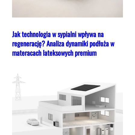
Jak technologia w sypialni wpływa na
regenerację? Analiza dynamiki podłoża w
materacach lateksowych premium