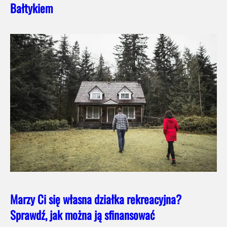
Bałtykiem
Marzy Ci się własna działka rekreacyjna?
Sprawdź, jak można ją sfinansować