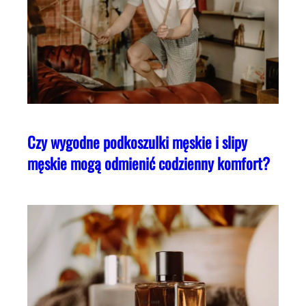
Czy wygodne podkoszulki męskie i slipy
męskie mogą odmienić codzienny komfort?