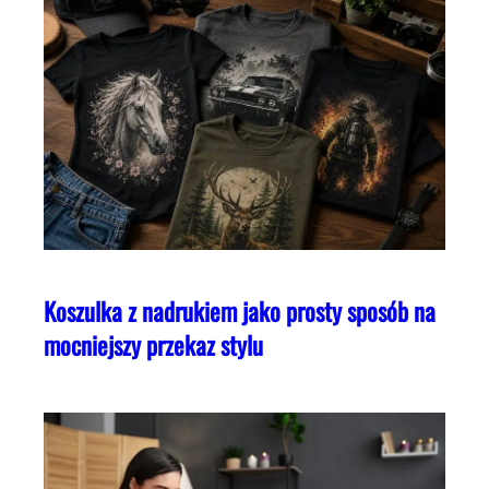
Koszulka z nadrukiem jako prosty sposób na
mocniejszy przekaz stylu