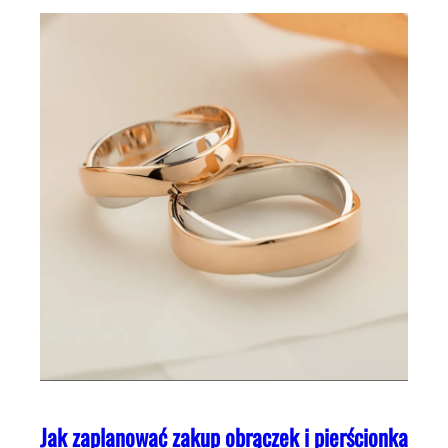
Jak zaplanować zakup obrączek i pierścionka