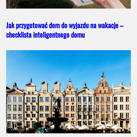
Jak przygotować dom do wyjazdu na wakacje –
checklista inteligentnego domu