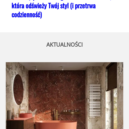
która odświeży Twój styl (i przetrwa
codzienność)
AKTUALNOŚCI