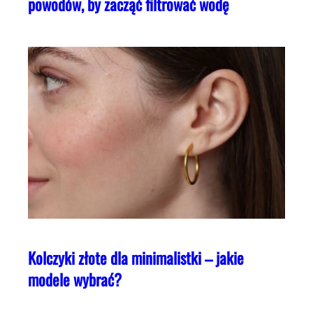
powodów, by zacząć filtrować wodę
Kolczyki złote dla minimalistki – jakie
modele wybrać?