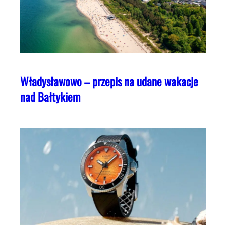
Władysławowo – przepis na udane wakacje
nad Bałtykiem