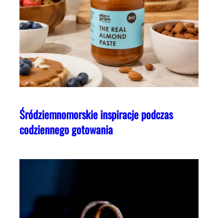
Śródziemnomorskie inspiracje podczas
codziennego gotowania