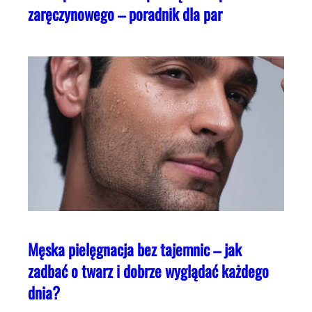
zaręczynowego – poradnik dla par
Męska pielęgnacja bez tajemnic – jak
zadbać o twarz i dobrze wyglądać każdego
dnia?