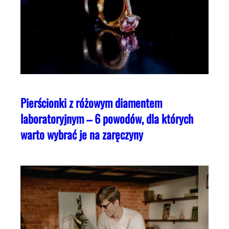
Pierścionki z różowym diamentem
laboratoryjnym – 6 powodów, dla których
warto wybrać je na zaręczyny