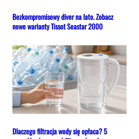
Bezkompromisowy diver na lato. Zobacz
nowe warianty Tissot Seastar 2000
Dlaczego filtracja wody się opłaca? 5