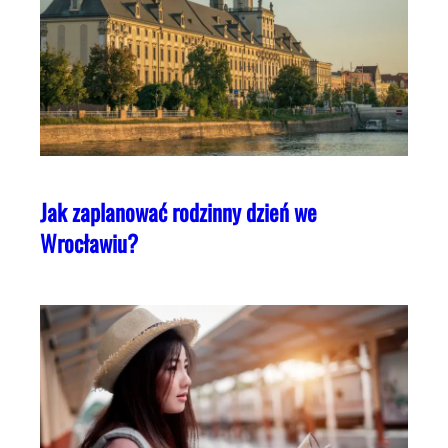
Jak zaplanować rodzinny dzień we
Wrocławiu?