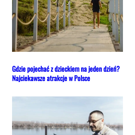
Gdzie pojechać z dzieckiem na jeden dzień?
Najciekawsze atrakcje w Polsce