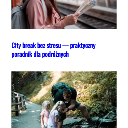
City break bez stresu — praktyczny
poradnik dla podróżnych