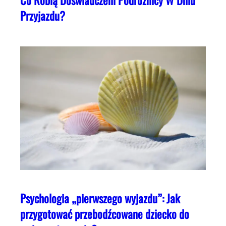
Przyjazdu?
Psychologia „pierwszego wyjazdu”: Jak
przygotować przebodźcowane dziecko do