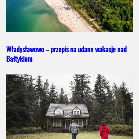
Władysławowo – przepis na udane wakacje nad
Bałtykiem