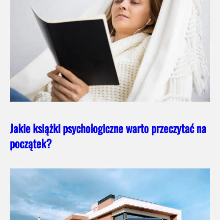
Jakie książki psychologiczne warto przeczytać na
początek?