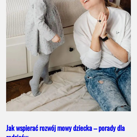
Jak wspierać rozwój mowy dziecka – porady dla