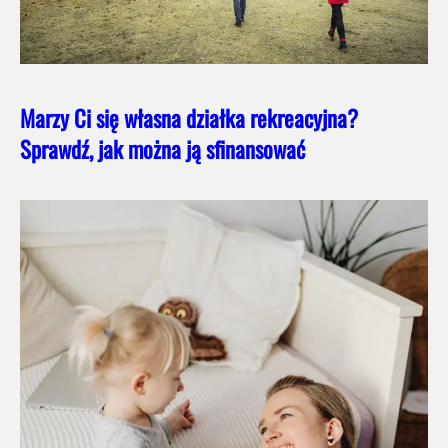
Marzy Ci się własna działka rekreacyjna?
Sprawdź, jak można ją sfinansować