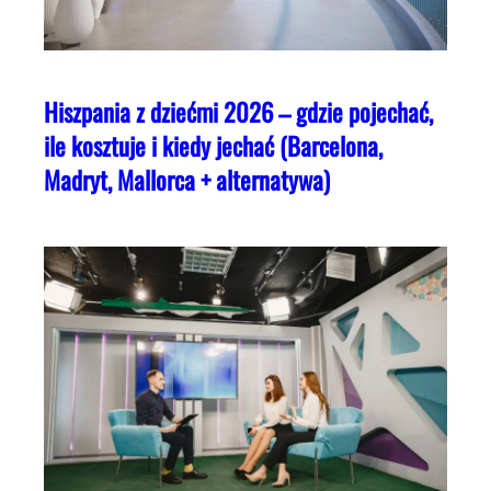
Hiszpania z dziećmi 2026 – gdzie pojechać,
ile kosztuje i kiedy jechać (Barcelona,
Madryt, Mallorca + alternatywa)