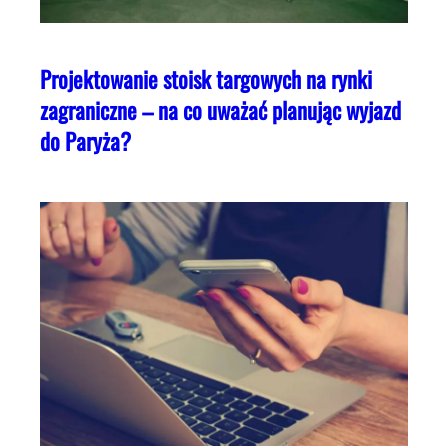
Projektowanie stoisk targowych na rynki
zagraniczne – na co uważać planując wyjazd
do Paryża?