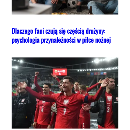
Dlaczego fani czują się częścią drużyny:
psychologia przynależności w piłce nożnej