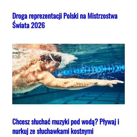
Droga reprezentacji Polski na Mistrzostwa
Świata 2026
Chcesz słuchać muzyki pod wodą? Pływaj i
nurkuj ze słuchawkami kostnymi