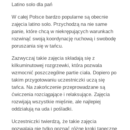
Latino solo dla pań
W całej Polsce bardzo popularne są obecnie
zajęcia latino solo. Przychodzą na nie same
panie, które chcą w niekrępujących warunkach
rozwinąć swoją koordynację ruchową i swobodę
poruszania się w tańcu.
Zazwyczaj takie zajęcia składają się z
kilkuminutowej rozgrzewki, która pozwala
wzmocnić poszczególne partie ciała. Dopiero po
takim przygotowaniu uczestniczki uczą się
tańca. Na zakończenie przeprowadzane są
ćwiczenia rozciągające i relaksujące. Zajęcia
rozwijają wszystkie mięśnie, ale najlepiej
oddziałują na uda i pośladki.
Uczestniczki twierdzą, że takie zajęcia
pozwalają nie tylko poznać różne kroki taneczne