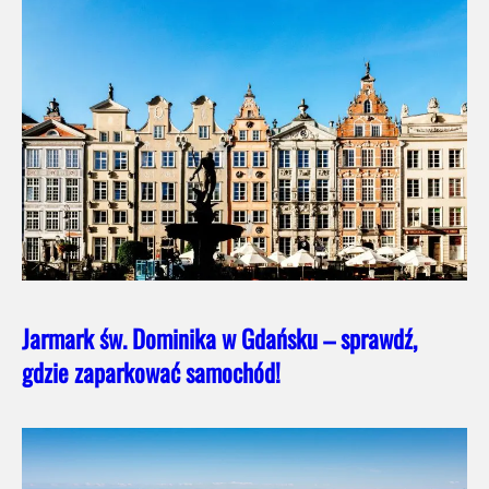
Jarmark św. Dominika w Gdańsku – sprawdź,
gdzie zaparkować samochód!