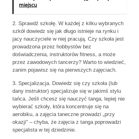
miejscu
2. Sprawdź szkołę. W każdej z kilku wybranych
szkół dowiedz się jak długo istnieje na rynku i
jacy nauczyciele w niej pracują. Czy szkoła jest
prowadzona przez hobbystów bez
doświadczenia, instruktorów fitness, a może
przez zawodowych tancerzy? Warto to wiedzieć,
zanim pojawisz się na pierwszych zajęciach.
3. Specjalizacja. Dowiedz się czy szkoła (lub
dany instruktor) specjalizuje się w jakimś stylu
tańca. Jeśli chcesz się nauczyć tanga, lepiej nie
wybierać szkoły, która koncentruje się na
aerobiku, a zajęcia taneczne prowadzi „przy
okazji” – chyba, że zajęcia z tanga poprowadzi
specjalista w tej dziedzinie.