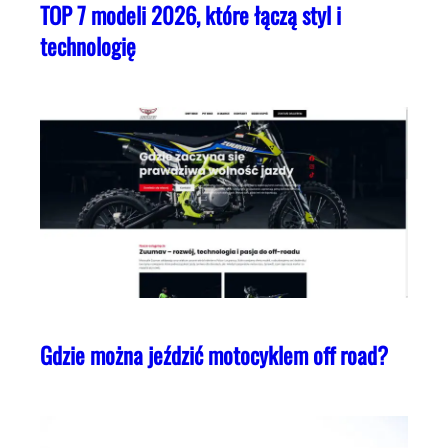
TOP 7 modeli 2026, które łączą styl i
technologię
Gdzie można jeździć motocyklem off road?