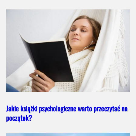
Jakie książki psychologiczne warto przeczytać na
początek?