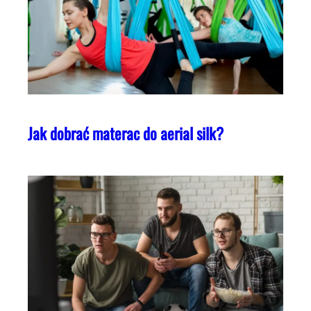
Jak dobrać materac do aerial silk?