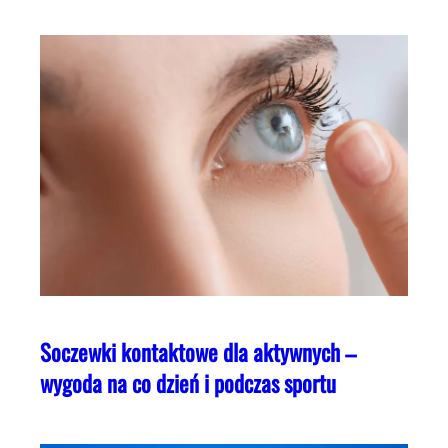
Soczewki kontaktowe dla aktywnych –
wygoda na co dzień i podczas sportu