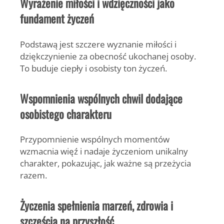
Wyrażenie miłości i wdzięczności jako
fundament życzeń
Podstawą jest szczere wyznanie miłości i
dziękczynienie za obecność ukochanej osoby.
To buduje ciepły i osobisty ton życzeń.
Wspomnienia wspólnych chwil dodające
osobistego charakteru
Przypomnienie wspólnych momentów
wzmacnia więź i nadaje życzeniom unikalny
charakter, pokazując, jak ważne są przeżycia
razem.
Życzenia spełnienia marzeń, zdrowia i
szczęścia na przyszłość