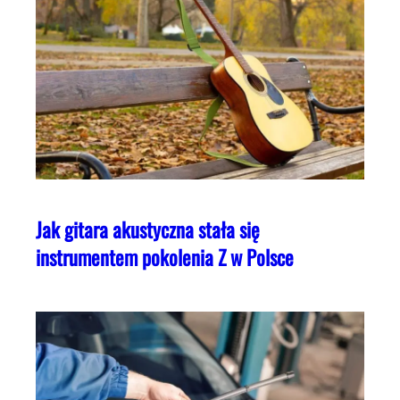
Jak gitara akustyczna stała się
instrumentem pokolenia Z w Polsce