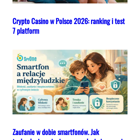
Crypto Casino w Polsce 2026: ranking i test
7 platform
Zaufanie w dobie smartfonów. Jak