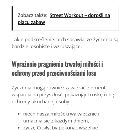
Zobacz także:
Street Workout – dorośli na
placu zabaw
Takie podkreślenie cech sprawia, że życzenia są
bardziej osobiste i wzruszające.
Wyrażenie pragnienia trwałej miłości i
ochrony przed przeciwnościami losu
Życzenia mogą również zawierać element
wsparcia na przyszłość, pokazując troskę i chęć
ochrony ukochanej osoby:
niech nasza miłość trwa wiecznie i
umacnia się z każdym dniem,
życzę Ci siły, by pokonać wszelkie