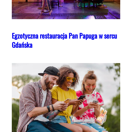
Egzotyczna restauracja Pan Papuga w sercu
Gdańska