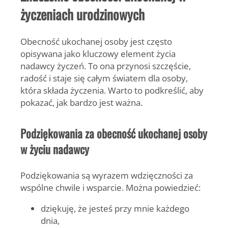
życzeniach urodzinowych
Obecność ukochanej osoby jest często
opisywana jako kluczowy element życia
nadawcy życzeń. To ona przynosi szczęście,
radość i staje się całym światem dla osoby,
która składa życzenia. Warto to podkreślić, aby
pokazać, jak bardzo jest ważna.
Podziękowania za obecność ukochanej osoby
w życiu nadawcy
Podziękowania są wyrazem wdzięczności za
wspólne chwile i wsparcie. Można powiedzieć:
dziękuję, że jesteś przy mnie każdego
dnia,