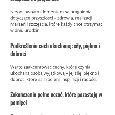
Nieodzownym elementem są pragnienia
dotyczące przyszłości – zdrowia, realizacji
marzeń i szczęścia, które każdy chce otrzymać
w dniu urodzin.
Podkreślenie cech ukochanej: siły, piękna i
dobroci
Warto zaakcentować cechy, które czynią
ukochaną osobą wyjątkową – jej siłę, piękno i
dobroć, które są źródłem inspiracji i radości.
Zakończenia pełne uczuć, które pozostają w
pamięci