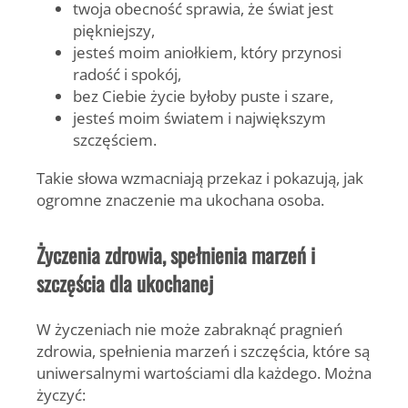
twoja obecność sprawia, że świat jest
piękniejszy,
jesteś moim aniołkiem, który przynosi
radość i spokój,
bez Ciebie życie byłoby puste i szare,
jesteś moim światem i największym
szczęściem.
Takie słowa wzmacniają przekaz i pokazują, jak
ogromne znaczenie ma ukochana osoba.
Życzenia zdrowia, spełnienia marzeń i
szczęścia dla ukochanej
W życzeniach nie może zabraknąć pragnień
zdrowia, spełnienia marzeń i szczęścia, które są
uniwersalnymi wartościami dla każdego. Można
życzyć: