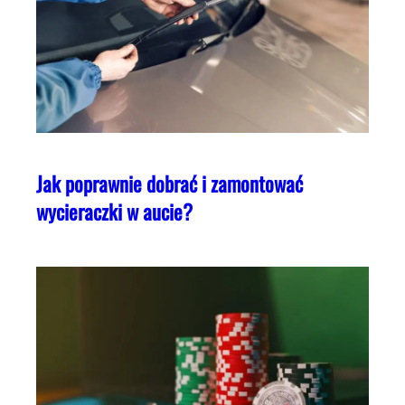
Jak poprawnie dobrać i zamontować
wycieraczki w aucie?