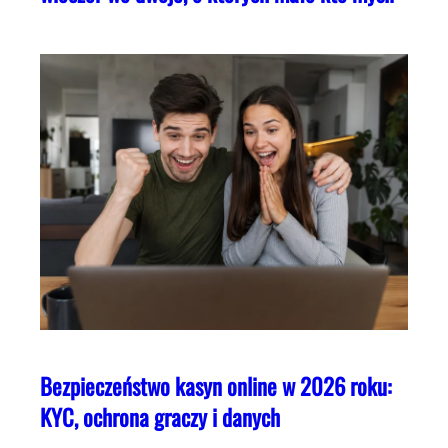
Bezpieczeństwo kasyn online w 2026 roku:
KYC, ochrona graczy i danych