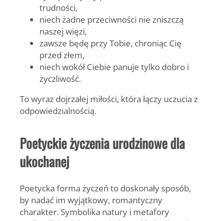
trudności,
niech żadne przeciwności nie zniszczą
naszej więzi,
zawsze będę przy Tobie, chroniąc Cię
przed złem,
niech wokół Ciebie panuje tylko dobro i
życzliwość.
To wyraz dojrzałej miłości, która łączy uczucia z
odpowiedzialnością.
Poetyckie życzenia urodzinowe dla
ukochanej
Poetycka forma życzeń to doskonały sposób,
by nadać im wyjątkowy, romantyczny
charakter. Symbolika natury i metafory