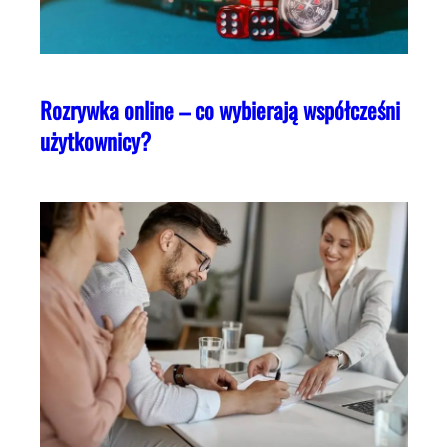
Rozrywka online – co wybierają współcześni
użytkownicy?