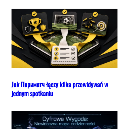
Jak Париматч łączy kilka przewidywań w
jednym spotkaniu