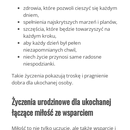
zdrowia, które pozwoli cieszyć się każdym
dniem,
spełnienia najskrytszych marzeń i planów,
szczęścia, które będzie towarzyszyć na
każdym kroku,
aby każdy dzień był pełen
niezapomnianych chwil,
niech życie przynosi same radosne
niespodzianki.
Takie życzenia pokazują troskę i pragnienie
dobra dla ukochanej osoby.
Życzenia urodzinowe dla ukochanej
łączące miłość ze wsparciem
Miłość to nie tylko uczucie, ale także wsparcie i