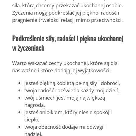
siła, którą chcemy przekazać ukochanej osobie.
Życzenia mogą podkreślać jej piękno, radość i
pragnienie trwałości relacji mimo przeciwności.
Podkreślenie siły, radości i piękna ukochanej
w życzeniach
Warto wskazać cechy ukochanej, które są dla
nas ważne i które dodają jej wyjątkowości:
jesteś piękną kobietą pełną siły i dobroci,
twoja radość rozświetla każdy mój dzień,
twój uśmiech jest moją największą
nagrodą,
jesteś aniołkiem, który niesie spokój i
ciepło,
twoja obecność dodaje mi odwagi i
nadziei.