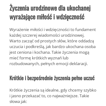
Życzenia urodzinowe dla ukochanej
wyrażające miłość i wdzięczność
Wyrażenie miłości i wdzięczności to fundament
każdej szczerej wiadomości urodzinowej.
Warto zacząć od prostych słów, które oddadzą
uczucia i podkreślą, jak bardzo ukochana osoba
jest ceniona i kochana. Takie życzenia mogą
mieć formę krótkich wyznań lub
rozbudowanych, pełnych emocji deklaracji.
Krótkie i bezpośrednie życzenia pełne uczuć
Krótkie życzenia są idealne, gdy chcemy szybko
i jasno przekazać to, co najważniejsze. Takie
słowa jak: