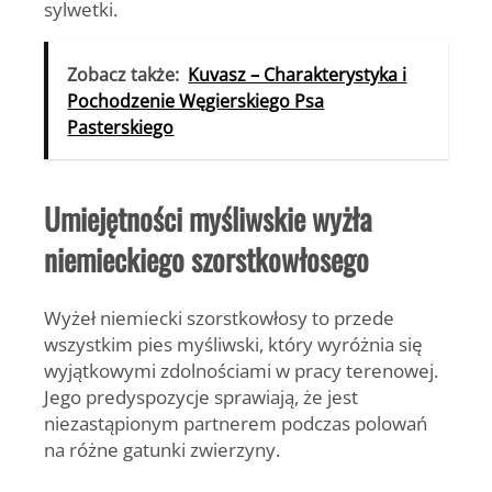
sylwetki.
Zobacz także:
Kuvasz – Charakterystyka i
Pochodzenie Węgierskiego Psa
Pasterskiego
Umiejętności myśliwskie wyżła
niemieckiego szorstkowłosego
Wyżeł niemiecki szorstkowłosy to przede
wszystkim pies myśliwski, który wyróżnia się
wyjątkowymi zdolnościami w pracy terenowej.
Jego predyspozycje sprawiają, że jest
niezastąpionym partnerem podczas polowań
na różne gatunki zwierzyny.