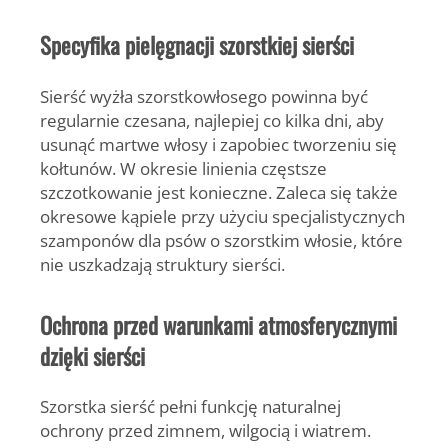
Specyfika pielęgnacji szorstkiej sierści
Sierść wyżła szorstkowłosego powinna być
regularnie czesana, najlepiej co kilka dni, aby
usunąć martwe włosy i zapobiec tworzeniu się
kołtunów. W okresie linienia częstsze
szczotkowanie jest konieczne. Zaleca się także
okresowe kąpiele przy użyciu specjalistycznych
szamponów dla psów o szorstkim włosie, które
nie uszkadzają struktury sierści.
Ochrona przed warunkami atmosferycznymi
dzięki sierści
Szorstka sierść pełni funkcję naturalnej
ochrony przed zimnem, wilgocią i wiatrem.