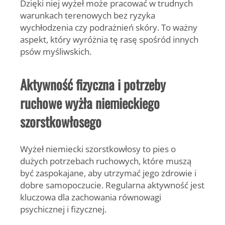
Dzięki niej wyżeł może pracować w trudnych
warunkach terenowych bez ryzyka
wychłodzenia czy podrażnień skóry. To ważny
aspekt, który wyróżnia tę rasę spośród innych
psów myśliwskich.
Aktywność fizyczna i potrzeby
ruchowe wyżła niemieckiego
szorstkowłosego
Wyżeł niemiecki szorstkowłosy to pies o
dużych potrzebach ruchowych, które muszą
być zaspokajane, aby utrzymać jego zdrowie i
dobre samopoczucie. Regularna aktywność jest
kluczowa dla zachowania równowagi
psychicznej i fizycznej.