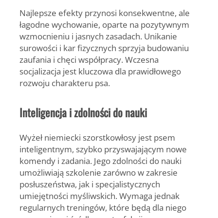
Najlepsze efekty przynosi
konsekwentne, ale
łagodne wychowanie
, oparte na pozytywnym
wzmocnieniu i jasnych zasadach. Unikanie
surowości i kar fizycznych sprzyja budowaniu
zaufania i chęci współpracy. Wczesna
socjalizacja jest kluczowa dla prawidłowego
rozwoju charakteru psa.
Inteligencja i zdolności do nauki
Wyżeł niemiecki szorstkowłosy jest psem
inteligentnym, szybko przyswajającym nowe
komendy i zadania. Jego zdolności do nauki
umożliwiają szkolenie zarówno w zakresie
posłuszeństwa, jak i specjalistycznych
umiejętności myśliwskich. Wymaga jednak
regularnych treningów, które będą dla niego