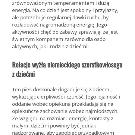
zrównoważonym temperamentem i dużą
energią. Na co dzień jest spokojny i przyjazny,
ale potrzebuje regularnej dawki ruchu, by
rozładować nagromadzoną energię. Jego
aktywność i chęć do zabawy sprawiają, że jest
świetnym kompanem zarówno dla osób
aktywnych, jak i rodzin z dziećmi.
Relacje wyżła niemieckiego szorstkowłosego
z dziećmi
Ten pies doskonale dogaduje się z dziećmi,
wykazując cierpliwość i czułość. Jego lojalność i
oddanie wobec opiekuna przekładają się na
opiekuńcze zachowanie wobec najmłodszych.
Ze względu na rozmiar i energię, kontakty z
małymi dziećmi powinny być jednak
nadzorowane, aby zapobiec przypadkowym