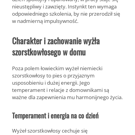
nieustępliwy i zawzięty. Instynkt ten wymaga
odpowiedniego szkolenia, by nie przerodził się
w nadmierną impulsywność.
Charakter i zachowanie wyżła
szorstkowłosego w domu
Poza polem łowieckim wyżeł niemiecki
szorstkowłosy to pies o przyjaznym
usposobieniu i dużej energii. Jego
temperament i relacje z domownikami są
ważne dla zapewnienia mu harmonijnego życia.
Temperament i energia na co dzień
Wyżeł szorstkowłosy cechuje się