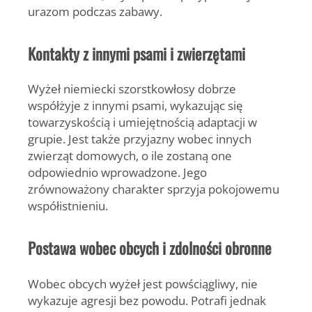
urazom podczas zabawy.
Kontakty z innymi psami i zwierzętami
Wyżeł niemiecki szorstkowłosy dobrze
współżyje z innymi psami, wykazując się
towarzyskością i umiejętnością adaptacji w
grupie. Jest także przyjazny wobec innych
zwierząt domowych, o ile zostaną one
odpowiednio wprowadzone. Jego
zrównoważony charakter sprzyja pokojowemu
współistnieniu.
Postawa wobec obcych i zdolności obronne
Wobec obcych wyżeł jest powściągliwy, nie
wykazuje agresji bez powodu. Potrafi jednak