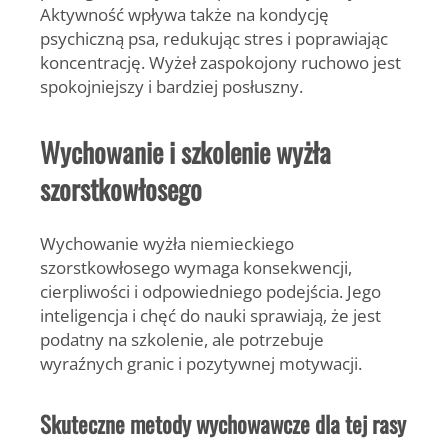
Aktywność wpływa także na kondycję
psychiczną psa, redukując stres i poprawiając
koncentrację. Wyżeł zaspokojony ruchowo jest
spokojniejszy i bardziej posłuszny.
Wychowanie i szkolenie wyżła
szorstkowłosego
Wychowanie wyżła niemieckiego
szorstkowłosego wymaga konsekwencji,
cierpliwości i odpowiedniego podejścia. Jego
inteligencja i chęć do nauki sprawiają, że jest
podatny na szkolenie, ale potrzebuje
wyraźnych granic i pozytywnej motywacji.
Skuteczne metody wychowawcze dla tej rasy