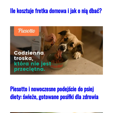
Ile kosztuje fretka domowa i jak o nią dbać?
Piesotto i nowoczesne podejście do psiej
diety: świeże, gotowane posiłki dla zdrowia