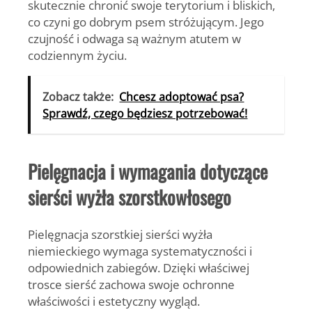
skutecznie chronić swoje terytorium i bliskich,
co czyni go dobrym psem stróżującym. Jego
czujność i odwaga są ważnym atutem w
codziennym życiu.
Zobacz także:
Chcesz adoptować psa?
Sprawdź, czego będziesz potrzebować!
Pielęgnacja i wymagania dotyczące
sierści wyżła szorstkowłosego
Pielęgnacja szorstkiej sierści wyżła
niemieckiego wymaga systematyczności i
odpowiednich zabiegów. Dzięki właściwej
trosce sierść zachowa swoje ochronne
właściwości i estetyczny wygląd.