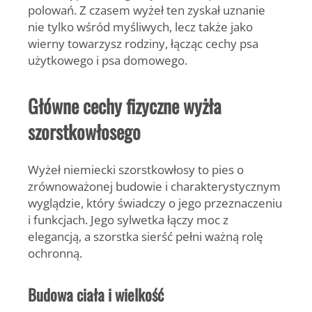
polowań. Z czasem wyżeł ten zyskał uznanie
nie tylko wśród myśliwych, lecz także jako
wierny towarzysz rodziny, łącząc cechy psa
użytkowego i psa domowego.
Główne cechy fizyczne wyżła
szorstkowłosego
Wyżeł niemiecki szorstkowłosy to pies o
zrównoważonej budowie i charakterystycznym
wyglądzie, który świadczy o jego przeznaczeniu
i funkcjach. Jego sylwetka łączy moc z
elegancją, a szorstka sierść pełni ważną rolę
ochronną.
Budowa ciała i wielkość