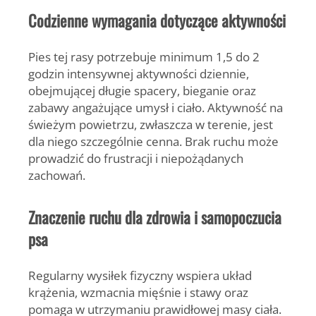
Codzienne wymagania dotyczące aktywności
Pies tej rasy potrzebuje minimum 1,5 do 2
godzin intensywnej aktywności dziennie,
obejmującej długie spacery, bieganie oraz
zabawy angażujące umysł i ciało. Aktywność na
świeżym powietrzu, zwłaszcza w terenie, jest
dla niego szczególnie cenna. Brak ruchu może
prowadzić do frustracji i niepożądanych
zachowań.
Znaczenie ruchu dla zdrowia i samopoczucia
psa
Regularny wysiłek fizyczny wspiera układ
krążenia, wzmacnia mięśnie i stawy oraz
pomaga w utrzymaniu prawidłowej masy ciała.