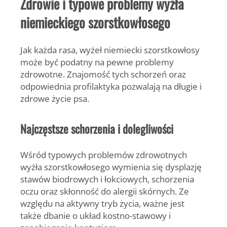
Zdrowie i typowe problemy wyżła
niemieckiego szorstkowłosego
Jak każda rasa, wyżeł niemiecki szorstkowłosy
może być podatny na pewne problemy
zdrowotne. Znajomość tych schorzeń oraz
odpowiednia profilaktyka pozwalają na długie i
zdrowe życie psa.
Najczęstsze schorzenia i dolegliwości
Wśród typowych problemów zdrowotnych
wyżła szorstkowłosego wymienia się dysplazję
stawów biodrowych i łokciowych, schorzenia
oczu oraz skłonność do alergii skórnych. Ze
względu na aktywny tryb życia, ważne jest
także dbanie o układ kostno-stawowy i