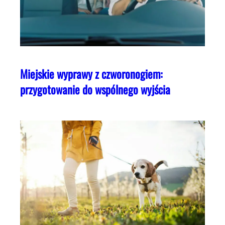
Miejskie wyprawy z czworonogiem:
przygotowanie do wspólnego wyjścia