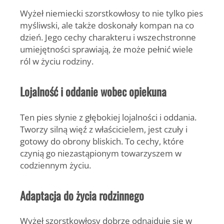
Wyżeł niemiecki szorstkowłosy to nie tylko pies
myśliwski, ale także doskonały kompan na co
dzień. Jego cechy charakteru i wszechstronne
umiejętności sprawiają, że może pełnić wiele
ról w życiu rodziny.
Lojalność i oddanie wobec opiekuna
Ten pies słynie z głębokiej lojalności i oddania.
Tworzy silną więź z właścicielem, jest czuły i
gotowy do obrony bliskich. To cechy, które
czynią go niezastąpionym towarzyszem w
codziennym życiu.
Adaptacja do życia rodzinnego
Wyżeł szorstkowłosy dobrze odnajduje się w