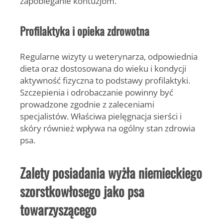
zapobieganie kontuzjom.
Profilaktyka i opieka zdrowotna
Regularne wizyty u weterynarza, odpowiednia
dieta oraz dostosowana do wieku i kondycji
aktywność fizyczna to podstawy profilaktyki.
Szczepienia i odrobaczanie powinny być
prowadzone zgodnie z zaleceniami
specjalistów. Właściwa pielęgnacja sierści i
skóry również wpływa na ogólny stan zdrowia
psa.
Zalety posiadania wyżła niemieckiego
szorstkowłosego jako psa
towarzyszącego