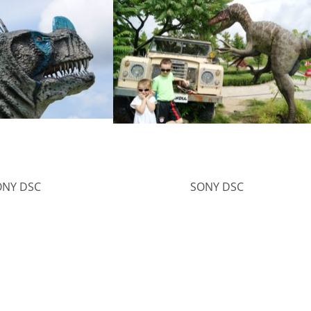
ONY DSC
SONY DSC