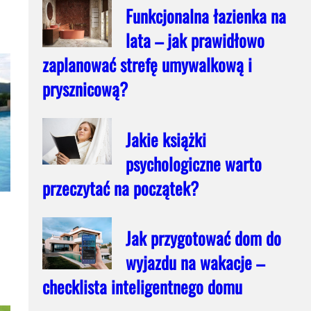
Funkcjonalna łazienka na
lata – jak prawidłowo
zaplanować strefę umywalkową i
prysznicową?
Jakie książki
psychologiczne warto
przeczytać na początek?
Jak przygotować dom do
wyjazdu na wakacje –
checklista inteligentnego domu