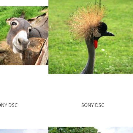
ONY DSC
SONY DSC