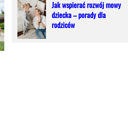
Jak wspierać rozwój mowy
dziecka – porady dla
rodziców