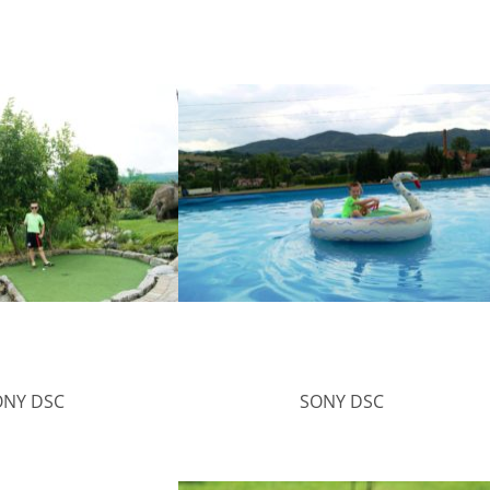
ONY DSC
SONY DSC