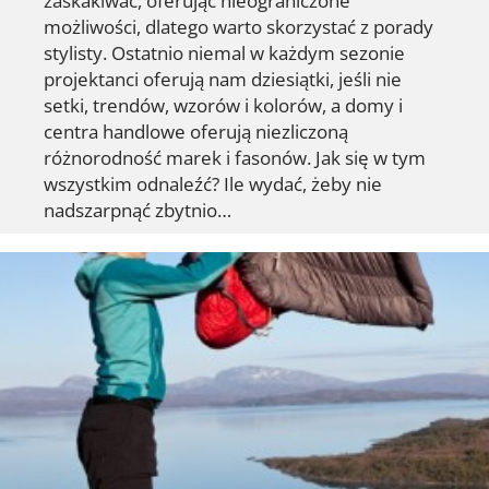
możliwości, dlatego warto skorzystać z porady
stylisty. Ostatnio niemal w każdym sezonie
projektanci oferują nam dziesiątki, jeśli nie
setki, trendów, wzorów i kolorów, a domy i
centra handlowe oferują niezliczoną
różnorodność marek i fasonów. Jak się w tym
wszystkim odnaleźć? Ile wydać, żeby nie
nadszarpnąć zbytnio…