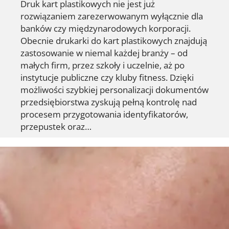
Druk kart plastikowych nie jest już
rozwiązaniem zarezerwowanym wyłącznie dla
banków czy międzynarodowych korporacji.
Obecnie drukarki do kart plastikowych znajdują
zastosowanie w niemal każdej branży – od
małych firm, przez szkoły i uczelnie, aż po
instytucje publiczne czy kluby fitness. Dzięki
możliwości szybkiej personalizacji dokumentów
przedsiębiorstwa zyskują pełną kontrolę nad
procesem przygotowania identyfikatorów,
przepustek oraz…