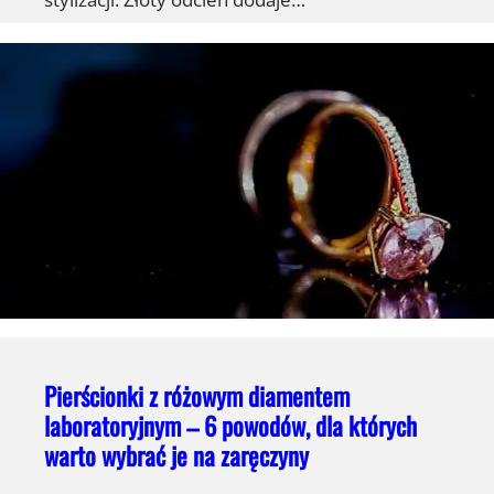
Pierścionki z różowym diamentem
laboratoryjnym – 6 powodów, dla których
warto wybrać je na zaręczyny