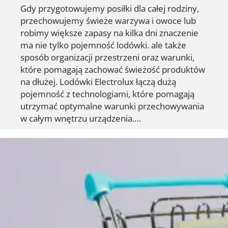
Gdy przygotowujemy posiłki dla całej rodziny,
przechowujemy świeże warzywa i owoce lub
robimy większe zapasy na kilka dni znaczenie
ma nie tylko pojemność lodówki. ale także
sposób organizacji przestrzeni oraz warunki,
które pomagają zachować świeżość produktów
na dłużej. Lodówki Electrolux łączą dużą
pojemność z technologiami, które pomagają
utrzymać optymalne warunki przechowywania
w całym wnętrzu urządzenia.…