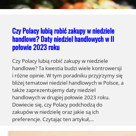
Czy Polacy lubią robić zakupy w niedziele
handlowe? Daty niedziel handlowych w II
połowie 2023 roku
Czy Polacy lubią robić zakupy w niedziele
handlowe? Ta kwestia budzi wiele kontrowersji
i różne opinie. W tym poradniku przyjrzymy się
bliżej tematowi niedziel handlowych w Polsce, a
także zaprezentujemy daty niedziel
handlowych w drugiej połowie 2023 roku.
Dowiecie się, czy Polacy podchodzą do
zakupów w niedzielę oraz jakie są ich
preferencje. Czytając ten artykuł,…