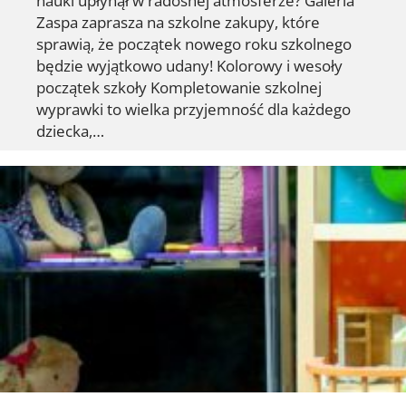
Zaspa zaprasza na szkolne zakupy, które
sprawią, że początek nowego roku szkolnego
będzie wyjątkowo udany! Kolorowy i wesoły
początek szkoły Kompletowanie szkolnej
wyprawki to wielka przyjemność dla każdego
dziecka,…