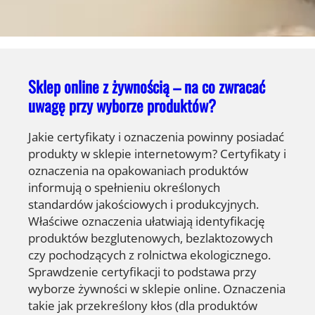
Sklep online z żywnością – na co zwracać
uwagę przy wyborze produktów?
Jakie certyfikaty i oznaczenia powinny posiadać
produkty w sklepie internetowym? Certyfikaty i
oznaczenia na opakowaniach produktów
informują o spełnieniu określonych
standardów jakościowych i produkcyjnych.
Właściwe oznaczenia ułatwiają identyfikację
produktów bezglutenowych, bezlaktozowych
czy pochodzących z rolnictwa ekologicznego.
Sprawdzenie certyfikacji to podstawa przy
wyborze żywności w sklepie online. Oznaczenia
takie jak przekreślony kłos (dla produktów