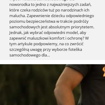
noworodka to jedno z najważniejszych zadań,
które czeka rodziców tuż po narodzinach ich
malucha. Zapewnienie dziecku odpowiedniego
poziomu bezpieczeństwa w trakcie podróży
samochodowych jest absolutnym priorytetem.
Jednak, jak wybrać odpowiedni model, aby
zapewnić maluszkowi komfort i ochronę? W
tym artykule podpowiemy, na co zwrócić
szczególną uwagę przy wyborze fotelika
samochodowego dla…