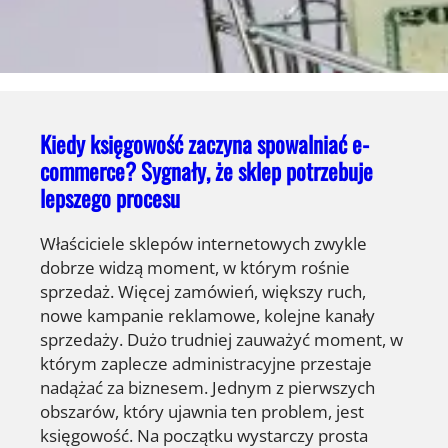
Kiedy księgowość zaczyna spowalniać e-
commerce? Sygnały, że sklep potrzebuje
lepszego procesu
Właściciele sklepów internetowych zwykle
dobrze widzą moment, w którym rośnie
sprzedaż. Więcej zamówień, większy ruch,
nowe kampanie reklamowe, kolejne kanały
sprzedaży. Dużo trudniej zauważyć moment, w
którym zaplecze administracyjne przestaje
nadążać za biznesem. Jednym z pierwszych
obszarów, który ujawnia ten problem, jest
księgowość. Na początku wystarczy prosta