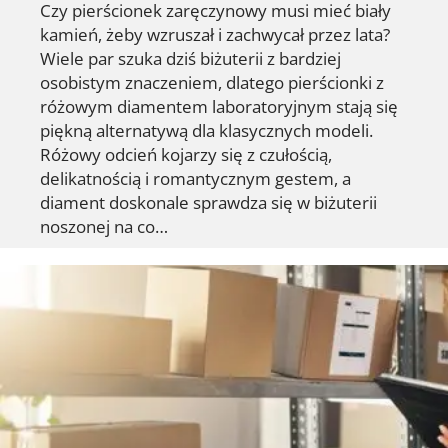
Czy pierścionek zaręczynowy musi mieć biały
kamień, żeby wzruszał i zachwycał przez lata?
Wiele par szuka dziś biżuterii z bardziej
osobistym znaczeniem, dlatego pierścionki z
różowym diamentem laboratoryjnym stają się
piękną alternatywą dla klasycznych modeli.
Różowy odcień kojarzy się z czułością,
delikatnością i romantycznym gestem, a
diament doskonale sprawdza się w biżuterii
noszonej na co…