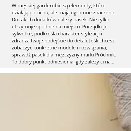
W męskiej garderobie są elementy, które
działają po cichu, ale mają ogromne znaczenie.
Do takich dodatków należy pasek. Nie tylko
utrzymuje spodnie na miejscu. Porządkuje
sylwetkę, podkreśla charakter stylizacji i
zdradza twoje podejście do detali. Jeśli chcesz
zobaczyć konkretne modele i rozwiązania,
sprawdź pasek dla mężczyzny marki Próchnik.
To dobry punkt odniesienia, gdy zależy ci na…