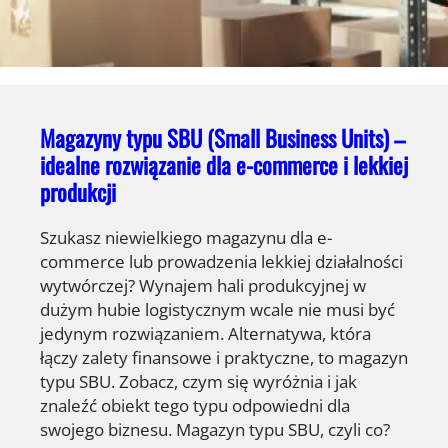
Magazyny typu SBU (Small Business Units) –
idealne rozwiązanie dla e-commerce i lekkiej
produkcji
Szukasz niewielkiego magazynu dla e-
commerce lub prowadzenia lekkiej działalności
wytwórczej? Wynajem hali produkcyjnej w
dużym hubie logistycznym wcale nie musi być
jedynym rozwiązaniem. Alternatywa, która
łączy zalety finansowe i praktyczne, to magazyn
typu SBU. Zobacz, czym się wyróżnia i jak
znaleźć obiekt tego typu odpowiedni dla
swojego biznesu. Magazyn typu SBU, czyli co?