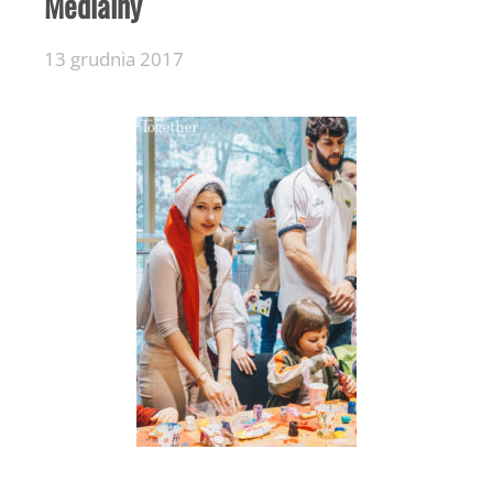
Medialny
13 grudnia 2017