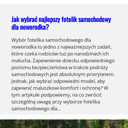
Jak wybrać najlepszy fotelik samochodowy
dla noworodka?
Wybór fotelika samochodowego dla
noworodka to jedno z najważniejszych zadań,
które czeka rodziców tuż po narodzinach ich
malucha. Zapewnienie dziecku odpowiedniego
poziomu bezpieczeństwa w trakcie podróży
samochodowych jest absolutnym priorytetem.
Jednak, jak wybrać odpowiedni model, aby
zapewnić maluszkowi komfort i ochronę? W
tym artykule podpowiemy, na co zwrócić
szczególną uwagę przy wyborze fotelika
samochodowego dla…