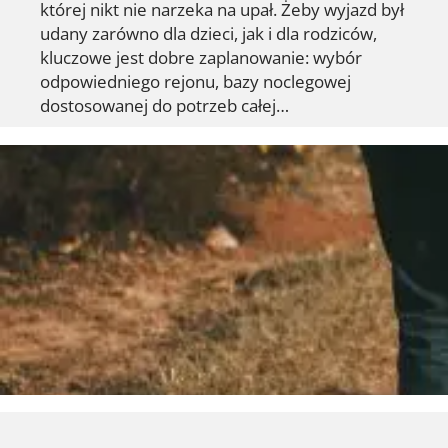
której nikt nie narzeka na upał. Żeby wyjazd był
udany zarówno dla dzieci, jak i dla rodziców,
kluczowe jest dobre zaplanowanie: wybór
odpowiedniego rejonu, bazy noclegowej
dostosowanej do potrzeb całej…