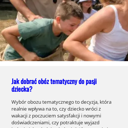
Jak dobrać obóz tematyczny do pasji
dziecka?
Wybór obozu tematycznego to decyzja, która
realnie wpływa na to, czy dziecko wróci z
wakacji z poczuciem satysfakcji i nowymi
doświadczeniami, czy potraktuje wyjazd