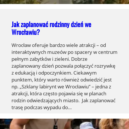
Jak zaplanować rodzinny dzień we
Wrocławiu?
Wrocław oferuje bardzo wiele atrakcji – od
interaktywnych muzeów po spacery w centrum
pełnym zabytków i zieleni. Dobrze
zaplanowany dzień pozwala połączyć rozrywkę
z edukacją i odpoczynkiem. Ciekawym
punktem, który warto również odwiedzić jest
np. „Szklany labirynt we Wrocławiu” – jedna z
atrakcji, która często pojawia się w planach
rodzin odwiedzających miasto. Jak zaplanować
trasę podczas wypadu do…