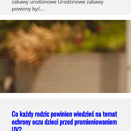
zabawy urodzinowe Urodzinowe zabawy
powinny być…
Co każdy rodzic powinien wiedzieć na temat
ochrony oczu dzieci przed promieniowaniem
UV?