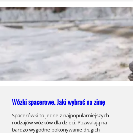
Wózki spacerowe. Jaki wybrać na zimę
Spacerówki to jedne z najpopularniejszych
rodzajów wózków dla dzieci. Pozwalają na
bardzo wygodne pokonywanie długich