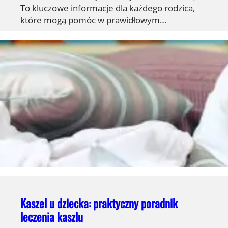
To kluczowe informacje dla każdego rodzica,
które mogą pomóc w prawidłowym…
Kaszel u dziecka: praktyczny poradnik
leczenia kaszlu