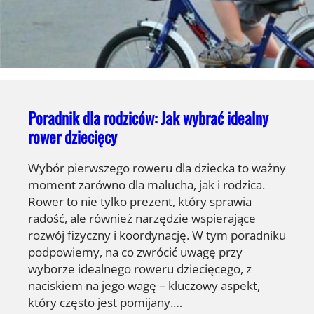
Poradnik dla rodziców: Jak wybrać idealny
rower dziecięcy
Wybór pierwszego roweru dla dziecka to ważny
moment zarówno dla malucha, jak i rodzica.
Rower to nie tylko prezent, który sprawia
radość, ale również narzędzie wspierające
rozwój fizyczny i koordynację. W tym poradniku
podpowiemy, na co zwrócić uwagę przy
wyborze idealnego roweru dziecięcego, z
naciskiem na jego wagę – kluczowy aspekt,
który często jest pomijany.…