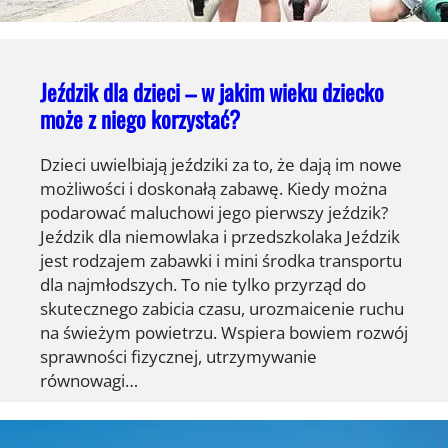
Jeździk dla dzieci – w jakim wieku dziecko
może z niego korzystać?
Dzieci uwielbiają jeździki za to, że dają im nowe
możliwości i doskonałą zabawę. Kiedy można
podarować maluchowi jego pierwszy jeździk?
Jeździk dla niemowlaka i przedszkolaka Jeździk
jest rodzajem zabawki i mini środka transportu
dla najmłodszych. To nie tylko przyrząd do
skutecznego zabicia czasu, urozmaicenie ruchu
na świeżym powietrzu. Wspiera bowiem rozwój
sprawności fizycznej, utrzymywanie
równowagi…