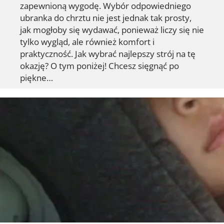
zapewnioną wygodę. Wybór odpowiedniego
ubranka do chrztu nie jest jednak tak prosty,
jak mogłoby się wydawać, ponieważ liczy się nie
tylko wygląd, ale również komfort i
praktyczność. Jak wybrać najlepszy strój na tę
okazję? O tym poniżej! Chcesz sięgnąć po
piękne…