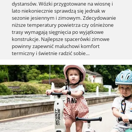
dystansów. Wózki przygotowane na wiosnę i
lato niekoniecznie sprawdzą się jednak w
sezonie jesiennym i zimowym. Zdecydowanie
niższe temperatury powietrza czy ośnieżone
trasy wymagają sięgnięcia po wyjątkowe
konstrukcje. Najlepsze spacerówki zimowe
powinny zapewnić maluchowi komfort
termiczny i świetnie radzić sobie…