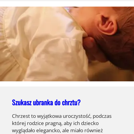
Szukasz ubranka do chrztu?
Chrzest to wyjątkowa uroczystość, podczas
której rodzice pragną, aby ich dziecko
wyglądało elegancko, ale miało również