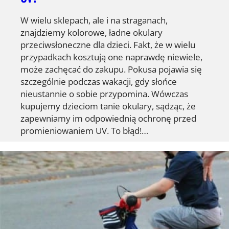
W wielu sklepach, ale i na straganach,
znajdziemy kolorowe, ładne okulary
przeciwsłoneczne dla dzieci. Fakt, że w wielu
przypadkach kosztują one naprawdę niewiele,
może zachęcać do zakupu. Pokusa pojawia się
szczególnie podczas wakacji, gdy słońce
nieustannie o sobie przypomina. Wówczas
kupujemy dzieciom tanie okulary, sądząc, że
zapewniamy im odpowiednią ochronę przed
promieniowaniem UV. To błąd!…