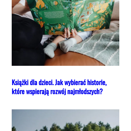
Książki dla dzieci. Jak wybierać historie,
które wspierają rozwój najmłodszych?