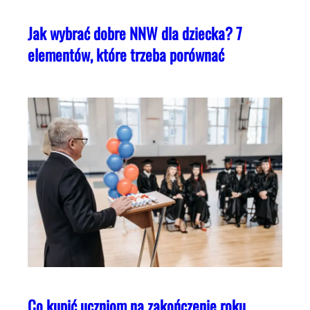
Jak wybrać dobre NNW dla dziecka? 7
elementów, które trzeba porównać
Co kupić uczniom na zakończenie roku