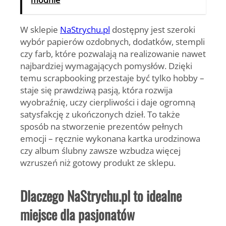
W sklepie
NaStrychu.pl
dostępny jest szeroki
wybór papierów ozdobnych, dodatków, stempli
czy farb, które pozwalają na realizowanie nawet
najbardziej wymagających pomysłów. Dzięki
temu scrapbooking przestaje być tylko hobby –
staje się prawdziwą pasją, która rozwija
wyobraźnię, uczy cierpliwości i daje ogromną
satysfakcję z ukończonych dzieł. To także
sposób na stworzenie prezentów pełnych
emocji – ręcznie wykonana kartka urodzinowa
czy album ślubny zawsze wzbudza więcej
wzruszeń niż gotowy produkt ze sklepu.
Dlaczego NaStrychu.pl to idealne
miejsce dla pasjonatów