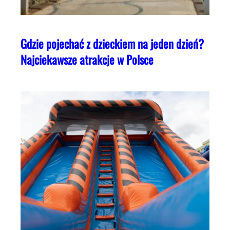
Gdzie pojechać z dzieckiem na jeden dzień?
Najciekawsze atrakcje w Polsce