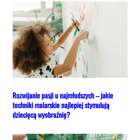
Rozwijanie pasji u najmłodszych – jakie
techniki malarskie najlepiej stymulują
dziecięcą wyobraźnię?