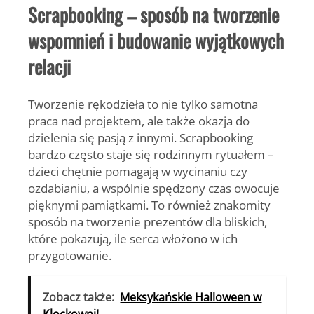
Scrapbooking – sposób na tworzenie
wspomnień i budowanie wyjątkowych
relacji
Tworzenie rękodzieła to nie tylko samotna
praca nad projektem, ale także okazja do
dzielenia się pasją z innymi. Scrapbooking
bardzo często staje się rodzinnym rytuałem –
dzieci chętnie pomagają w wycinaniu czy
ozdabianiu, a wspólnie spędzony czas owocuje
pięknymi pamiątkami. To również znakomity
sposób na tworzenie prezentów dla bliskich,
które pokazują, ile serca włożono w ich
przygotowanie.
Zobacz także:
Meksykańskie Halloween w