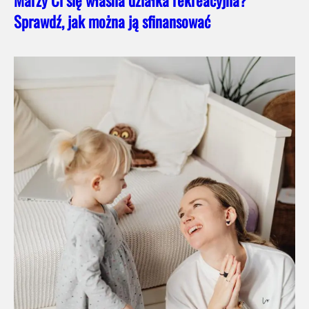
Sprawdź, jak można ją sfinansować