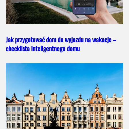
Jak przygotować dom do wyjazdu na wakacje –
checklista inteligentnego domu