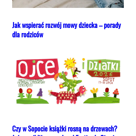
Jak wspierać rozwój mowy dziecka – porady
dla rodziców
Czy w Sopocie książki rosną na drzewach?