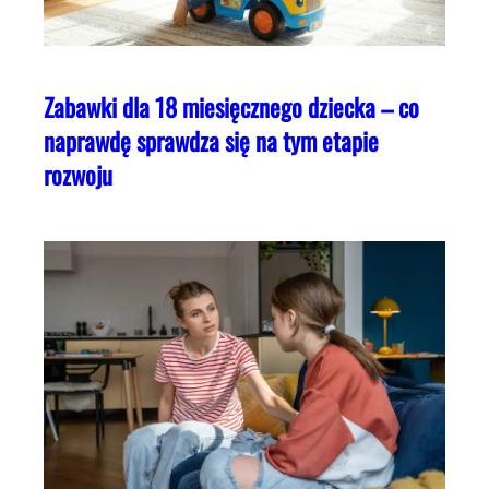
Zabawki dla 18 miesięcznego dziecka – co
naprawdę sprawdza się na tym etapie
rozwoju