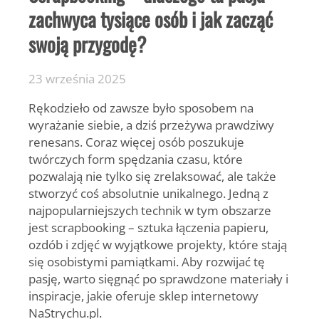
zachwyca tysiące osób i jak zacząć
swoją przygodę?
23 września 2025
Rękodzieło od zawsze było sposobem na
wyrażanie siebie, a dziś przeżywa prawdziwy
renesans. Coraz więcej osób poszukuje
twórczych form spędzania czasu, które
pozwalają nie tylko się zrelaksować, ale także
stworzyć coś absolutnie unikalnego. Jedną z
najpopularniejszych technik w tym obszarze
jest scrapbooking – sztuka łączenia papieru,
ozdób i zdjęć w wyjątkowe projekty, które stają
się osobistymi pamiątkami. Aby rozwijać tę
pasję, warto sięgnąć po sprawdzone materiały i
inspiracje, jakie oferuje sklep internetowy
NaStrychu.pl.