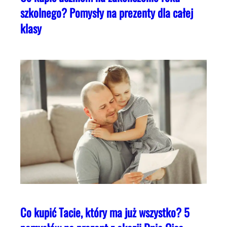
szkolnego? Pomysły na prezenty dla całej
klasy
Co kupić Tacie, który ma już wszystko? 5