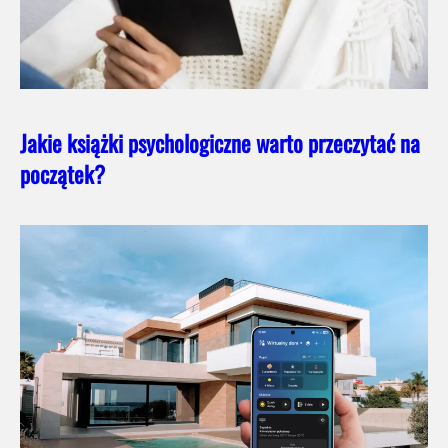
Jakie książki psychologiczne warto przeczytać na
początek?