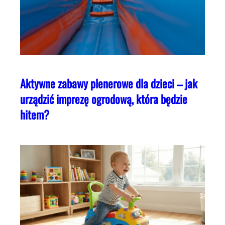
Aktywne zabawy plenerowe dla dzieci – jak
urządzić imprezę ogrodową, która będzie
hitem?