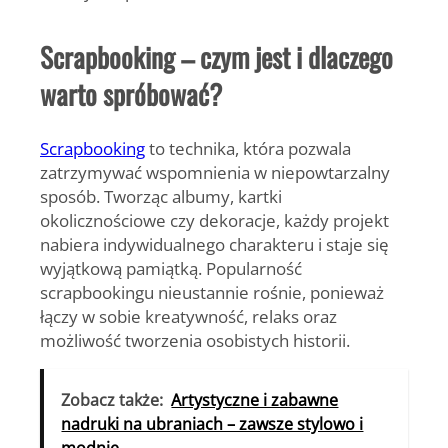
Scrapbooking – czym jest i dlaczego
warto spróbować?
Scrapbooking
to technika, która pozwala
zatrzymywać wspomnienia w niepowtarzalny
sposób. Tworząc albumy, kartki
okolicznościowe czy dekoracje, każdy projekt
nabiera indywidualnego charakteru i staje się
wyjątkową pamiątką. Popularność
scrapbookingu nieustannie rośnie, ponieważ
łączy w sobie kreatywność, relaks oraz
możliwość tworzenia osobistych historii.
Zobacz także:
Artystyczne i zabawne
nadruki na ubraniach – zawsze stylowo i
modnie