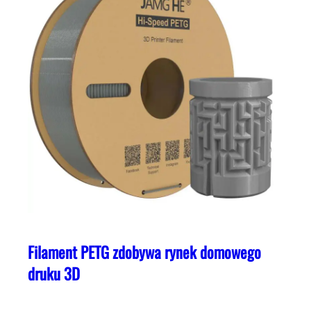
Filament PETG zdobywa rynek domowego
druku 3D