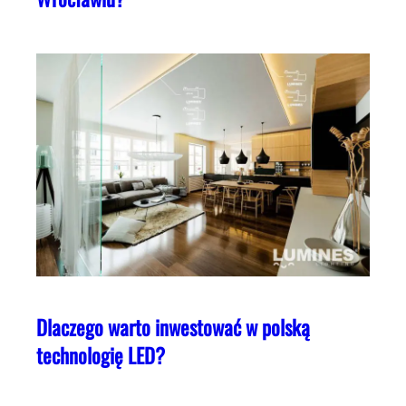
Dlaczego warto inwestować w polską
technologię LED?