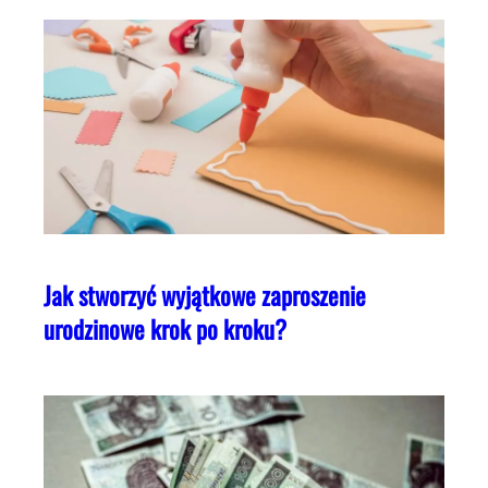
Jak stworzyć wyjątkowe zaproszenie
urodzinowe krok po kroku?