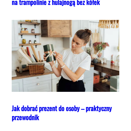
na trampolinie z hulajnogą bez kółek
Jak dobrać prezent do osoby – praktyczny
przewodnik