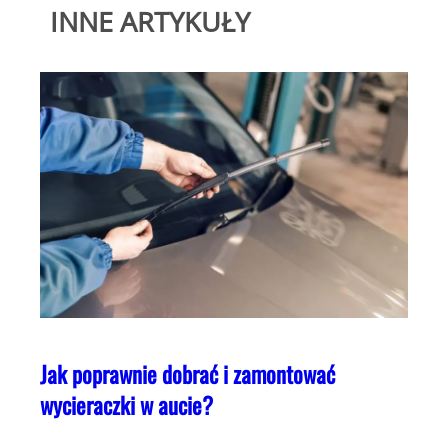
INNE ARTYKUŁY
Jak poprawnie dobrać i zamontować
wycieraczki w aucie?