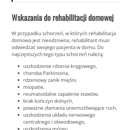
Wskazania do rehabilitacji domowej
W przypadku schorzeń, w których rehabilitacja
domowa jest nieodzowna, rehabilitant musi
odwiedzać swojego pacjenta w domu. Do
najczęstszych tego typu schorzeń należą:
uszkodzenie rdzenia kręgowego,
choroba Parkinsona,
rdzeniowy zanik mięśni,
miopatie,
reumatoidalne zapalenie stawów,
brak kończyn dolnych,
poważne złamania uniemożliwiające ruch,
uszkodzenia układu nerwowego
centralnego i obwodowego,
uszkodzenia mózgu.