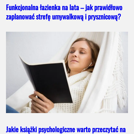
Funkcjonalna łazienka na lata – jak prawidłowo
zaplanować strefę umywalkową i prysznicową?
Jakie książki psychologiczne warto przeczytać na