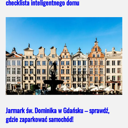
checklista inteligentnego domu
Jarmark św. Dominika w Gdańsku – sprawdź,
gdzie zaparkować samochód!