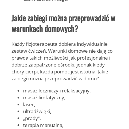
Jakie zabiegi można przeprowadzić w
warunkach domowych?
Każdy fizjoterapeuta dobiera indywidualnie
zestaw ćwiczeń. Warunki domowe nie dają co
prawda takich możliwości jak profesjonalne i
dobrze zaopatrzone ośrodki, jednak kiedy
chory cierpi, każda pomoc jest istotna. Jakie
zabiegi można przeprowadzić w domu?
masaż leczniczy i relaksacyjny,
masaż limfatyczny,
laser,
ultradźwięki,
„prądy”,
terapia manualna,