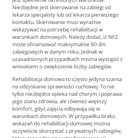
Niezbędne jest skierowanie na zabiegi od
lekarza specjalisty lub od lekarza pierwszego
kontaktu. Skierowanie musi wyraźnie
wskazywać na potrzebę rehabilitacji w
warunkach domowych. Należy dodać, iż NFZ
może sfinansować maksymalnie 80 dni
zabiegowych w danym roku. Jednak w
uzasadnionych przypadkach można wystąpić z
wnioskiem o zwiększenie liczby zabiegów.
Rehabilitacja domowa to często jedyna szansa
na odzyskanie sprawności ruchowej. To nie
tylko niezbędna opieka nad chorym i poprawa
jego stanu zdrowia, ale również większy
komfort, gdyż zajęcia odbywają się w
warunkach domowych. W przypadku braku
wskazań do rehabilitacji domowej można
oczywiście skorzystać z prywatnych zabiegów,