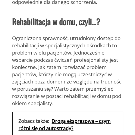
odpowiednie dla danego schorzenia.
Rehabilitacja w domu, czyli…?
Ograniczona sprawność, utrudniony dostęp do
rehabilitacji w specjalistycznych ośrodkach to
problem wielu pacjentów. Jednocześnie
wsparcie podczas ćwiczeń profesjonalisty jest
konieczne. Jak zatem rozwiązać problem
pacjentów, którzy nie mogą uczestniczyć w
zajęciach poza domem ze względu na trudności
w poruszaniu się? Warto zatem przemyśleć
rozwiązanie w postaci rehabilitacji w domu pod
okiem specjalisty.
Zobacz także:
Droga ekspresowa – czym
różni się od autostrady?