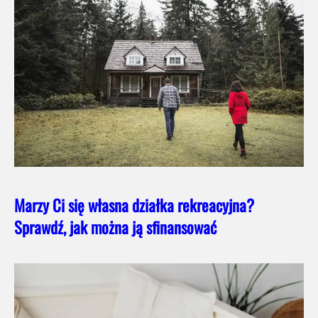
Marzy Ci się własna działka rekreacyjna?
Sprawdź, jak można ją sfinansować