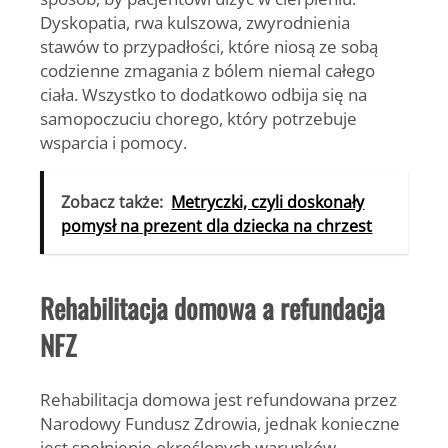
Dyskopatia, rwa kulszowa, zwyrodnienia
stawów to przypadłości, które niosą ze sobą
codzienne zmagania z bólem niemal całego
ciała. Wszystko to dodatkowo odbija się na
samopoczuciu chorego, który potrzebuje
wsparcia i pomocy.
Zobacz także:
Metryczki, czyli doskonały
pomysł na prezent dla dziecka na chrzest
Rehabilitacja domowa a refundacja
NFZ
Rehabilitacja domowa jest refundowana przez
Narodowy Fundusz Zdrowia, jednak konieczne
jest spełnienie określonych warunków.