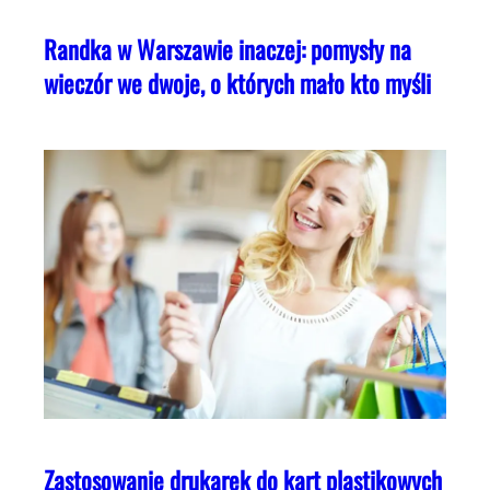
Randka w Warszawie inaczej: pomysły na
wieczór we dwoje, o których mało kto myśli
Zastosowanie drukarek do kart plastikowych