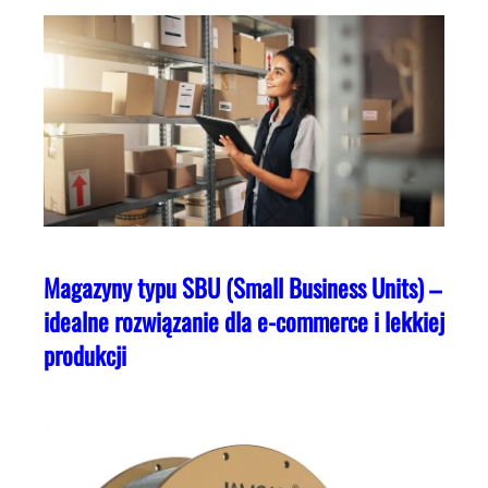
Magazyny typu SBU (Small Business Units) –
idealne rozwiązanie dla e-commerce i lekkiej
produkcji