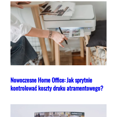
Nowoczesne Home Office: Jak sprytnie
kontrolować koszty druku atramentowego?