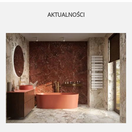
AKTUALNOŚCI