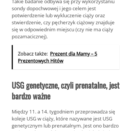
Takie badanie odbywa się przy wykorzystaniu
sondy dopochwowej i jego celem jest
potwierdzenie lub wykluczenie ciąży oraz
stwierdzenie, czy pęcherzyk ciążowy znajduje
się w odpowiednim miejscu (czy nie ma ciąży
pozamacicznej).
Zobacz także:
Prezent dla Mamy – 5
Prezentowych Hitów
USG genetyczne, czyli prenatalne, jest
bardzo ważne
Między 11. a 14. tygodniem przeprowadza się
koleje USG w ciąży, które nazywane jest USG
genetycznym lub prenatalnym. Jest ono bardzo