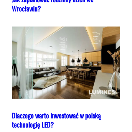
Wrocławiu?
Dlaczego warto inwestować w polską
technologię LED?