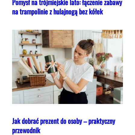
Pomysł na trójmiejskie lato: łączenie zabawy
na trampolinie z hulajnogą bez kółek
Jak dobrać prezent do osoby – praktyczny
przewodnik