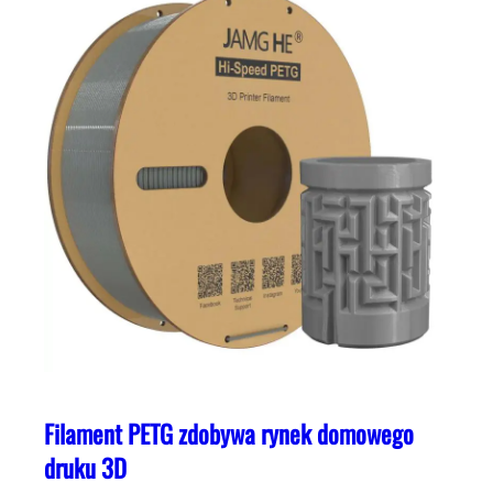
Filament PETG zdobywa rynek domowego
druku 3D