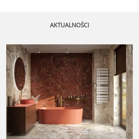
AKTUALNOŚCI