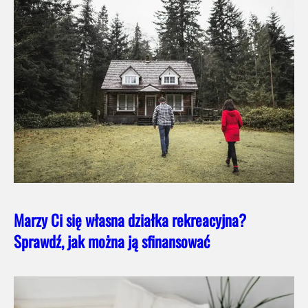
Marzy Ci się własna działka rekreacyjna?
Sprawdź, jak można ją sfinansować