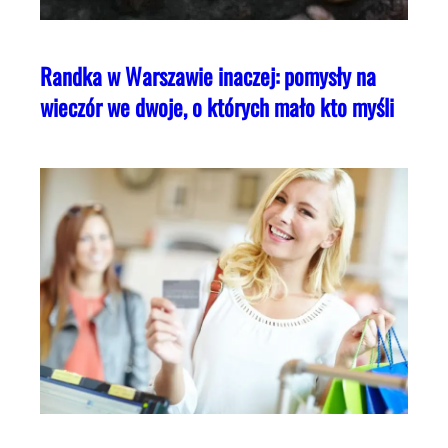
Randka w Warszawie inaczej: pomysły na
wieczór we dwoje, o których mało kto myśli