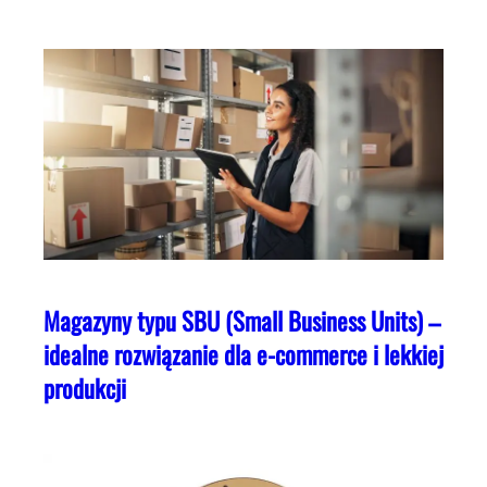
Magazyny typu SBU (Small Business Units) –
idealne rozwiązanie dla e-commerce i lekkiej
produkcji