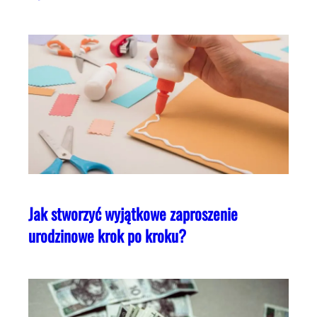
Jak stworzyć wyjątkowe zaproszenie
urodzinowe krok po kroku?