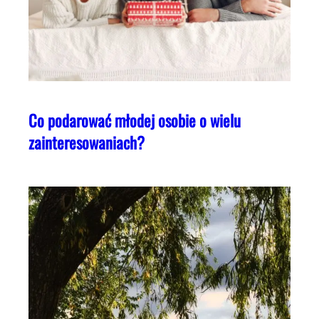
Co podarować młodej osobie o wielu
zainteresowaniach?