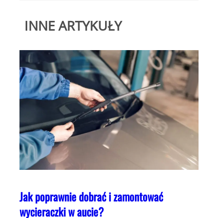
INNE ARTYKUŁY
Jak poprawnie dobrać i zamontować
wycieraczki w aucie?