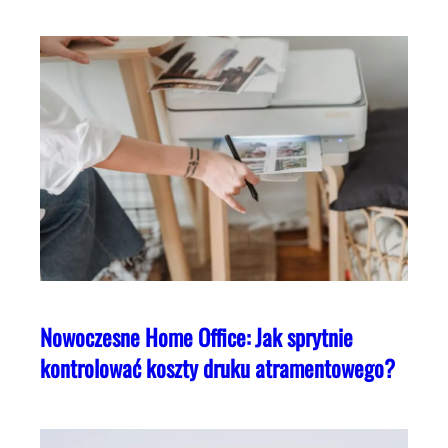
Nowoczesne Home Office: Jak sprytnie
kontrolować koszty druku atramentowego?