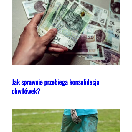
Jak sprawnie przebiega konsolidacja
chwilówek?