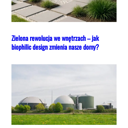
Zielona rewolucja we wnętrzach – jak
biophilic design zmienia nasze domy?