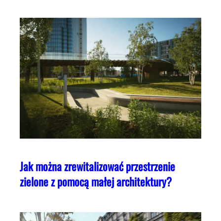
Jak można zrewitalizować przestrzenie
zielone z pomocą małej architektury?