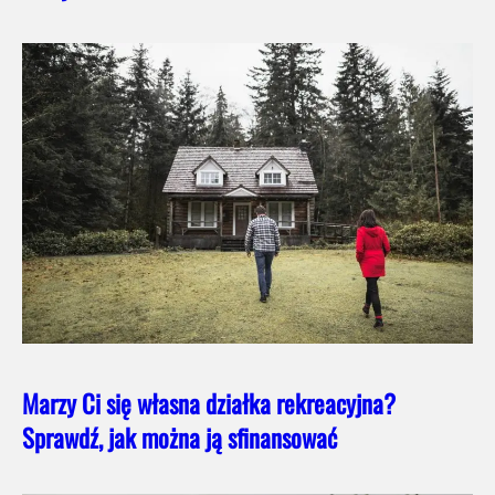
Marzy Ci się własna działka rekreacyjna?
Sprawdź, jak można ją sfinansować