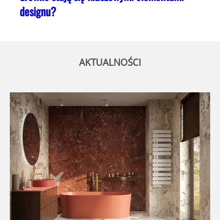
designu?
AKTUALNOŚCI