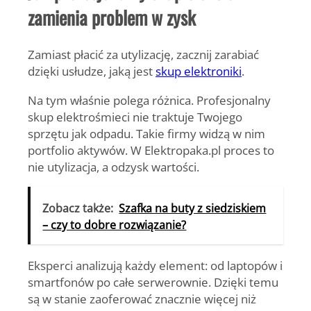
zamienia problem w zysk
Zamiast płacić za utylizację,
zacznij zarabiać
dzięki usłudze, jaką jest
skup elektroniki
.
Na tym właśnie polega różnica. Profesjonalny
skup elektrośmieci nie traktuje Twojego
sprzętu jak odpadu. Takie firmy widzą w nim
portfolio aktywów. W Elektropaka.pl proces to
nie utylizacja, a
odzysk wartości
.
Zobacz także:
Szafka na buty z siedziskiem
– czy to dobre rozwiązanie?
Eksperci analizują każdy element: od laptopów i
smartfonów po całe serwerownie. Dzięki temu
są w stanie zaoferować znacznie więcej
niż