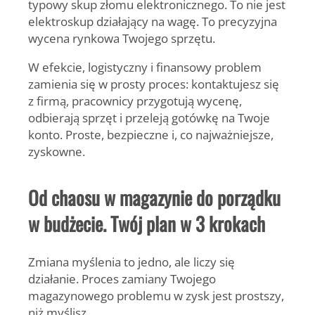
typowy skup złomu elektronicznego. To nie jest
elektroskup działający na wagę. To precyzyjna
wycena rynkowa Twojego sprzętu.
W efekcie, logistyczny i finansowy problem
zamienia się w prosty proces: kontaktujesz się
z firmą, pracownicy przygotują wycenę,
odbierają sprzęt i przeleją gotówkę na Twoje
konto.
Proste, bezpieczne i, co najważniejsze,
zyskowne.
Od chaosu w magazynie do porządku
w budżecie. Twój plan w 3 krokach
Zmiana myślenia to jedno, ale liczy się
działanie. Proces zamiany Twojego
magazynowego problemu w zysk jest prostszy,
niż myślisz.