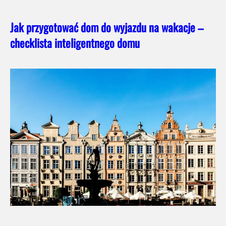
Jak przygotować dom do wyjazdu na wakacje –
checklista inteligentnego domu