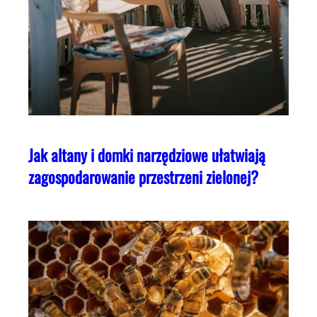
Jak altany i domki narzędziowe ułatwiają
zagospodarowanie przestrzeni zielonej?