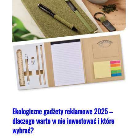
Ekologiczne gadżety reklamowe 2025 –
dlaczego warto w nie inwestować i które
wybrać?