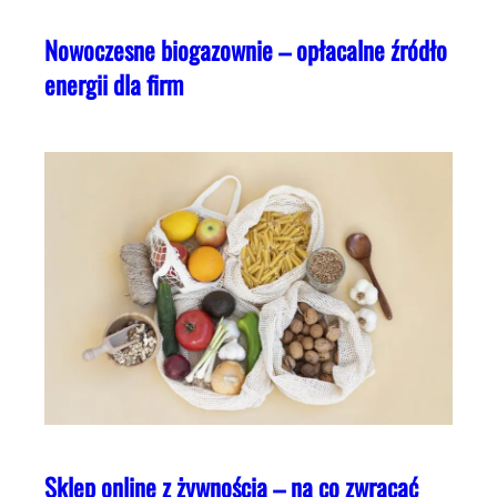
Nowoczesne biogazownie – opłacalne źródło
energii dla firm
Sklep online z żywnością – na co zwracać