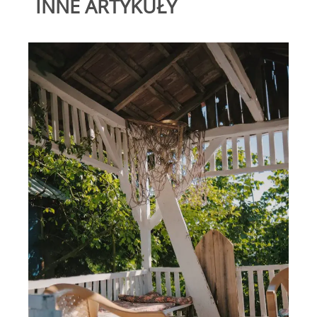
INNE ARTYKUŁY