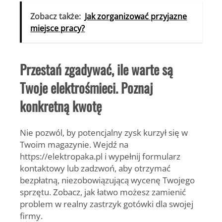
Zobacz także:
Jak zorganizować przyjazne
miejsce pracy?
Przestań zgadywać, ile warte są
Twoje elektrośmieci. Poznaj
konkretną kwotę
Nie pozwól, by potencjalny zysk kurzył się w
Twoim magazynie.
Wejdź na
https://elektropaka.pl
i wypełnij formularz
kontaktowy lub zadzwoń, aby otrzymać
bezpłatną, niezobowiązującą wycenę Twojego
sprzętu. Zobacz, jak łatwo możesz zamienić
problem w realny zastrzyk gotówki dla swojej
firmy.