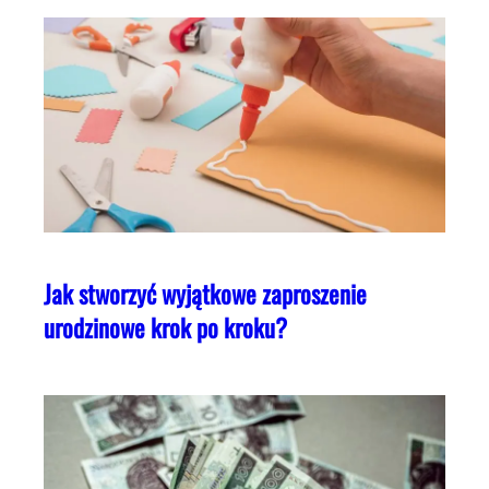
Jak stworzyć wyjątkowe zaproszenie
urodzinowe krok po kroku?