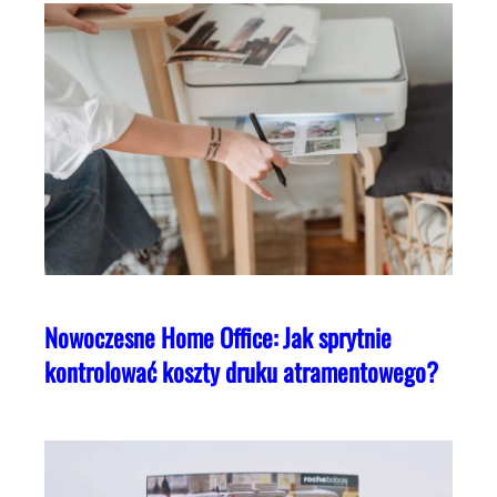
Nowoczesne Home Office: Jak sprytnie
kontrolować koszty druku atramentowego?