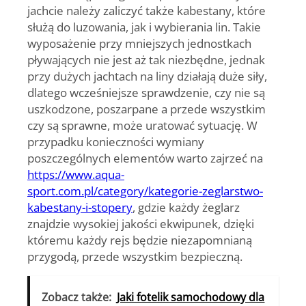
jachcie należy zaliczyć także kabestany, które
służą do luzowania, jak i wybierania lin. Takie
wyposażenie przy mniejszych jednostkach
pływających nie jest aż tak niezbędne, jednak
przy dużych jachtach na liny działają duże siły,
dlatego wcześniejsze sprawdzenie, czy nie są
uszkodzone, poszarpane a przede wszystkim
czy są sprawne, może uratować sytuację. W
przypadku konieczności wymiany
poszczególnych elementów warto zajrzeć na
https://www.aqua-
sport.com.pl/category/kategorie-zeglarstwo-
kabestany-i-stopery
, gdzie każdy żeglarz
znajdzie wysokiej jakości ekwipunek, dzięki
któremu każdy rejs będzie niezapomnianą
przygodą, przede wszystkim bezpieczną.
Zobacz także:
Jaki fotelik samochodowy dla