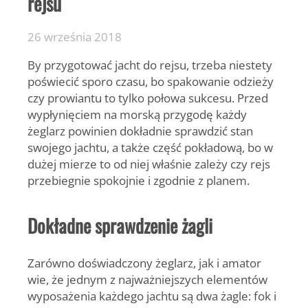
rejsu
26 września 2018
By przygotować jacht do rejsu, trzeba niestety
poświecić sporo czasu, bo spakowanie odzieży
czy prowiantu to tylko połowa sukcesu. Przed
wypłynięciem na morską przygodę każdy
żeglarz powinien dokładnie sprawdzić stan
swojego jachtu, a także część pokładową, bo w
dużej mierze to od niej właśnie zależy czy rejs
przebiegnie spokojnie i zgodnie z planem.
Dokładne sprawdzenie żagli
Zarówno doświadczony żeglarz, jak i amator
wie, że jednym z najważniejszych elementów
wyposażenia każdego jachtu są dwa żagle: fok i