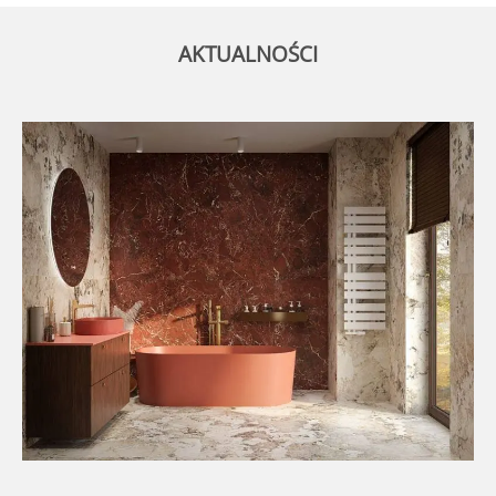
AKTUALNOŚCI