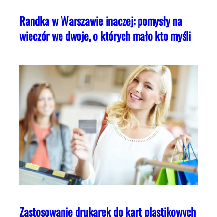
Randka w Warszawie inaczej: pomysły na
wieczór we dwoje, o których mało kto myśli
Zastosowanie drukarek do kart plastikowych