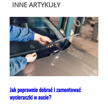
INNE ARTYKUŁY
Jak poprawnie dobrać i zamontować
wycieraczki w aucie?