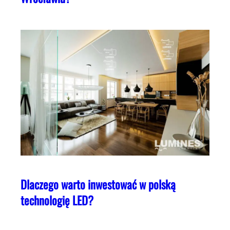
Dlaczego warto inwestować w polską
technologię LED?