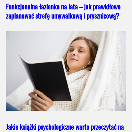
Funkcjonalna łazienka na lata – jak prawidłowo
zaplanować strefę umywalkową i prysznicową?
Jakie książki psychologiczne warto przeczytać na