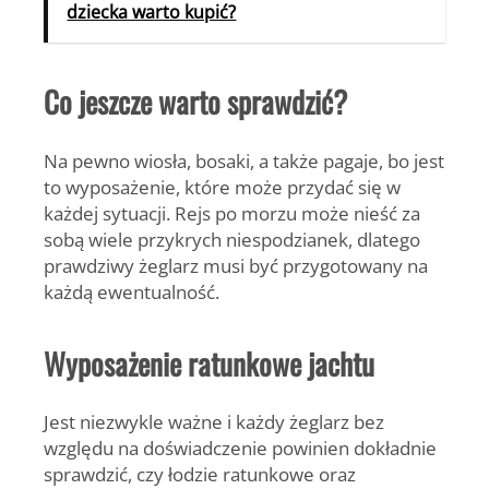
dziecka warto kupić?
Co jeszcze warto sprawdzić?
Na pewno wiosła, bosaki, a także pagaje, bo jest
to wyposażenie, które może przydać się w
każdej sytuacji. Rejs po morzu może nieść za
sobą wiele przykrych niespodzianek, dlatego
prawdziwy żeglarz musi być przygotowany na
każdą ewentualność.
Wyposażenie ratunkowe jachtu
Jest niezwykle ważne i każdy żeglarz bez
względu na doświadczenie powinien dokładnie
sprawdzić, czy łodzie ratunkowe oraz