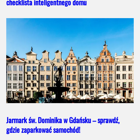
checklista inteligentnego domu
Jarmark św. Dominika w Gdańsku – sprawdź,
gdzie zaparkować samochód!