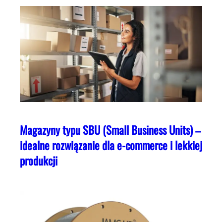
Magazyny typu SBU (Small Business Units) –
idealne rozwiązanie dla e-commerce i lekkiej
produkcji