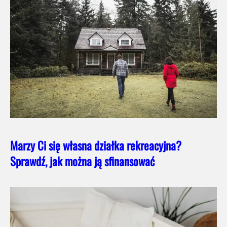
Marzy Ci się własna działka rekreacyjna?
Sprawdź, jak można ją sfinansować