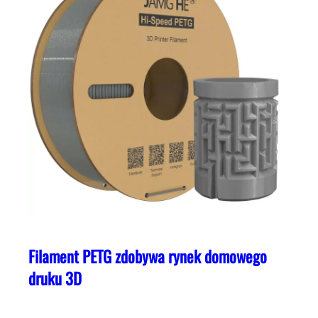
Filament PETG zdobywa rynek domowego
druku 3D