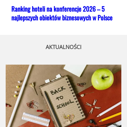
Ranking hoteli na konferencje 2026 – 5
najlepszych obiektów biznesowych w Polsce
AKTUALNOŚCI