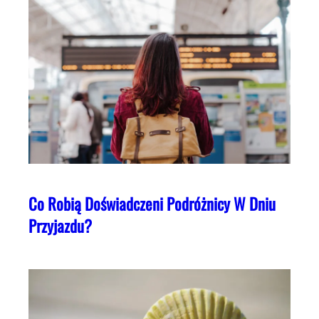
Co Robią Doświadczeni Podróżnicy W Dniu
Przyjazdu?