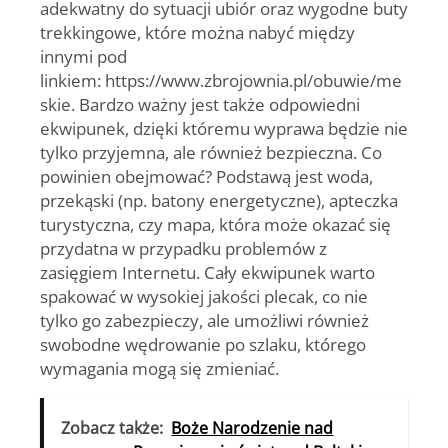
adekwatny do sytuacji ubiór oraz wygodne buty
trekkingowe, które można nabyć między
innymi pod
linkiem: https://www.zbrojownia.pl/obuwie/me
skie. Bardzo ważny jest także odpowiedni
ekwipunek, dzięki któremu wyprawa będzie nie
tylko przyjemna, ale również bezpieczna. Co
powinien obejmować? Podstawą jest woda,
przekąski (np. batony energetyczne), apteczka
turystyczna, czy mapa, która może okazać się
przydatna w przypadku problemów z
zasięgiem Internetu. Cały ekwipunek warto
spakować w wysokiej jakości plecak, co nie
tylko go zabezpieczy, ale umożliwi również
swobodne wędrowanie po szlaku, którego
wymagania mogą się zmieniać.
Zobacz także:
Boże Narodzenie nad