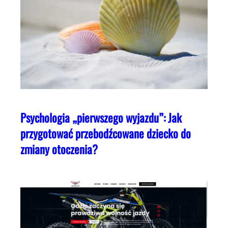
Psychologia „pierwszego wyjazdu”: Jak
przygotować przebodźcowane dziecko do
zmiany otoczenia?