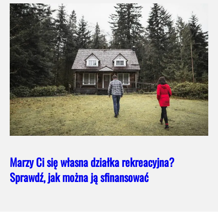
Marzy Ci się własna działka rekreacyjna?
Sprawdź, jak można ją sfinansować