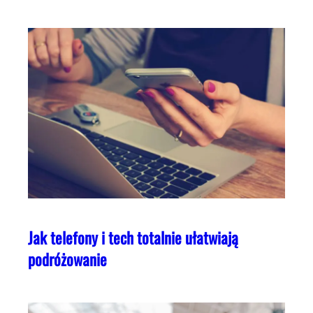
Jak telefony i tech totalnie ułatwiają
podróżowanie