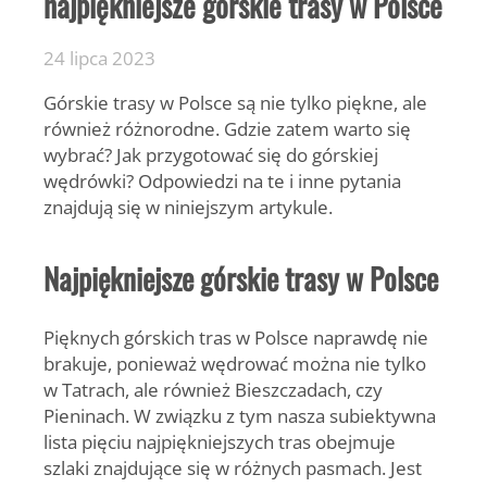
najpiękniejsze górskie trasy w Polsce
24 lipca 2023
Górskie trasy w Polsce są nie tylko piękne, ale
również różnorodne. Gdzie zatem warto się
wybrać? Jak przygotować się do górskiej
wędrówki? Odpowiedzi na te i inne pytania
znajdują się w niniejszym artykule.
Najpiękniejsze górskie trasy w Polsce
Pięknych górskich tras w Polsce naprawdę nie
brakuje, ponieważ wędrować można nie tylko
w Tatrach, ale również Bieszczadach, czy
Pieninach. W związku z tym nasza subiektywna
lista pięciu najpiękniejszych tras obejmuje
szlaki znajdujące się w różnych pasmach. Jest