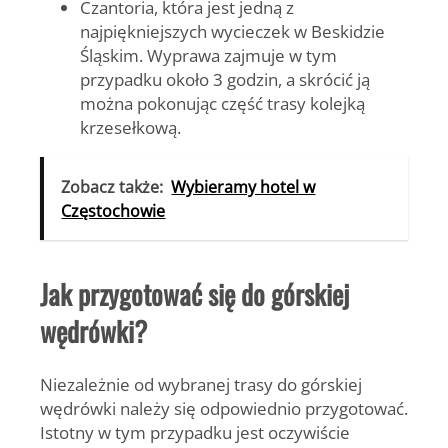
Czantoria, która jest jedną z
najpiękniejszych wycieczek w Beskidzie
Śląskim. Wyprawa zajmuje w tym
przypadku około 3 godzin, a skrócić ją
można pokonując część trasy kolejką
krzesełkową.
Zobacz także:
Wybieramy hotel w
Częstochowie
Jak przygotować się do górskiej
wędrówki?
Niezależnie od wybranej trasy do górskiej
wędrówki należy się odpowiednio przygotować.
Istotny w tym przypadku jest oczywiście