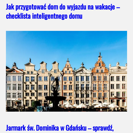
Jak przygotować dom do wyjazdu na wakacje –
checklista inteligentnego domu
Jarmark św. Dominika w Gdańsku – sprawdź,