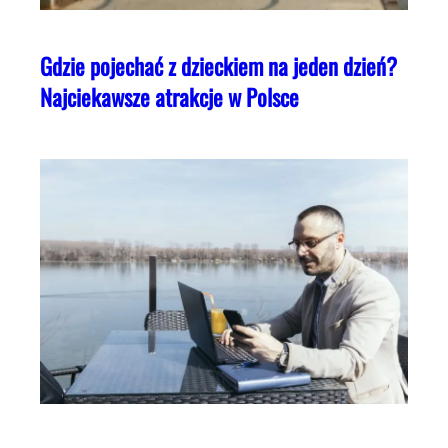
Gdzie pojechać z dzieckiem na jeden dzień?
Najciekawsze atrakcje w Polsce