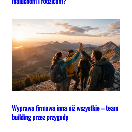
maluchom i rodzicom?
Wyprawa firmowa inna niż wszystkie – team
building przez przygodę