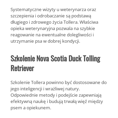
Systematyczne wizyty u weterynarza oraz
szczepienia i odrobaczanie są podstawą
długiego i zdrowego życia Tollera. Właściwa
opieka weterynaryjna pozwala na szybkie
reagowanie na ewentualne dolegliwości i
utrzymanie psa w dobrej kondycji.
Szkolenie Nova Scotia Duck Tolling
Retriever
Szkolenie Tollera powinno być dostosowane do
jego inteligencji i wrażliwej natury.
Odpowiednie metody i podejście zapewniają
efektywną naukę i budują trwałą więź między
psem a opiekunem.