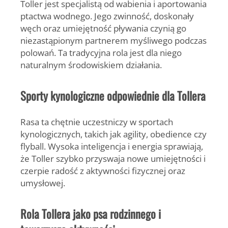
Toller jest specjalistą od wabienia i aportowania
ptactwa wodnego. Jego zwinność, doskonały
węch oraz umiejętność pływania czynią go
niezastąpionym partnerem myśliwego podczas
polowań. Ta tradycyjna rola jest dla niego
naturalnym środowiskiem działania.
Sporty kynologiczne odpowiednie dla Tollera
Rasa ta chętnie uczestniczy w sportach
kynologicznych, takich jak agility, obedience czy
flyball. Wysoka inteligencja i energia sprawiają,
że Toller szybko przyswaja nowe umiejętności i
czerpie radość z aktywności fizycznej oraz
umysłowej.
Rola Tollera jako psa rodzinnego i