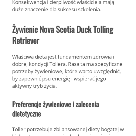
Konsekwencja i cierpliwość właściciela mają
duże znaczenie dla sukcesu szkolenia.
Żywienie Nova Scotia Duck Tolling
Retriever
Właściwa dieta jest fundamentem zdrowia i
dobrej kondycji Tollera. Rasa ta ma specyficzne
potrzeby żywieniowe, które warto uwzględnić,
by zapewnić psu energię i wspierać jego
aktywny tryb życia.
Preferencje żywieniowe i zalecenia
dietetyczne
Toller potrzebuje zbilansowanej diety bogatej w