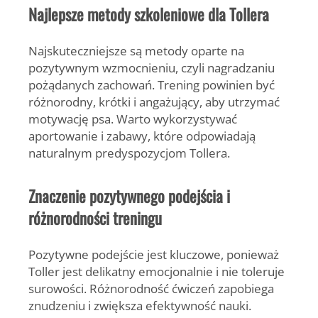
Najlepsze metody szkoleniowe dla Tollera
Najskuteczniejsze są metody oparte na
pozytywnym wzmocnieniu, czyli nagradzaniu
pożądanych zachowań. Trening powinien być
różnorodny, krótki i angażujący, aby utrzymać
motywację psa. Warto wykorzystywać
aportowanie i zabawy, które odpowiadają
naturalnym predyspozycjom Tollera.
Znaczenie pozytywnego podejścia i
różnorodności treningu
Pozytywne podejście jest kluczowe, ponieważ
Toller jest delikatny emocjonalnie i nie toleruje
surowości. Różnorodność ćwiczeń zapobiega
znudzeniu i zwiększa efektywność nauki.