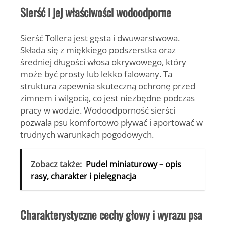
Sierść i jej właściwości wodoodporne
Sierść Tollera jest gęsta i dwuwarstwowa.
Składa się z miękkiego podszerstka oraz
średniej długości włosa okrywowego, który
może być prosty lub lekko falowany. Ta
struktura zapewnia skuteczną ochronę przed
zimnem i wilgocią, co jest niezbędne podczas
pracy w wodzie.
Wodoodporność sierści
pozwala psu komfortowo pływać i aportować w
trudnych warunkach pogodowych.
Zobacz także:
Pudel miniaturowy – opis
rasy, charakter i pielęgnacja
Charakterystyczne cechy głowy i wyrazu psa