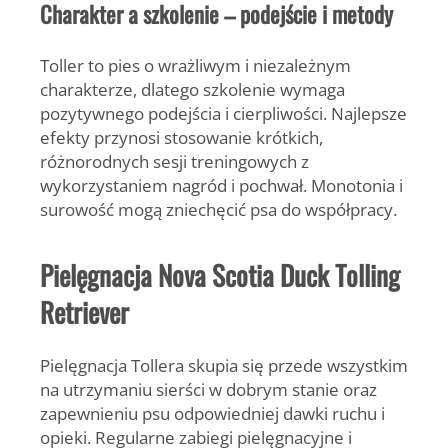
Charakter a szkolenie – podejście i metody
Toller to pies o wrażliwym i niezależnym
charakterze, dlatego szkolenie wymaga
pozytywnego podejścia i cierpliwości. Najlepsze
efekty przynosi stosowanie krótkich,
różnorodnych sesji treningowych z
wykorzystaniem nagród i pochwał.
Monotonia i
surowość mogą zniechęcić psa do współpracy.
Pielęgnacja Nova Scotia Duck Tolling
Retriever
Pielęgnacja Tollera skupia się przede wszystkim
na utrzymaniu sierści w dobrym stanie oraz
zapewnieniu psu odpowiedniej dawki ruchu i
opieki. Regularne zabiegi pielęgnacyjne i