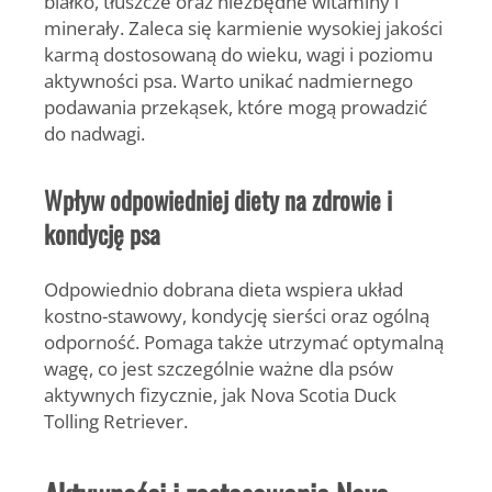
białko, tłuszcze oraz niezbędne witaminy i
minerały. Zaleca się karmienie wysokiej jakości
karmą dostosowaną do wieku, wagi i poziomu
aktywności psa. Warto unikać nadmiernego
podawania przekąsek, które mogą prowadzić
do nadwagi.
Wpływ odpowiedniej diety na zdrowie i
kondycję psa
Odpowiednio dobrana dieta wspiera układ
kostno-stawowy, kondycję sierści oraz ogólną
odporność. Pomaga także utrzymać optymalną
wagę, co jest szczególnie ważne dla psów
aktywnych fizycznie, jak Nova Scotia Duck
Tolling Retriever.