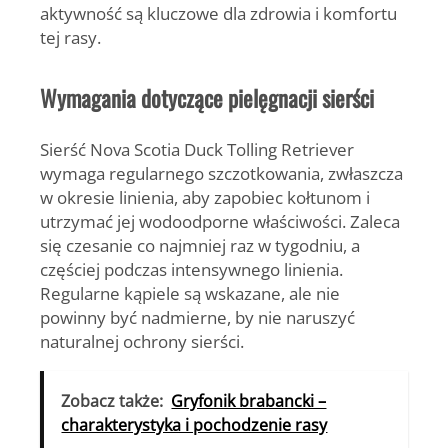
aktywność są kluczowe dla zdrowia i komfortu
tej rasy.
Wymagania dotyczące pielęgnacji sierści
Sierść Nova Scotia Duck Tolling Retriever
wymaga regularnego szczotkowania, zwłaszcza
w okresie linienia, aby zapobiec kołtunom i
utrzymać jej wodoodporne właściwości. Zaleca
się czesanie co najmniej raz w tygodniu, a
częściej podczas intensywnego linienia.
Regularne kąpiele są wskazane, ale nie
powinny być nadmierne, by nie naruszyć
naturalnej ochrony sierści.
Zobacz także:
Gryfonik brabancki –
charakterystyka i pochodzenie rasy