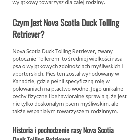
wyjątkowy towarzysz dla całej rodziny.
Czym jest Nova Scotia Duck Tolling
Retriever?
Nova Scotia Duck Tolling Retriever, zwany
potocznie Tollerem, to średniej wielkości rasa
psa o wyjątkowych zdolnościach myśliwskich i
aporterskich. Pies ten został wyhodowany w
Kanadzie, gdzie pełnił specyficzną rolę w
polowaniach na ptactwo wodne. Jego unikalne
cechy fizyczne i behawioralne sprawiają, że jest
nie tylko doskonałym psem myśliwskim, ale
także wspaniałym towarzyszem rodzinnym.
Historia i pochodzenie rasy Nova Scotia
Duck Tolling Retriever