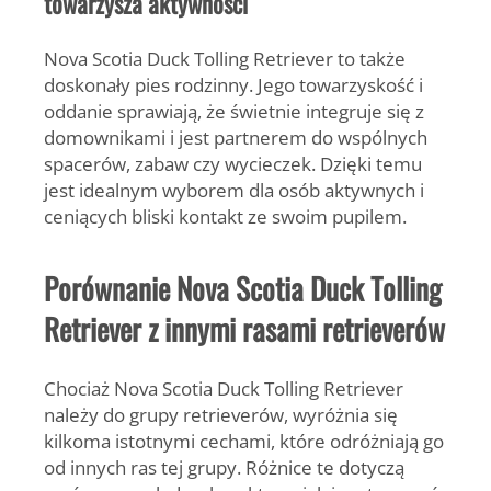
towarzysza aktywności
Nova Scotia Duck Tolling Retriever to także
doskonały pies rodzinny. Jego towarzyskość i
oddanie sprawiają, że świetnie integruje się z
domownikami i jest partnerem do wspólnych
spacerów, zabaw czy wycieczek. Dzięki temu
jest idealnym wyborem dla osób aktywnych i
ceniących bliski kontakt ze swoim pupilem.
Porównanie Nova Scotia Duck Tolling
Retriever z innymi rasami retrieverów
Chociaż Nova Scotia Duck Tolling Retriever
należy do grupy retrieverów, wyróżnia się
kilkoma istotnymi cechami, które odróżniają go
od innych ras tej grupy. Różnice te dotyczą