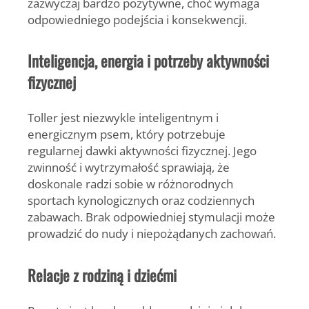
zazwyczaj bardzo pozytywne, choć wymaga
odpowiedniego podejścia i konsekwencji.
Inteligencja, energia i potrzeby aktywności
fizycznej
Toller jest niezwykle inteligentnym i
energicznym psem, który potrzebuje
regularnej dawki aktywności fizycznej. Jego
zwinność i wytrzymałość sprawiają, że
doskonale radzi sobie w różnorodnych
sportach kynologicznych oraz codziennych
zabawach.
Brak odpowiedniej stymulacji może
prowadzić do nudy i niepożądanych zachowań.
Relacje z rodziną i dziećmi