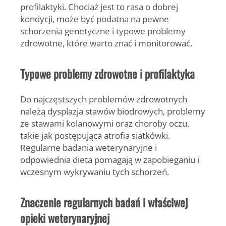
profilaktyki. Chociaż jest to rasa o dobrej
kondycji, może być podatna na pewne
schorzenia genetyczne i typowe problemy
zdrowotne, które warto znać i monitorować.
Typowe problemy zdrowotne i profilaktyka
Do najczęstszych problemów zdrowotnych
należą dysplazja stawów biodrowych, problemy
ze stawami kolanowymi oraz choroby oczu,
takie jak postępująca atrofia siatkówki.
Regularne badania weterynaryjne i
odpowiednia dieta pomagają w zapobieganiu i
wczesnym wykrywaniu tych schorzeń.
Znaczenie regularnych badań i właściwej
opieki weterynaryjnej