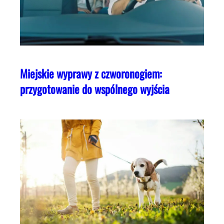
Miejskie wyprawy z czworonogiem:
przygotowanie do wspólnego wyjścia