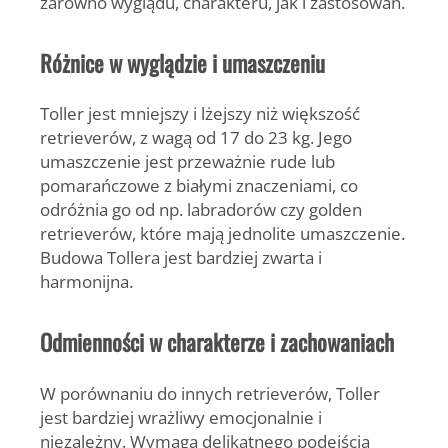
zarówno wyglądu, charakteru, jak i zastosowań.
Różnice w wyglądzie i umaszczeniu
Toller jest mniejszy i lżejszy niż większość
retrieverów, z wagą od 17 do 23 kg. Jego
umaszczenie jest przeważnie rude lub
pomarańczowe z białymi znaczeniami, co
odróżnia go od np. labradorów czy golden
retrieverów, które mają jednolite umaszczenie.
Budowa Tollera jest bardziej zwarta i
harmonijna.
Odmienności w charakterze i zachowaniach
W porównaniu do innych retrieverów, Toller
jest bardziej wrażliwy emocjonalnie i
niezależny. Wymaga delikatnego podejścia