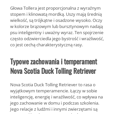
Głowa Tollera jest proporcjonalna z wyraźnym
stopem i klinowatą mordką. Uszy mają średnią
wielkość, są trójkątne i osadzone wysoko. Oczy
w kolorze brązowym lub bursztynowym nadają
psu inteligentny i uważny wyraz. Ten spojrzenie
często odzwierciedla jego bystrość i wrażliwość,
co jest cechą charakterystyczną rasy.
Typowe zachowania i temperament
Nova Scotia Duck Tolling Retriever
Nova Scotia Duck Tolling Retriever to rasa o
wyjątkowym temperamencie. Łączy w sobie
inteligencję, energię i wrażliwość, co wpływa na
jego zachowanie w domu i podczas szkolenia.
Jego relacje z ludźmi i innymi zwierzętami są