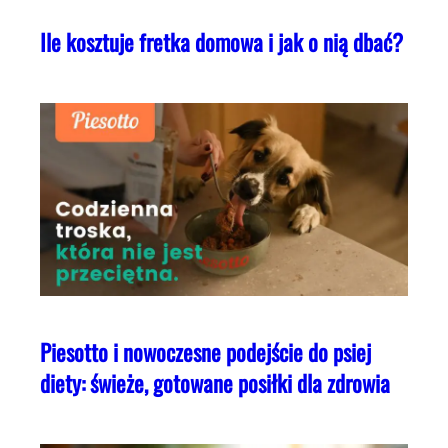
Ile kosztuje fretka domowa i jak o nią dbać?
Piesotto i nowoczesne podejście do psiej
diety: świeże, gotowane posiłki dla zdrowia