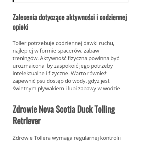
Zalecenia dotyczące aktywności i codziennej
opieki
Toller potrzebuje codziennej dawki ruchu,
najlepiej w formie spacerów, zabaw i
treningów. Aktywność fizyczna powinna być
urozmaicona, by zaspokoić jego potrzeby
intelektualne i fizyczne. Warto również
zapewnić psu dostęp do wody, gdyż jest
świetnym pływakiem i lubi zabawy w wodzie.
Zdrowie Nova Scotia Duck Tolling
Retriever
Zdrowie Tollera wymaga regularnej kontroli i