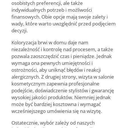
osobistych preferencji, ale także
indywidualnych potrzeb i możliwości
finansowych. Obie opcje mają swoje zalety i
wady, które warto uwzględnić przed podjęciem
decyzji.
Koloryzacja brwi w domu daje nam
niezależność i kontrolę nad procesem, a także
pozwala zaoszczędzić czas i pieniądze. Jednak
wymaga ona pewnych umiejętności i
ostrożności, aby uniknąć błędów i reakcji
alergicznych. Z drugiej strony, wizyta w salonie
kosmetycznym zapewnia profesjonalne
podejście, doświadczenie stylistów i gwarancję
wysokiej jakości produktów. Niemniej jednak
może być bardziej kosztowna i wymagać
wcześniejszego umówienia się na wizytę.
Ostatecznie, wybór zależy od naszych