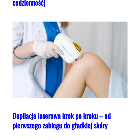
codzienność)
Depilacja laserowa krok po kroku – od
pierwszego zabiegu do gładkiej skóry