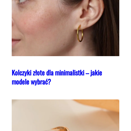
Kolczyki złote dla minimalistki – jakie
modele wybrać?