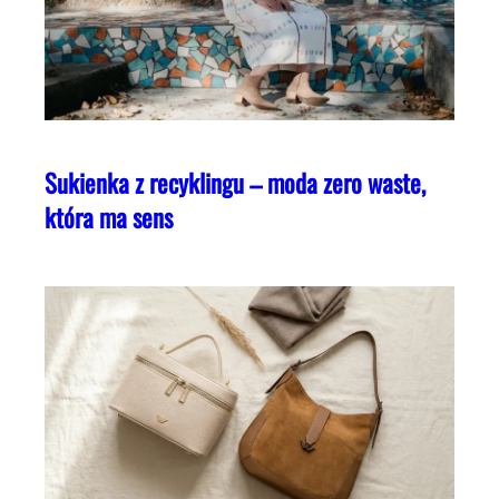
Sukienka z recyklingu – moda zero waste,
która ma sens