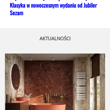
Klasyka w nowoczesnym wydaniu od Jubiler
Sezam
AKTUALNOŚCI