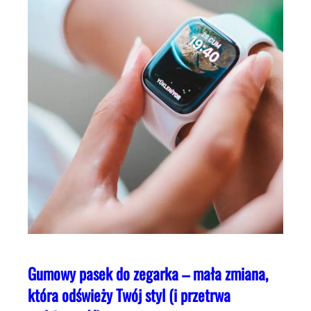
Gumowy pasek do zegarka – mała zmiana,
która odświeży Twój styl (i przetrwa