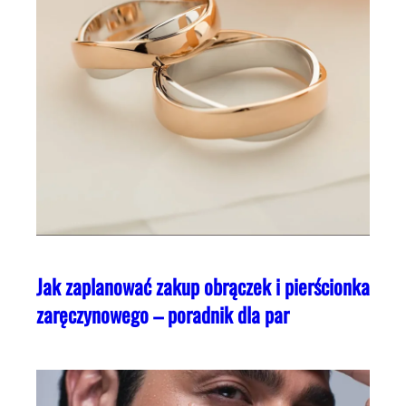
Jak zaplanować zakup obrączek i pierścionka
zaręczynowego – poradnik dla par