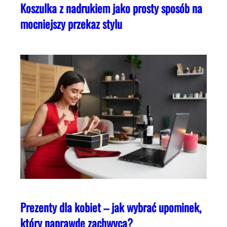
Koszulka z nadrukiem jako prosty sposób na
mocniejszy przekaz stylu
Prezenty dla kobiet – jak wybrać upominek,
który naprawdę zachwyca?