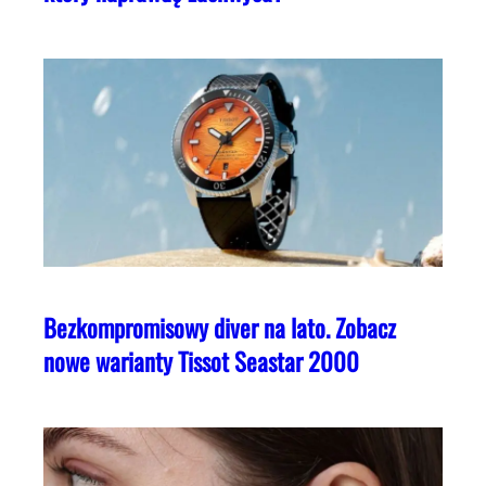
Bezkompromisowy diver na lato. Zobacz
nowe warianty Tissot Seastar 2000