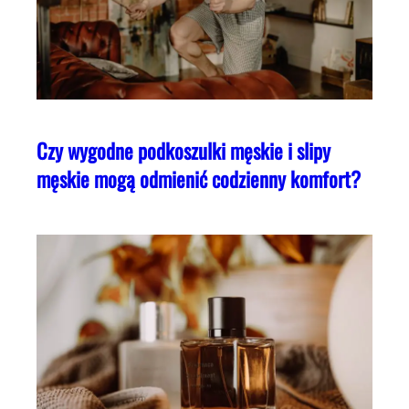
Czy wygodne podkoszulki męskie i slipy
męskie mogą odmienić codzienny komfort?