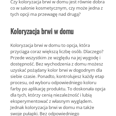
Czy koloryzacja brwi w domu jest równie dobra
co w salonie kosmetycznym, czy może jedna z
tych opcji ma przewagę nad drugą?
Koloryzacja brwi w domu
Koloryzacja brwi w domu to opcja, która
przyciąga coraz większą liczbę osób. Dlaczego?
Przede wszystkim ze względu na jej wygodę i
dostępność. Bez wychodzenia z domu możesz
uzyskać pożądany kolor brwi w dogodnym dla
siebie czasie. Ponadto, kontrolujesz każdy etap
procesu, od wyboru odpowiedniego koloru
farby po aplikację produktu. To doskonała opcja
dla tych, którzy cenią niezależność i lubią
eksperymentować z własnym wyglądem.
Jednak koloryzacja brwi w domu ma także
swoje pułapki. Bez odpowiedniego