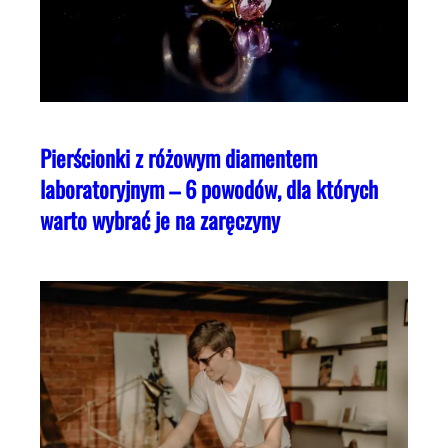
Pierścionki z różowym diamentem
laboratoryjnym – 6 powodów, dla których
warto wybrać je na zaręczyny