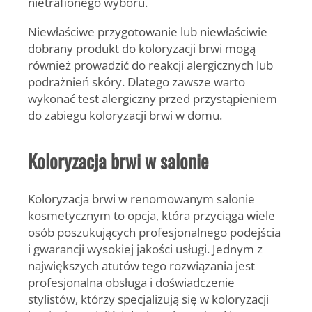
nietrafionego wyboru.
Niewłaściwe przygotowanie lub niewłaściwie
dobrany produkt do koloryzacji brwi mogą
również prowadzić do reakcji alergicznych lub
podrażnień skóry. Dlatego zawsze warto
wykonać test alergiczny przed przystąpieniem
do zabiegu koloryzacji brwi w domu.
Koloryzacja brwi w salonie
Koloryzacja brwi w renomowanym salonie
kosmetycznym to opcja, która przyciąga wiele
osób poszukujących profesjonalnego podejścia
i gwarancji wysokiej jakości usługi. Jednym z
największych atutów tego rozwiązania jest
profesjonalna obsługa i doświadczenie
stylistów, którzy specjalizują się w koloryzacji