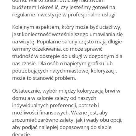
budżetem i określić, czy jesteśmy gotowi na
regularne inwestycje w profesjonalne usługi.
Kolejnym aspektem, który może być uciążliwy,
jest konieczność wcześniejszego umawiania się
na wizytę. Popularne salony często mają długie
terminy oczekiwania, co może sprawić
trudność w dostępie do usługi w dogodnym dla
nas czasie. Dla osób o napiętym grafiku lub
potrzebujących natychmiastowej koloryzacji,
może to stanowić problem.
Ostatecznie, wybór między koloryzacją brwi w
domu a w salonie zależy od naszych
indywidualnych preferencji, potrzeb i
możliwości finansowych. Ważne jest, aby
zrozumieć zarówno zalety, jak i wady obu opcji,
aby podjąć najlepiej dopasowaną do siebie
decyzję.