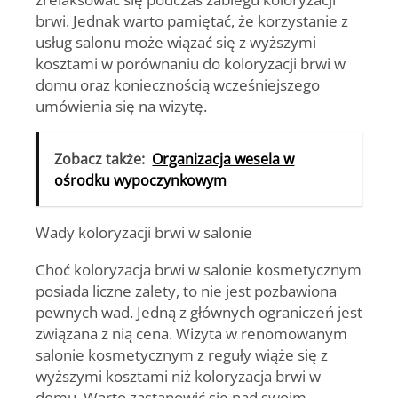
brwi. Jednak warto pamiętać, że korzystanie z
usług salonu może wiązać się z wyższymi
kosztami w porównaniu do koloryzacji brwi w
domu oraz koniecznością wcześniejszego
umówienia się na wizytę.
Zobacz także:
Organizacja wesela w
ośrodku wypoczynkowym
Wady koloryzacji brwi w salonie
Choć koloryzacja brwi w salonie kosmetycznym
posiada liczne zalety, to nie jest pozbawiona
pewnych wad. Jedną z głównych ograniczeń jest
związana z nią cena. Wizyta w renomowanym
salonie kosmetycznym z reguły wiąże się z
wyższymi kosztami niż koloryzacja brwi w
domu. Warto zastanowić się nad swoim