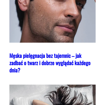
Męska pielęgnacja bez tajemnic – jak
zadbać o twarz i dobrze wyglądać każdego
dnia?