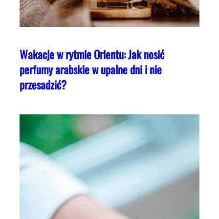
Wakacje w rytmie Orientu: Jak nosić
perfumy arabskie w upalne dni i nie
przesadzić?