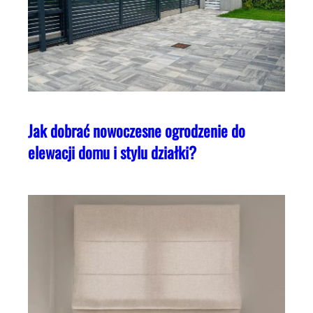
Jak dobrać nowoczesne ogrodzenie do
elewacji domu i stylu działki?