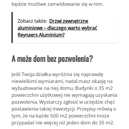
będzie możliwe zameldowanie się w nim.
Zobacz także:
Drzwi zewnętrzne
aluminiowe – dlaczego warto wybrać
Reynaers Aluminium?
A może dom bez pozwolenia?
Jeśli Twoja działka wyróżnia się naprawdę
niewielkimi wymiarami, nadal masz okazję na
wybudowanie na niej domu.
Budynki o 35 m2
powierzchni użytkowej nie wymagają uzyskania
pozwolenia.
Wystarczy zgłosić w urzędzie chęć
postawienia takiej inwestycji. Przepisy mówią o
tym, że na każde 500 m2 powierzchni może
przypadać nie więcej niż jeden dom do 35 m2.