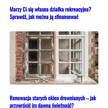
Marzy Ci się własna działka rekreacyjna?
Sprawdź, jak można ją sfinansować
Renowacja starych okien drewnianych – jak
przywrócić im dawną świetność?