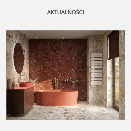
AKTUALNOŚCI