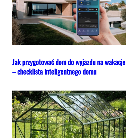
Jak przygotować dom do wyjazdu na wakacje
– checklista inteligentnego domu