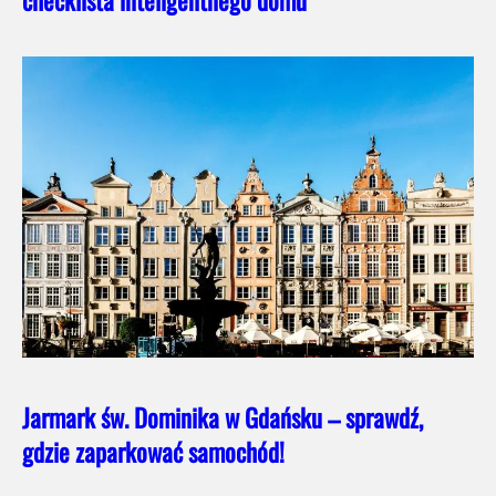
checklista inteligentnego domu
Jarmark św. Dominika w Gdańsku – sprawdź,
gdzie zaparkować samochód!