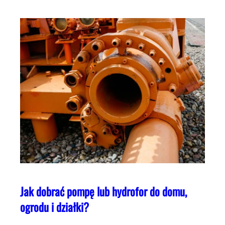
Jak dobrać pompę lub hydrofor do domu,
ogrodu i działki?