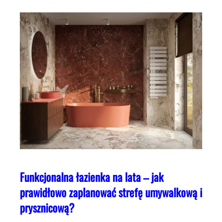
Funkcjonalna łazienka na lata – jak
prawidłowo zaplanować strefę umywalkową i
prysznicową?