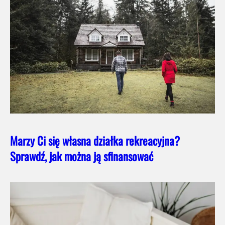
Marzy Ci się własna działka rekreacyjna?
Sprawdź, jak można ją sfinansować