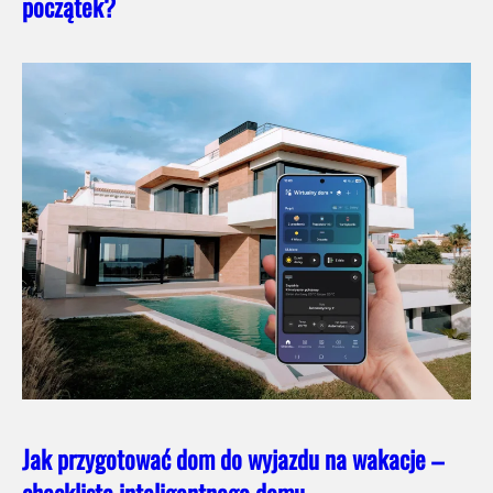
początek?
Jak przygotować dom do wyjazdu na wakacje –