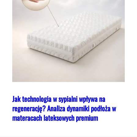
Jak technologia w sypialni wpływa na
regenerację? Analiza dynamiki podłoża w
materacach lateksowych premium