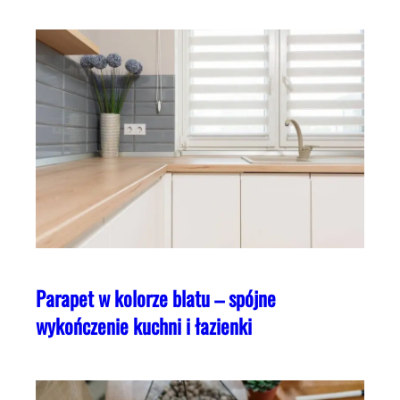
Parapet w kolorze blatu – spójne
wykończenie kuchni i łazienki