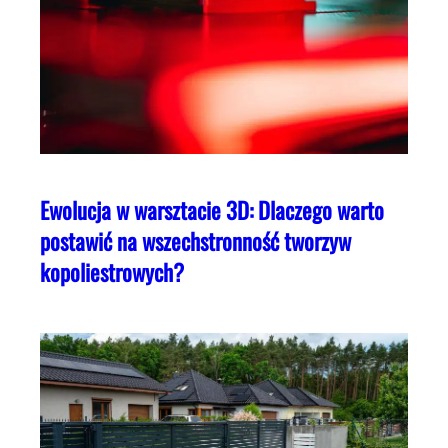
Ewolucja w warsztacie 3D: Dlaczego warto
postawić na wszechstronność tworzyw
kopoliestrowych?