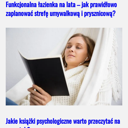
Funkcjonalna łazienka na lata – jak prawidłowo
zaplanować strefę umywalkową i prysznicową?
Jakie książki psychologiczne warto przeczytać na