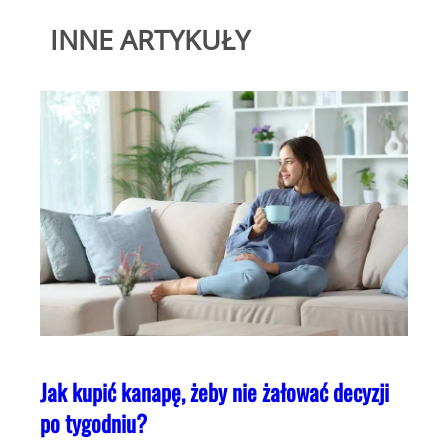
INNE ARTYKUŁY
Jak kupić kanapę, żeby nie żałować decyzji
po tygodniu?