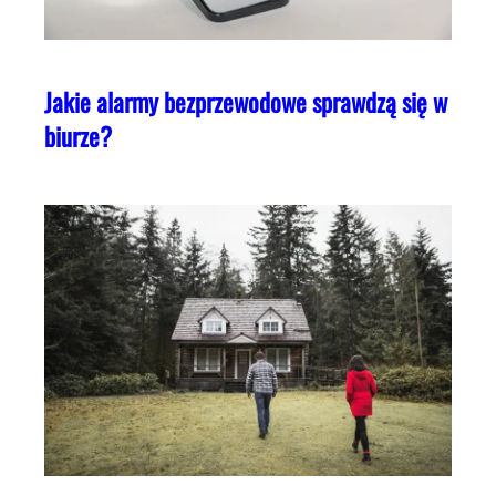
Jakie alarmy bezprzewodowe sprawdzą się w
biurze?