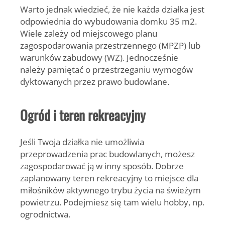
Warto jednak wiedzieć, że
nie każda działka jest
odpowiednia do wybudowania domku 35 m2
.
Wiele zależy od miejscowego planu
zagospodarowania przestrzennego (MPZP) lub
warunków zabudowy (WZ). Jednocześnie
należy pamiętać o przestrzeganiu wymogów
dyktowanych przez prawo budowlane.
Ogród i teren rekreacyjny
Jeśli Twoja działka nie umożliwia
przeprowadzenia prac budowlanych, możesz
zagospodarować ją w inny sposób.
Dobrze
zaplanowany teren rekreacyjny
to miejsce dla
miłośników aktywnego trybu życia na świeżym
powietrzu. Podejmiesz się tam wielu hobby, np.
ogrodnictwa.