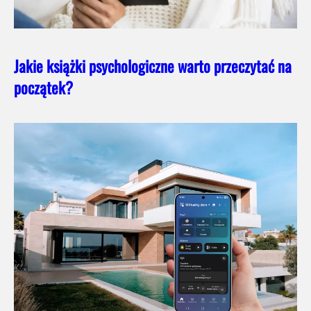
Jakie książki psychologiczne warto przeczytać na
początek?