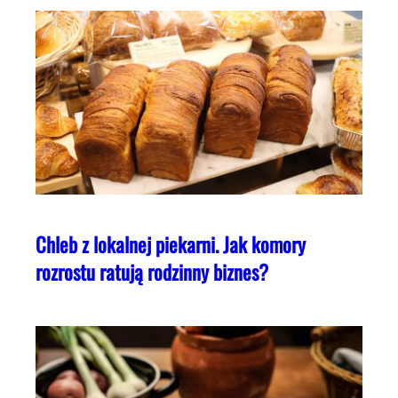
Chleb z lokalnej piekarni. Jak komory
rozrostu ratują rodzinny biznes?