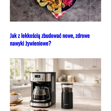
Jak z lekkością zbudować nowe, zdrowe
nawyki żywieniowe?