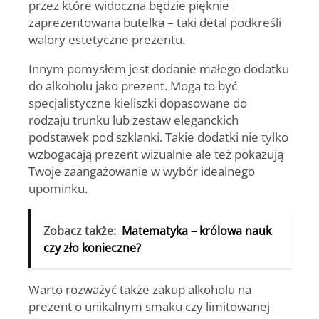
przez które widoczna będzie pięknie
zaprezentowana butelka – taki detal podkreśli
walory estetyczne prezentu.
Innym pomysłem jest dodanie małego dodatku
do alkoholu jako prezent. Mogą to być
specjalistyczne kieliszki dopasowane do
rodzaju trunku lub zestaw eleganckich
podstawek pod szklanki. Takie dodatki nie tylko
wzbogacają prezent wizualnie ale też pokazują
Twoje zaangażowanie w wybór idealnego
upominku.
Zobacz także:
Matematyka – królowa nauk
czy zło konieczne?
Warto rozważyć także zakup
alkoholu na
prezent
o unikalnym smaku czy limitowanej