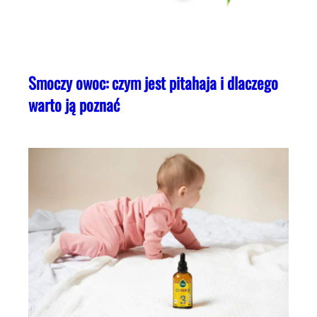
Smoczy owoc: czym jest pitahaja i dlaczego
warto ją poznać