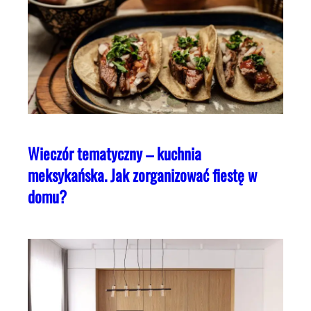
Wieczór tematyczny – kuchnia
meksykańska. Jak zorganizować fiestę w
domu?