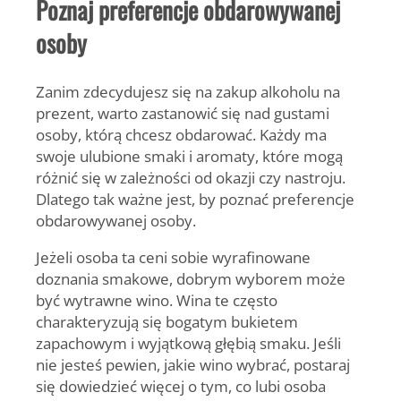
Poznaj preferencje obdarowywanej
osoby
Zanim zdecydujesz się na zakup
alkoholu na
prezent
, warto zastanowić się nad gustami
osoby, którą chcesz obdarować. Każdy ma
swoje ulubione smaki i aromaty, które mogą
różnić się w zależności od okazji czy nastroju.
Dlatego tak ważne jest, by poznać preferencje
obdarowywanej osoby.
Jeżeli osoba ta ceni sobie wyrafinowane
doznania smakowe, dobrym wyborem może
być wytrawne wino. Wina te często
charakteryzują się bogatym bukietem
zapachowym i wyjątkową głębią smaku. Jeśli
nie jesteś pewien, jakie wino wybrać, postaraj
się dowiedzieć więcej o tym, co lubi osoba