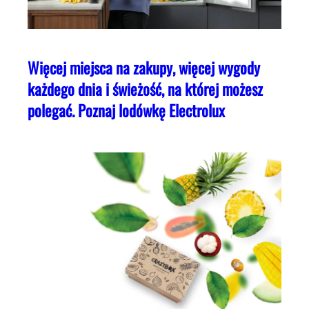
Więcej miejsca na zakupy, więcej wygody
każdego dnia i świeżość, na której możesz
polegać. Poznaj lodówkę Electrolux