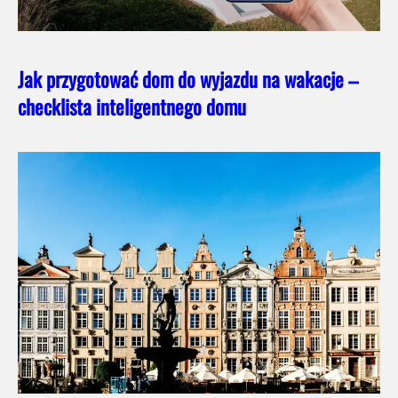
Jak przygotować dom do wyjazdu na wakacje –
checklista inteligentnego domu