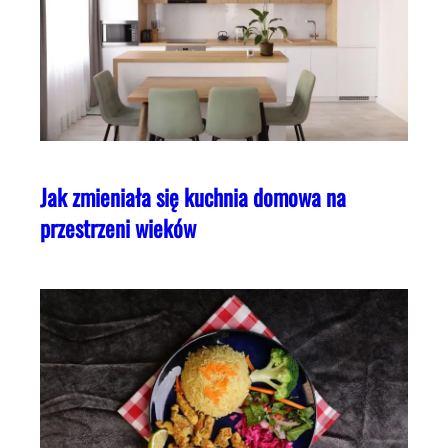
Jak zmieniała się kuchnia domowa na
przestrzeni wieków