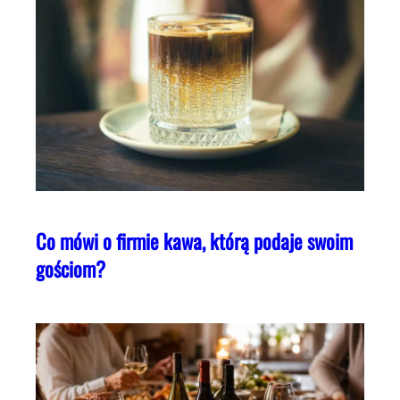
Co mówi o firmie kawa, którą podaje swoim
gościom?