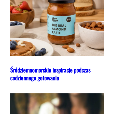
Śródziemnomorskie inspiracje podczas
codziennego gotowania