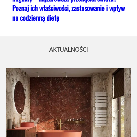
Poznaj ich właściwości, zastosowanie i wpływ
na codzienną dietę
AKTUALNOŚCI