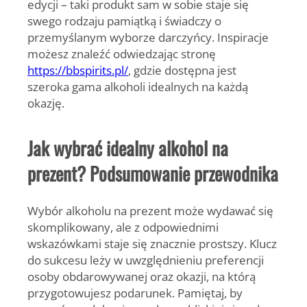
edycji – taki produkt sam w sobie staje się
swego rodzaju pamiątką i świadczy o
przemyślanym wyborze darczyńcy. Inspiracje
możesz znaleźć odwiedzając stronę
https://bbspirits.pl/
, gdzie dostępna jest
szeroka gama alkoholi idealnych na każdą
okazję.
Jak wybrać idealny alkohol na
prezent? Podsumowanie przewodnika
Wybór
alkoholu na prezent
może wydawać się
skomplikowany, ale z odpowiednimi
wskazówkami staje się znacznie prostszy. Klucz
do sukcesu leży w uwzględnieniu preferencji
osoby obdarowywanej oraz okazji, na którą
przygotowujesz podarunek. Pamiętaj, by