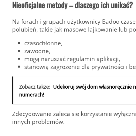
Nieoficjalne metody – dlaczego ich unikać?
Na forach i grupach użytkownicy Badoo czas
polubień, takie jak masowe lajkowanie lub p
czasochłonne,
zawodne,
mogą naruszać regulamin aplikacji,
stanowią zagrożenie dla prywatności i b
Zobacz także:
Udekoruj swój dom własnoręcznie 
numerach!
Zdecydowanie zaleca się korzystanie wyłączni
innych problemów.