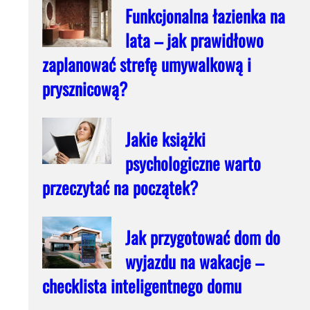
Funkcjonalna łazienka na
lata – jak prawidłowo
zaplanować strefę umywalkową i
prysznicową?
Jakie książki
psychologiczne warto
przeczytać na początek?
Jak przygotować dom do
wyjazdu na wakacje –
checklista inteligentnego domu