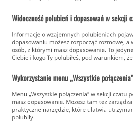
Widoczność polubień i dopasowań w sekcji c
Informacje o wzajemnych polubieniach pojaw
dopasowaniu możesz rozpocząć rozmowę, a w 
osób, z którymi masz dopasowanie. To jedyne 
Ciebie i kogo Ty polubiłeś, pod warunkiem, 
Wykorzystanie menu „Wszystkie połączenia
Menu „Wszystkie połączenia” w sekcji czatu p
masz dopasowanie. Możesz tam też zarządza
praktyczne narzędzie, które ułatwia utrzyma
polubiły.