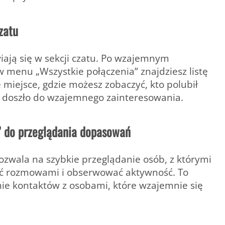
zatu
iają się w
sekcji czatu
. Po wzajemnym
menu „Wszystkie połączenia” znajdziesz listę
miejsce, gdzie możesz zobaczyć, kto polubił
że doszło do wzajemnego zainteresowania.
” do przeglądania dopasowań
ozwala na szybkie przeglądanie osób, z którymi
ć rozmowami i obserwować aktywność. To
nie kontaktów z osobami, które wzajemnie się