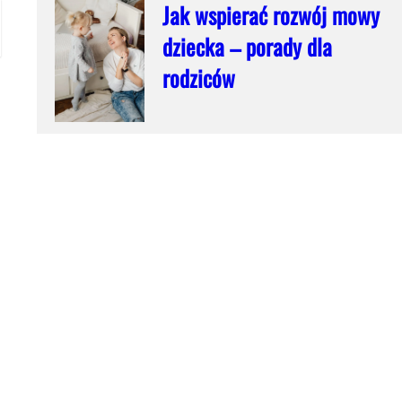
Jak wspierać rozwój mowy
dziecka – porady dla
rodziców