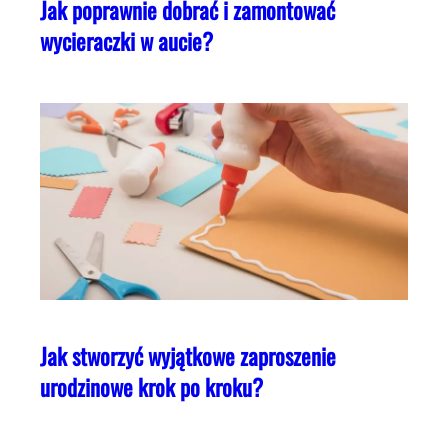
Jak poprawnie dobrać i zamontować
wycieraczki w aucie?
Jak stworzyć wyjątkowe zaproszenie
urodzinowe krok po kroku?