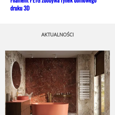
druku 3D
AKTUALNOŚCI