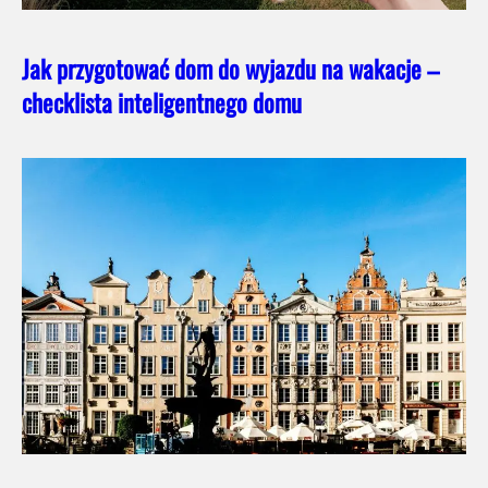
Jak przygotować dom do wyjazdu na wakacje –
checklista inteligentnego domu