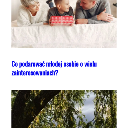
Co podarować młodej osobie o wielu
zainteresowaniach?