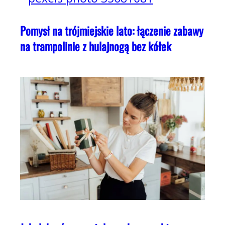
Pomysł na trójmiejskie lato: łączenie zabawy
na trampolinie z hulajnogą bez kółek