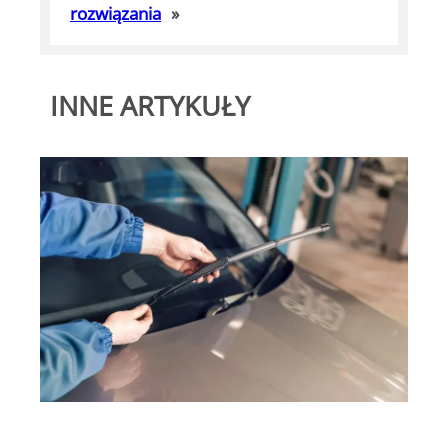
rozwiązania
»
INNE ARTYKUŁY