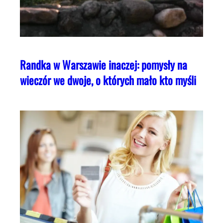
Randka w Warszawie inaczej: pomysły na
wieczór we dwoje, o których mało kto myśli