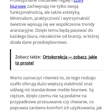
biurowe
zachwycają nie tylko swoją
funkcjonalnością, ale także estetyką.
Minimalizm, praktyczność i wytrzymałość
świetnie wpisują się we współczesne trendy
aranżacyjne. Dzięki temu będą pasować do
każdego biura, niezależnie od branży, w której
działa dane przedsiębiorstwo.
Zobacz także:
Ortokorekcja — zobacz, jakie
to proste!
Warto zaznaczyć również to, że tego rodzaju
szafki oferują dużo większą stabilność oraz
udźwig niż standardowe
meble biurowe
. Są
cięższe, dzięki czemu nie są podatne na
przypadkowe przesuwanie czy chwianie, co
poprawia zarówno komfort ich użytkowania, jak