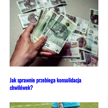
Jak sprawnie przebiega konsolidacja
chwilówek?