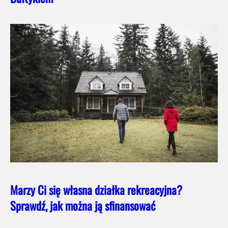
Marzy Ci się własna działka rekreacyjna?
Sprawdź, jak można ją sfinansować