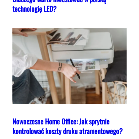
technologię LED?
Nowoczesne Home Office: Jak sprytnie
kontrolować koszty druku atramentowego?