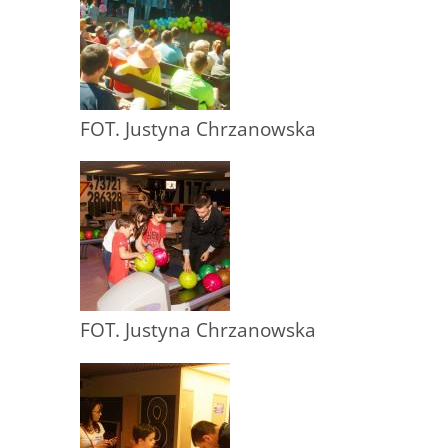
FOT. Justyna Chrzanowska
FOT. Justyna Chrzanowska