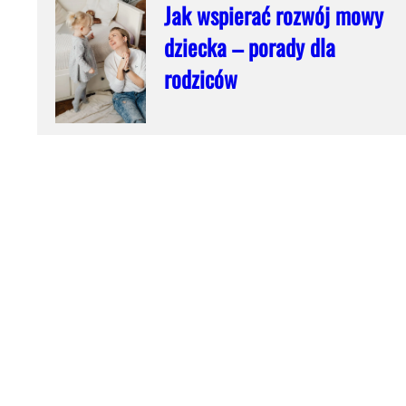
Jak wspierać rozwój mowy
dziecka – porady dla
rodziców