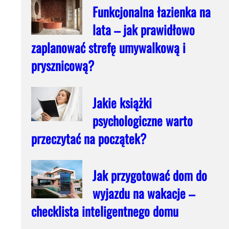
Funkcjonalna łazienka na
lata – jak prawidłowo
zaplanować strefę umywalkową i
prysznicową?
Jakie książki
psychologiczne warto
przeczytać na początek?
Jak przygotować dom do
wyjazdu na wakacje –
checklista inteligentnego domu