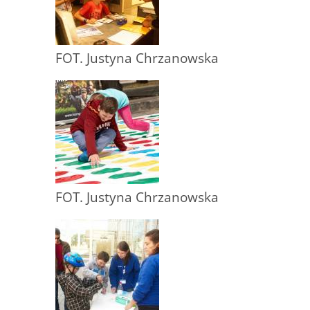
FOT. Justyna Chrzanowska
FOT. Justyna Chrzanowska