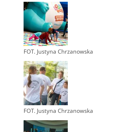
FOT. Justyna Chrzanowska
FOT. Justyna Chrzanowska