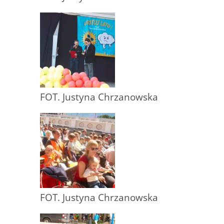
FOT. Justyna Chrzanowska
FOT. Justyna Chrzanowska