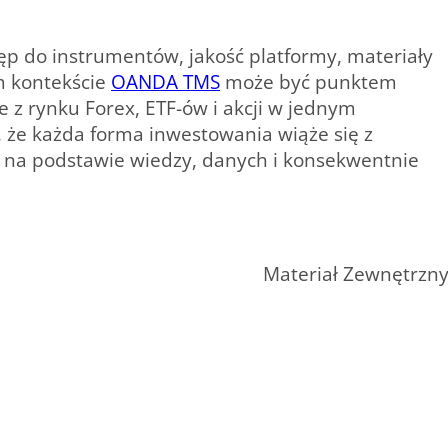
p do instrumentów, jakość platformy, materiały
m kontekście
OANDA TMS
może być punktem
e z rynku Forex, ETF-ów i akcji w jednym
 że każda forma inwestowania wiąże się z
 na podstawie wiedzy, danych i konsekwentnie
Materiał Zewnętrzn