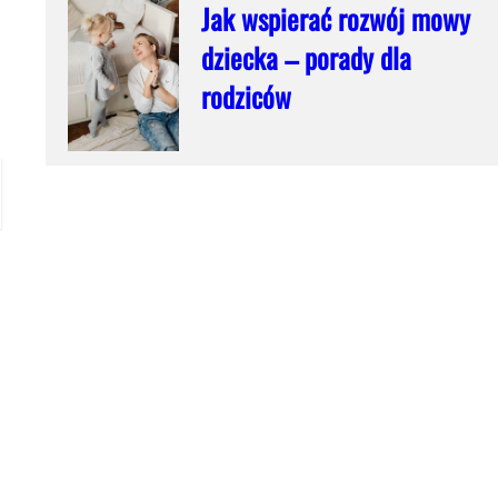
Jak wspierać rozwój mowy
dziecka – porady dla
rodziców