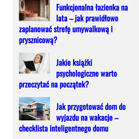
Funkcjonalna łazienka na
lata – jak prawidłowo
zaplanować strefę umywalkową i
prysznicową?
Jakie książki
psychologiczne warto
przeczytać na początek?
Jak przygotować dom do
wyjazdu na wakacje –
checklista inteligentnego domu