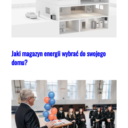
Jaki magazyn energii wybrać do swojego
domu?