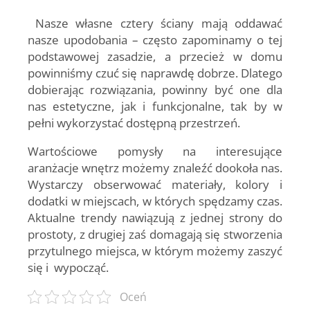
Nasze własne cztery ściany mają oddawać
nasze upodobania – często zapominamy o tej
podstawowej zasadzie, a przecież w domu
powinniśmy czuć się naprawdę dobrze. Dlatego
dobierając rozwiązania, powinny być one dla
nas estetyczne, jak i funkcjonalne, tak by w
pełni wykorzystać dostępną przestrzeń.
Wartościowe pomysły na interesujące
aranżacje wnętrz możemy znaleźć dookoła nas.
Wystarczy obserwować materiały, kolory i
dodatki w miejscach, w których spędzamy czas.
Aktualne trendy nawiązują z jednej strony do
prostoty, z drugiej zaś domagają się stworzenia
przytulnego miejsca, w którym możemy zaszyć
się i wypocząć.
Oceń