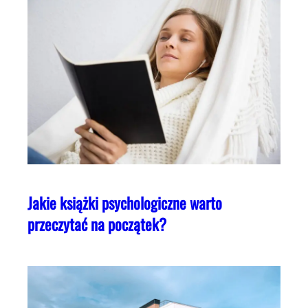
Jakie książki psychologiczne warto
przeczytać na początek?