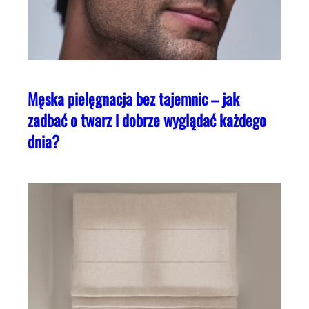
Męska pielęgnacja bez tajemnic – jak
zadbać o twarz i dobrze wyglądać każdego
dnia?