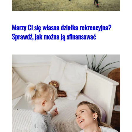
Marzy Ci się własna działka rekreacyjna?
Sprawdź, jak można ją sfinansować