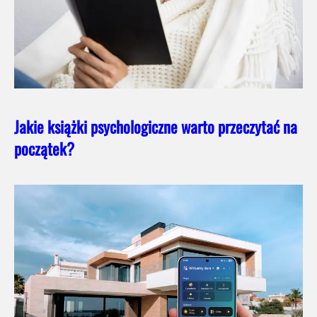
Jakie książki psychologiczne warto przeczytać na
początek?