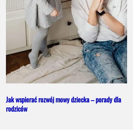
Jak wspierać rozwój mowy dziecka – porady dla
rodziców