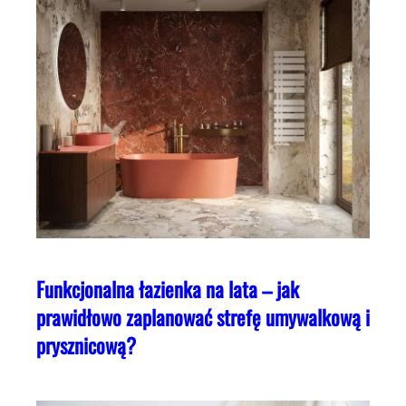
Funkcjonalna łazienka na lata – jak
prawidłowo zaplanować strefę umywalkową i
prysznicową?