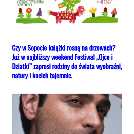
Czy w Sopocie książki rosną na drzewach?
Już w najbliższy weekend Festiwal „Ojce i
Dziatki” zaprosi rodziny do świata wyobraźni,
natury i kocich tajemnic.