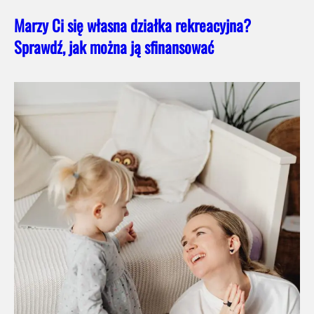
Marzy Ci się własna działka rekreacyjna?
Sprawdź, jak można ją sfinansować