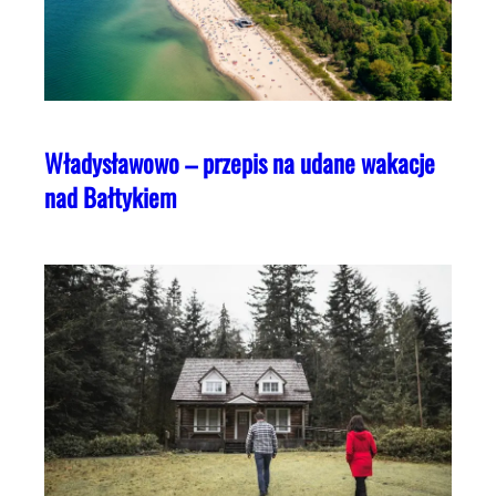
Władysławowo – przepis na udane wakacje
nad Bałtykiem