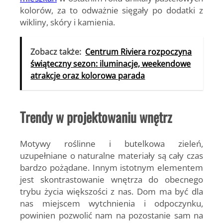
kolorów, za to odważnie sięgały po dodatki z
wikliny, skóry i kamienia.
Zobacz także:
Centrum Riviera rozpoczyna
świąteczny sezon: iluminacje, weekendowe
atrakcje oraz kolorowa parada
Trendy w projektowaniu wnętrz
Motywy roślinne i butelkowa zieleń,
uzupełniane o naturalne materiały są cały czas
bardzo pożądane. Innym istotnym elementem
jest skontrastowanie wnętrza do obecnego
trybu życia większości z nas. Dom ma być dla
nas miejscem wytchnienia i odpoczynku,
powinien pozwolić nam na pozostanie sam na