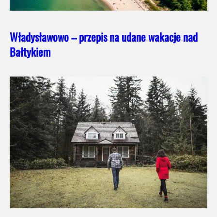
Władysławowo – przepis na udane wakacje nad
Bałtykiem