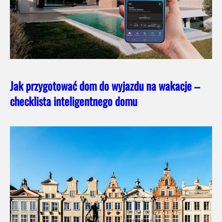
Jak przygotować dom do wyjazdu na wakacje –
checklista inteligentnego domu