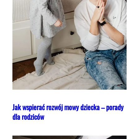
Jak wspierać rozwój mowy dziecka – porady
dla rodziców