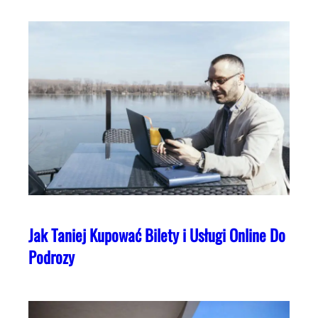
Jak Taniej Kupować Bilety i Usługi Online Do
Podrozy