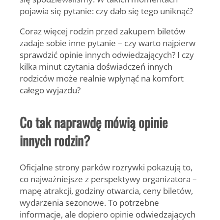
pojawia się pytanie: czy dało się tego uniknąć?
Coraz więcej rodzin przed zakupem biletów
zadaje sobie inne pytanie – czy warto najpierw
sprawdzić opinie innych odwiedzających? I czy
kilka minut czytania doświadczeń innych
rodziców może realnie wpłynąć na komfort
całego wyjazdu?
Co tak naprawdę mówią opinie
innych rodzin?
Oficjalne strony parków rozrywki pokazują to,
co najważniejsze z perspektywy organizatora –
mapę atrakcji, godziny otwarcia, ceny biletów,
wydarzenia sezonowe. To potrzebne
informacje, ale dopiero opinie odwiedzających