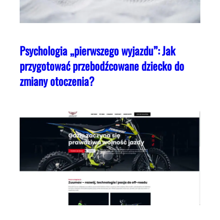
Psychologia „pierwszego wyjazdu”: Jak
przygotować przebodźcowane dziecko do
zmiany otoczenia?