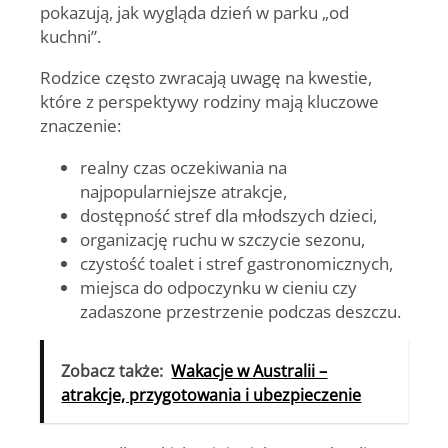
pokazują, jak wygląda dzień w parku „od
kuchni”.
Rodzice często zwracają uwagę na kwestie,
które z perspektywy rodziny mają kluczowe
znaczenie:
realny czas oczekiwania na
najpopularniejsze atrakcje,
dostępność stref dla młodszych dzieci,
organizację ruchu w szczycie sezonu,
czystość toalet i stref gastronomicznych,
miejsca do odpoczynku w cieniu czy
zadaszone przestrzenie podczas deszczu.
Zobacz także:
Wakacje w Australii –
atrakcje, przygotowania i ubezpieczenie