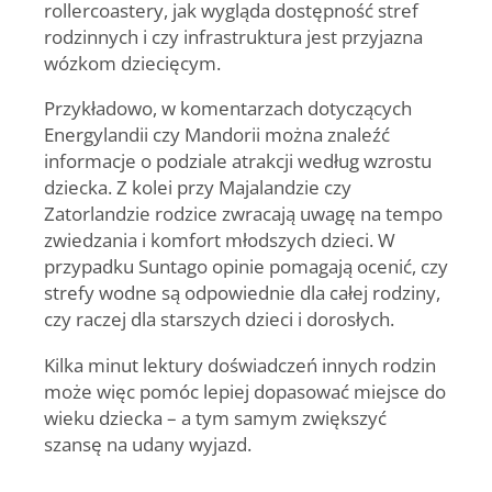
rollercoastery, jak wygląda dostępność stref
rodzinnych i czy infrastruktura jest przyjazna
wózkom dziecięcym.
Przykładowo, w komentarzach dotyczących
Energylandii czy Mandorii można znaleźć
informacje o podziale atrakcji według wzrostu
dziecka. Z kolei przy Majalandzie czy
Zatorlandzie rodzice zwracają uwagę na tempo
zwiedzania i komfort młodszych dzieci. W
przypadku Suntago opinie pomagają ocenić, czy
strefy wodne są odpowiednie dla całej rodziny,
czy raczej dla starszych dzieci i dorosłych.
Kilka minut lektury doświadczeń innych rodzin
może więc pomóc lepiej dopasować miejsce do
wieku dziecka – a tym samym zwiększyć
szansę na udany wyjazd.