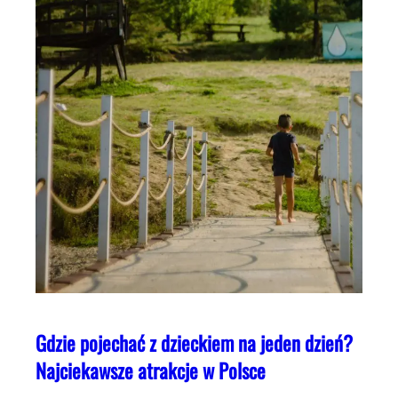
Gdzie pojechać z dzieckiem na jeden dzień?
Najciekawsze atrakcje w Polsce