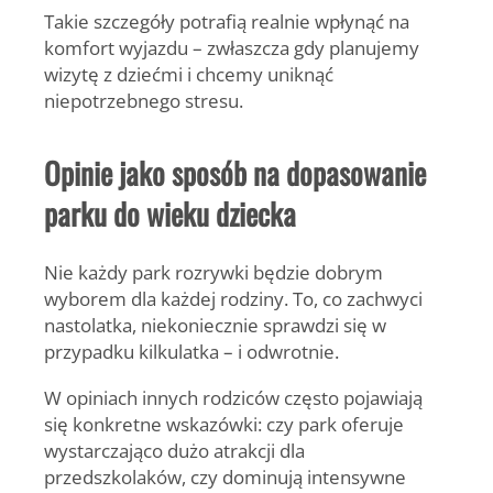
Takie szczegóły potrafią realnie wpłynąć na
komfort wyjazdu – zwłaszcza gdy planujemy
wizytę z dziećmi i chcemy uniknąć
niepotrzebnego stresu.
Opinie jako sposób na dopasowanie
parku do wieku dziecka
Nie każdy park rozrywki będzie dobrym
wyborem dla każdej rodziny. To, co zachwyci
nastolatka, niekoniecznie sprawdzi się w
przypadku kilkulatka – i odwrotnie.
W opiniach innych rodziców często pojawiają
się konkretne wskazówki: czy park oferuje
wystarczająco dużo atrakcji dla
przedszkolaków, czy dominują intensywne