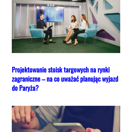
Projektowanie stoisk targowych na rynki
zagraniczne – na co uważać planując wyjazd
do Paryża?