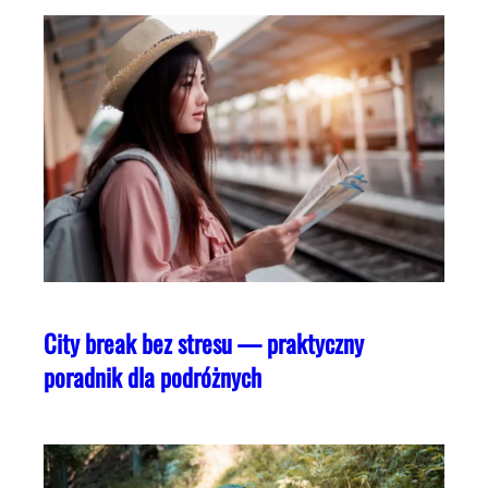
City break bez stresu — praktyczny
poradnik dla podróżnych