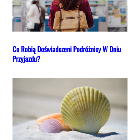
Co Robią Doświadczeni Podróżnicy W Dniu
Przyjazdu?