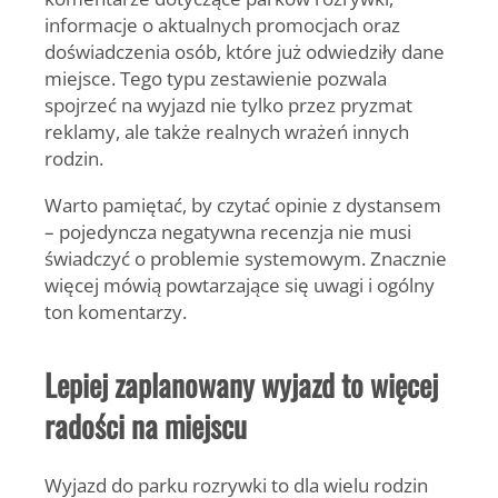
informacje o aktualnych promocjach oraz
doświadczenia osób, które już odwiedziły dane
miejsce. Tego typu zestawienie pozwala
spojrzeć na wyjazd nie tylko przez pryzmat
reklamy, ale także realnych wrażeń innych
rodzin.
Warto pamiętać, by czytać opinie z dystansem
– pojedyncza negatywna recenzja nie musi
świadczyć o problemie systemowym. Znacznie
więcej mówią powtarzające się uwagi i ogólny
ton komentarzy.
Lepiej zaplanowany wyjazd to więcej
radości na miejscu
Wyjazd do parku rozrywki to dla wielu rodzin