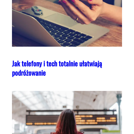
Jak telefony i tech totalnie ułatwiają
podróżowanie