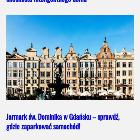
Jarmark św. Dominika w Gdańsku – sprawdź,
gdzie zaparkować samochód!