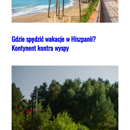
Gdzie spędzić wakacje w Hiszpanii?
Kontynent kontra wyspy