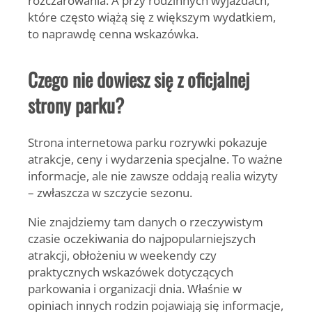
które często wiążą się z większym wydatkiem,
to naprawdę cenna wskazówka.
Czego nie dowiesz się z oficjalnej
strony parku?
Strona internetowa parku rozrywki pokazuje
atrakcje, ceny i wydarzenia specjalne. To ważne
informacje, ale nie zawsze oddają realia wizyty
– zwłaszcza w szczycie sezonu.
Nie znajdziemy tam danych o rzeczywistym
czasie oczekiwania do najpopularniejszych
atrakcji, obłożeniu w weekendy czy
praktycznych wskazówek dotyczących
parkowania i organizacji dnia. Właśnie w
opiniach innych rodzin pojawiają się informacje,