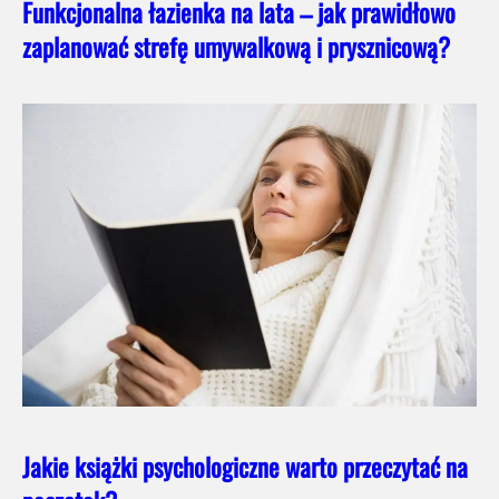
Funkcjonalna łazienka na lata – jak prawidłowo
zaplanować strefę umywalkową i prysznicową?
Jakie książki psychologiczne warto przeczytać na