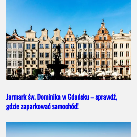
Jarmark św. Dominika w Gdańsku – sprawdź,
gdzie zaparkować samochód!