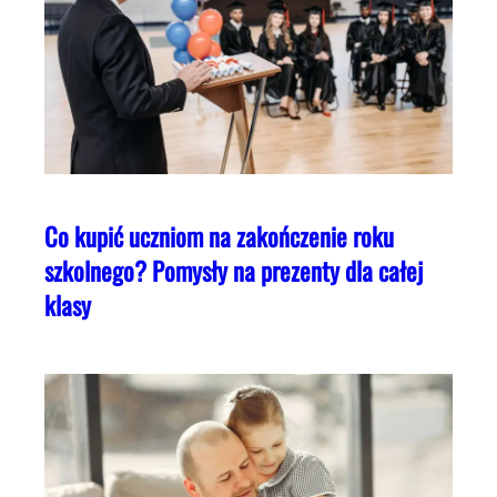
Co kupić uczniom na zakończenie roku
szkolnego? Pomysły na prezenty dla całej
klasy