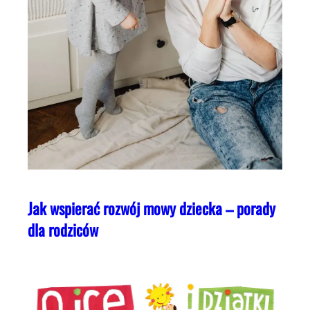
Jak wspierać rozwój mowy dziecka – porady
dla rodziców