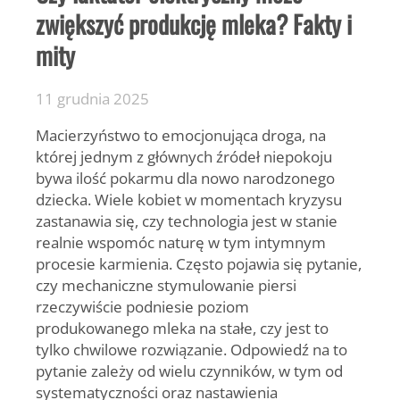
zwiększyć produkcję mleka? Fakty i
mity
11 grudnia 2025
Macierzyństwo to emocjonująca droga, na
której jednym z głównych źródeł niepokoju
bywa ilość pokarmu dla nowo narodzonego
dziecka. Wiele kobiet w momentach kryzysu
zastanawia się, czy technologia jest w stanie
realnie wspomóc naturę w tym intymnym
procesie karmienia. Często pojawia się pytanie,
czy mechaniczne stymulowanie piersi
rzeczywiście podniesie poziom
produkowanego mleka na stałe, czy jest to
tylko chwilowe rozwiązanie. Odpowiedź na to
pytanie zależy od wielu czynników, w tym od
systematyczności oraz nastawienia