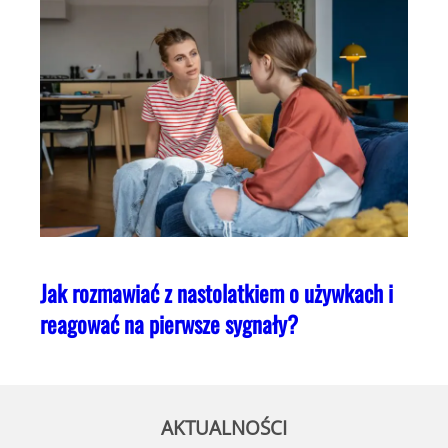
Jak rozmawiać z nastolatkiem o używkach i
reagować na pierwsze sygnały?
AKTUALNOŚCI