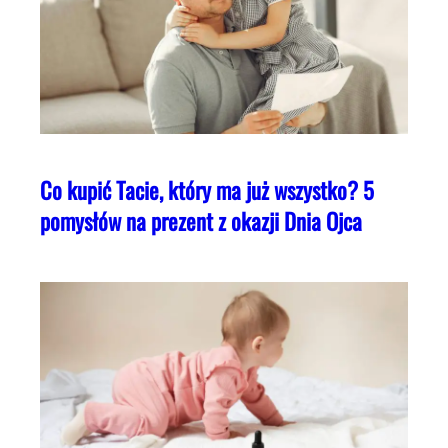
Co kupić Tacie, który ma już wszystko? 5
pomysłów na prezent z okazji Dnia Ojca