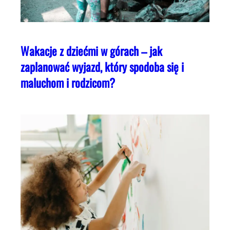
Wakacje z dziećmi w górach – jak
zaplanować wyjazd, który spodoba się i
maluchom i rodzicom?