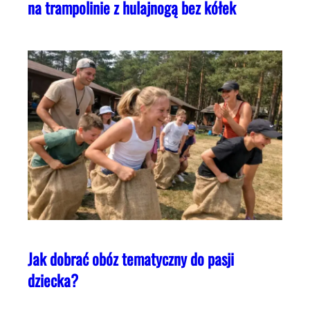
na trampolinie z hulajnogą bez kółek
Jak dobrać obóz tematyczny do pasji
dziecka?