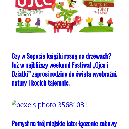
Czy w Sopocie książki rosną na drzewach?
Już w najbliższy weekend Festiwal „Ojce i
Dziatki” zaprosi rodziny do świata wyobraźni,
natury i kocich tajemnic.
Pomysł na trójmiejskie lato: łączenie zabawy