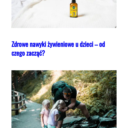
Zdrowe nawyki żywieniowe u dzieci – od
czego zacząć?