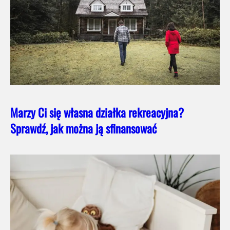
Marzy Ci się własna działka rekreacyjna?
Sprawdź, jak można ją sfinansować