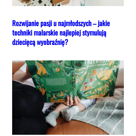
Rozwijanie pasji u najmłodszych – jakie
techniki malarskie najlepiej stymulują
dziecięcą wyobraźnię?