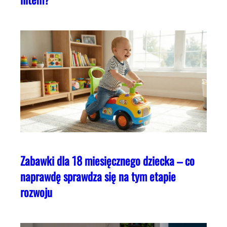
Zabawki dla 18 miesięcznego dziecka – co
naprawdę sprawdza się na tym etapie
rozwoju