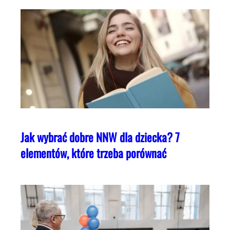
Jak wybrać dobre NNW dla dziecka? 7
elementów, które trzeba porównać