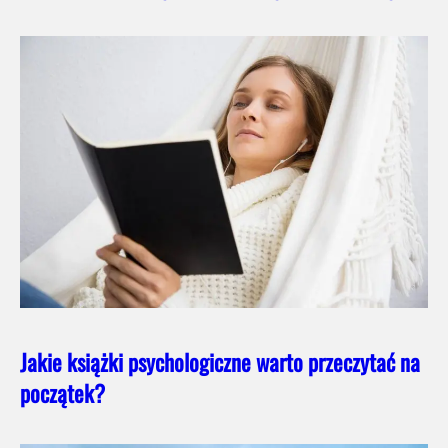
Jakie książki psychologiczne warto przeczytać na
początek?