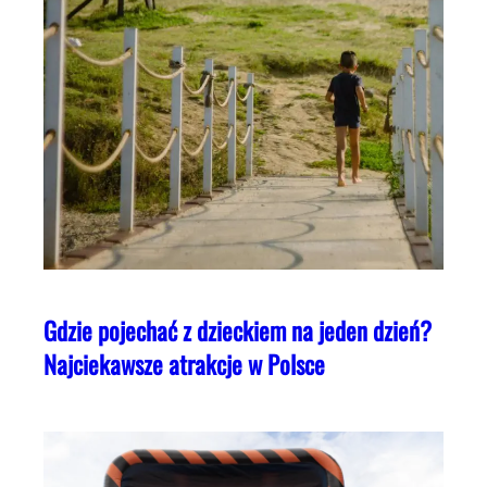
Gdzie pojechać z dzieckiem na jeden dzień?
Najciekawsze atrakcje w Polsce