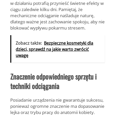
w działaniu potrafią przynieść świetne efekty w
ciągu zaledwie kilku dni. Pamiętaj, że
mechaniczne odciąganie naśladuje naturę,
dlatego ważne jest zachowanie spokoju, aby nie
blokować wypływu pokarmu stresem.
Zobacz także:
Bezpieczne kosmetyki dla
dzieci, sprawdź na jakie warto zwrócić
uwagę
Znaczenie odpowiedniego sprzętu i
techniki odciągania
Posiadanie urządzenia nie gwarantuje sukcesu,
ponieważ ogromne znaczenie ma dopasowanie
lejka oraz trybu pracy do anatomii kobiety.