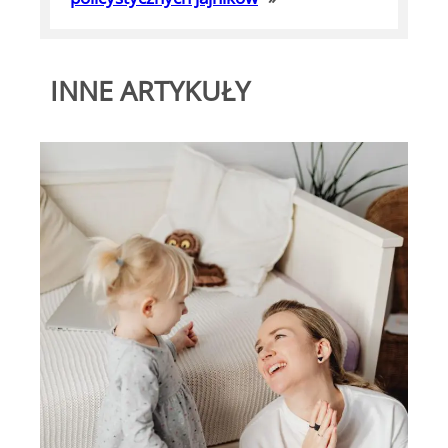
INNE ARTYKUŁY