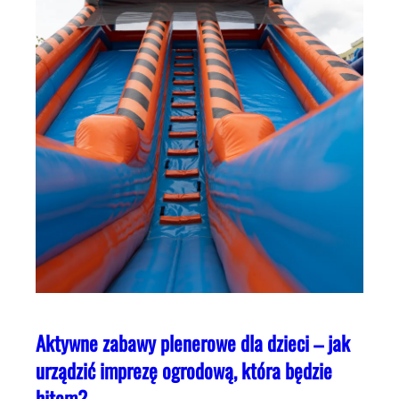
Aktywne zabawy plenerowe dla dzieci – jak
urządzić imprezę ogrodową, która będzie
hitem?