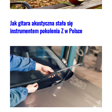
Jak gitara akustyczna stała się
instrumentem pokolenia Z w Polsce