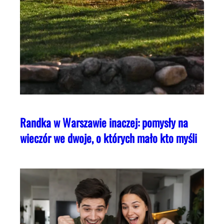
Randka w Warszawie inaczej: pomysły na
wieczór we dwoje, o których mało kto myśli