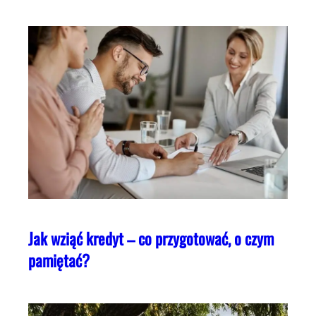
Jak wziąć kredyt – co przygotować, o czym
pamiętać?