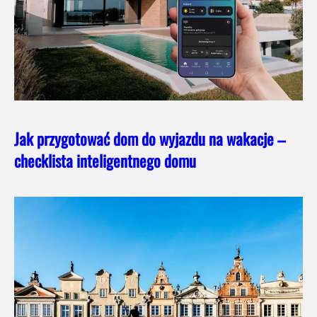
Jak przygotować dom do wyjazdu na wakacje –
checklista inteligentnego domu