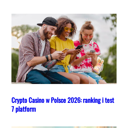
Crypto Casino w Polsce 2026: ranking i test
7 platform