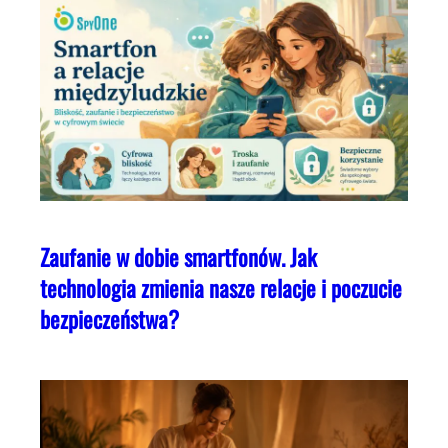
Zaufanie w dobie smartfonów. Jak
technologia zmienia nasze relacje i poczucie
bezpieczeństwa?