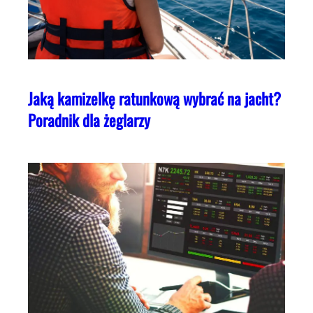
Jaką kamizelkę ratunkową wybrać na jacht?
Poradnik dla żeglarzy