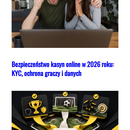
Bezpieczeństwo kasyn online w 2026 roku:
KYC, ochrona graczy i danych