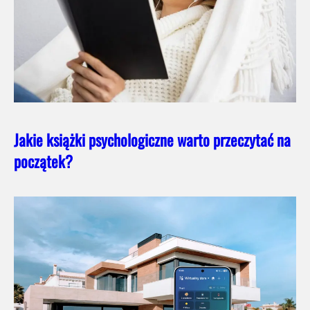
Jakie książki psychologiczne warto przeczytać na
początek?