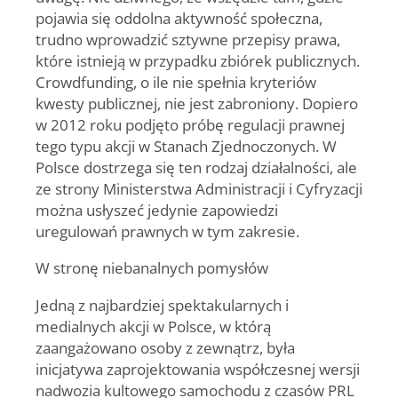
pojawia się oddolna aktywność społeczna,
trudno wprowadzić sztywne przepisy prawa,
które istnieją w przypadku zbiórek publicznych.
Crowdfunding, o ile nie spełnia kryteriów
kwesty publicznej, nie jest zabroniony. Dopiero
w 2012 roku podjęto próbę regulacji prawnej
tego typu akcji w Stanach Zjednoczonych. W
Polsce dostrzega się ten rodzaj działalności, ale
ze strony Ministerstwa Administracji i Cyfryzacji
można usłyszeć jedynie zapowiedzi
uregulowań prawnych w tym zakresie.
W stronę niebanalnych pomysłów
Jedną z najbardziej spektakularnych i
medialnych akcji w Polsce, w którą
zaangażowano osoby z zewnątrz, była
inicjatywa zaprojektowania współczesnej wersji
nadwozia kultowego samochodu z czasów PRL